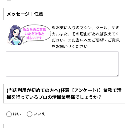
メッセージ：任意
※お気に入りのマシン、ツール、ケミ
カルまた、その理由があれば教えてく
ださい。また当店へのご要望・ご意見
をお聞かせください。
(当店利用が初めての方へ)任意【アンケート1】業務で清
掃を行っているプロの清掃業者様でしょうか？
はい
いいえ