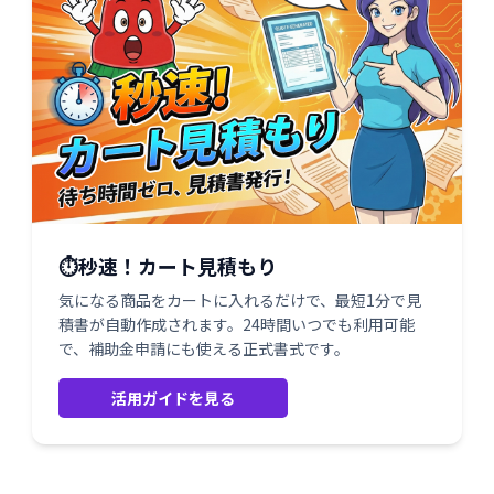
⏱️秒速！カート見積もり
気になる商品をカートに入れるだけで、最短1分で見
積書が自動作成されます。24時間いつでも利用可能
で、補助金申請にも使える正式書式です。
活用ガイドを見る