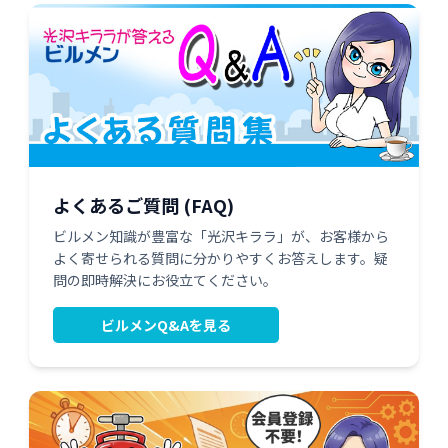
よくあるご質問 (FAQ)
ビルメン知識が豊富な「光沢キララ」が、お客様から
よく寄せられる質問に分かりやすくお答えします。疑
問の即時解決にお役立てください。
ビルメンQ&Aを見る