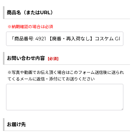
商品名（またはURL）
※納期確認の場合は必須
お問い合わせ内容
[
必須
]
※写真や動画でお伝え頂く場合はこのフォーム送信後に送られ
てくるメールに返信・添付にてお送りください
お届け先