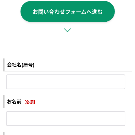
お問い合わせフォームへ進む
会社名(屋号)
お名前
[
必須
]