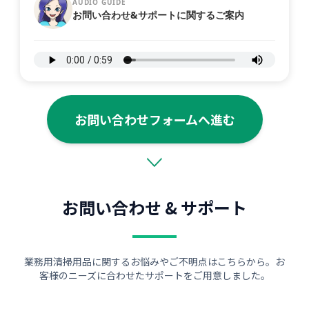
AUDIO GUIDE
お問い合わせ&サポートに関するご案内
お問い合わせフォームへ進む
お問い合わせ & サポート
業務用清掃用品に関するお悩みやご不明点はこちらから。お
客様のニーズに合わせたサポートをご用意しました。