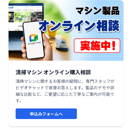
清掃マシン オンライン購入相談
清掃マシンに関するお客様の疑問に、専門スタッフが
ビデオチャットで直接お答えします。製品のデモや詳
細な比較など、ご要望に応じた丁寧なご案内が可能で
す。
申込みフォームへ