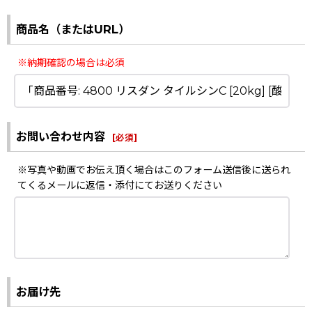
商品名（またはURL）
※納期確認の場合は必須
お問い合わせ内容
[
必須
]
※写真や動画でお伝え頂く場合はこのフォーム送信後に送られ
てくるメールに返信・添付にてお送りください
お届け先