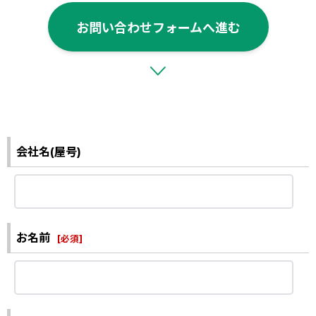
お問い合わせフォームへ進む
会社名(屋号)
お名前
[
必須
]