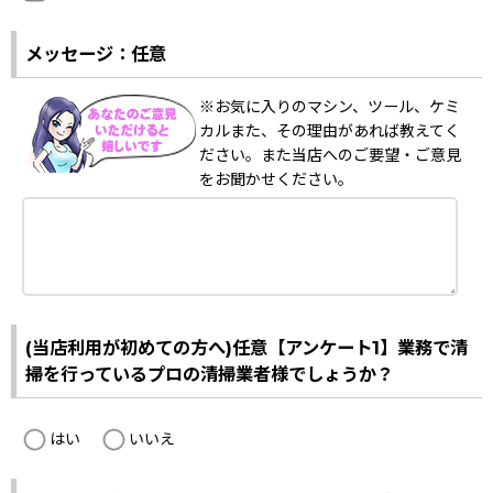
メッセージ：任意
※お気に入りのマシン、ツール、ケミ
カルまた、その理由があれば教えてく
ださい。また当店へのご要望・ご意見
をお聞かせください。
(当店利用が初めての方へ)任意【アンケート1】業務で清
掃を行っているプロの清掃業者様でしょうか？
はい
いいえ