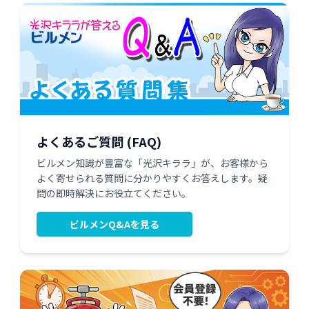
よくあるご質問 (FAQ)
ビルメン知識が豊富な「光沢キララ」が、お客様から
よく寄せられる質問に分かりやすくお答えします。疑
問の即時解決にお役立てください。
ビルメンQ&Aを見る