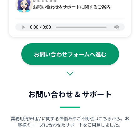
AUDIO GUIDE
お問い合わせ&サポートに関するご案内
お問い合わせフォームへ進む
お問い合わせ & サポート
業務用清掃用品に関するお悩みやご不明点はこちらから。お
客様のニーズに合わせたサポートをご用意しました。