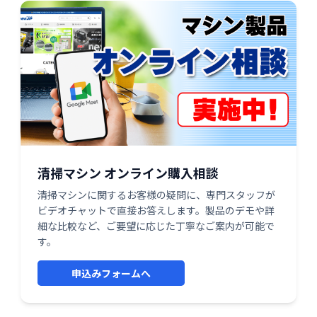
清掃マシン オンライン購入相談
清掃マシンに関するお客様の疑問に、専門スタッフが
ビデオチャットで直接お答えします。製品のデモや詳
細な比較など、ご要望に応じた丁寧なご案内が可能で
す。
申込みフォームへ