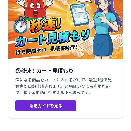
⏱️秒速！カート見積もり
気になる商品をカートに入れるだけで、最短1分で見
積書が自動作成されます。24時間いつでも利用可能
で、補助金申請にも使える正式書式です。
活用ガイドを見る