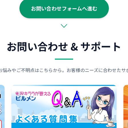
お問い合わせフォームへ進む
お問い合わせ & サポート
お悩みやご不明点はこちらから。お客様のニーズに合わせたサ