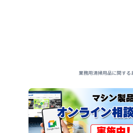
業務用清掃用品に関する