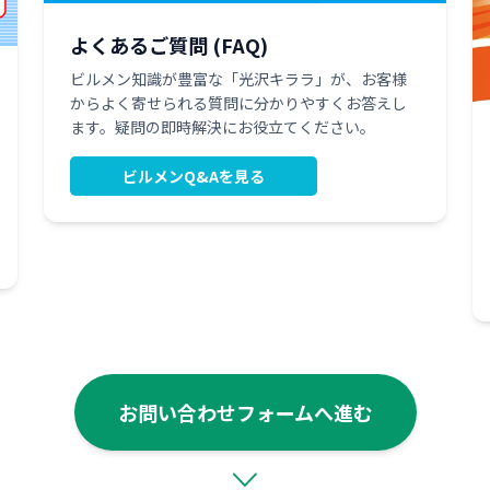
よくあるご質問 (FAQ)
ビルメン知識が豊富な「光沢キララ」が、お客様
からよく寄せられる質問に分かりやすくお答えし
ます。疑問の即時解決にお役立てください。
ビルメンQ&Aを見る
お問い合わせフォームへ進む