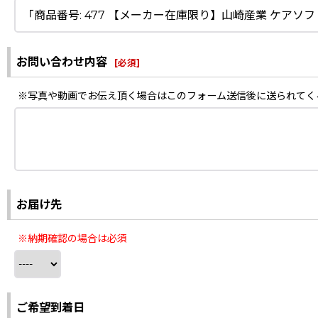
お問い合わせ内容
[
必須
]
※写真や動画でお伝え頂く場合はこのフォーム送信後に送られてく
お届け先
※納期確認の場合は必須
ご希望到着日