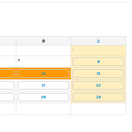
金
土
1
7
8
14
15
21
22
28
29