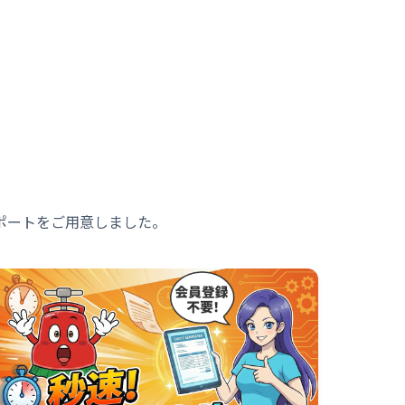
ポートをご用意しました。