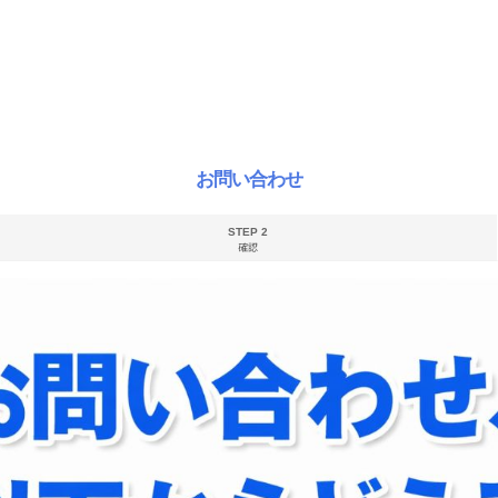
お問い合わせ
STEP 2
確認