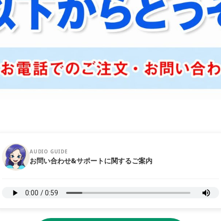
AUDIO GUIDE
お問い合わせ&サポートに関するご案内