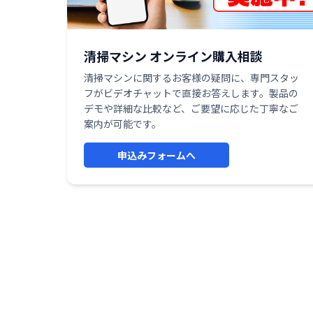
清掃マシン オンライン購入相談
清掃マシンに関するお客様の疑問に、専門スタッ
フがビデオチャットで直接お答えします。製品の
デモや詳細な比較など、ご要望に応じた丁寧なご
案内が可能です。
申込みフォームへ