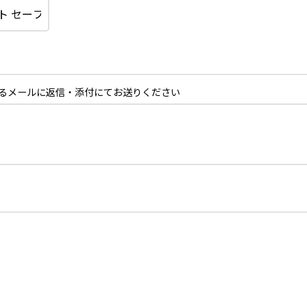
るメールに返信・添付にてお送りください