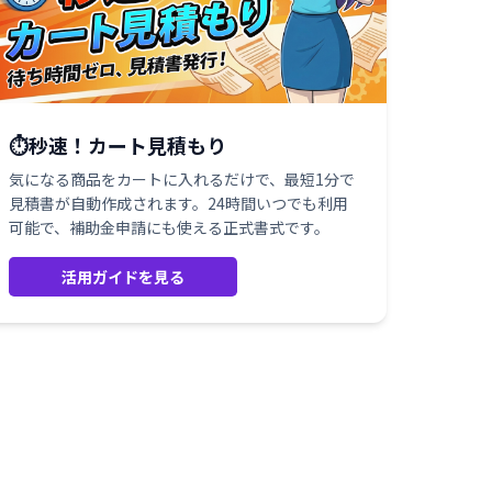
⏱️秒速！カート見積もり
気になる商品をカートに入れるだけで、最短1分で
見積書が自動作成されます。24時間いつでも利用
可能で、補助金申請にも使える正式書式です。
活用ガイドを見る