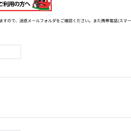
で、迷惑メールフォルダをご確認ください。また携帯電話(スマートフォン)