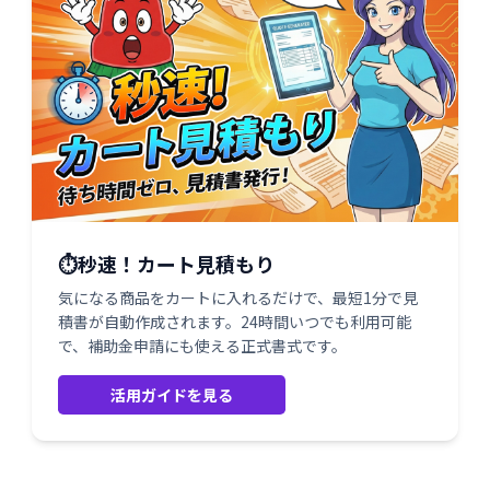
⏱️秒速！カート見積もり
気になる商品をカートに入れるだけで、最短1分で見
積書が自動作成されます。24時間いつでも利用可能
で、補助金申請にも使える正式書式です。
活用ガイドを見る