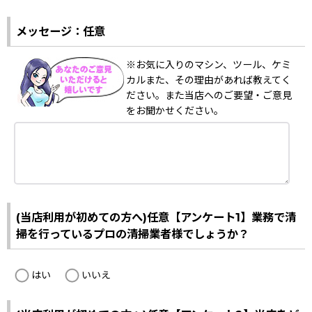
メッセージ：任意
※お気に入りのマシン、ツール、ケミ
カルまた、その理由があれば教えてく
ださい。また当店へのご要望・ご意見
をお聞かせください。
(当店利用が初めての方へ)任意【アンケート1】業務で清
掃を行っているプロの清掃業者様でしょうか？
はい
いいえ