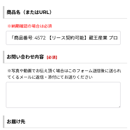
商品名（またはURL）
※納期確認の場合は必須
お問い合わせ内容
[
必須
]
※写真や動画でお伝え頂く場合はこのフォーム送信後に送られ
てくるメールに返信・添付にてお送りください
お届け先