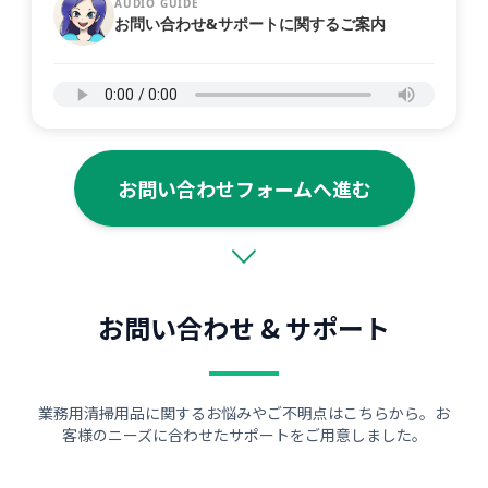
AUDIO GUIDE
お問い合わせ&サポートに関するご案内
お問い合わせフォームへ進む
お問い合わせ & サポート
業務用清掃用品に関するお悩みやご不明点はこちらから。お
客様のニーズに合わせたサポートをご用意しました。