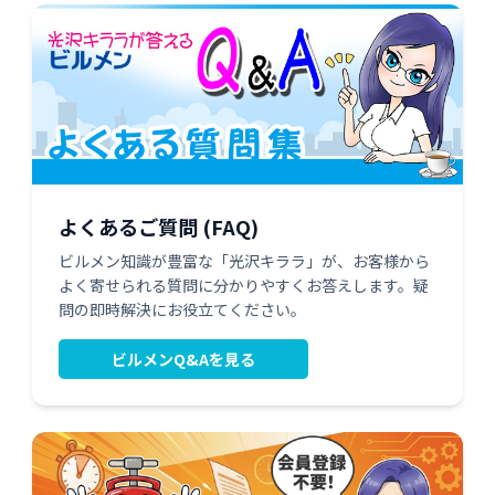
よくあるご質問 (FAQ)
ビルメン知識が豊富な「光沢キララ」が、お客様から
よく寄せられる質問に分かりやすくお答えします。疑
問の即時解決にお役立てください。
ビルメンQ&Aを見る