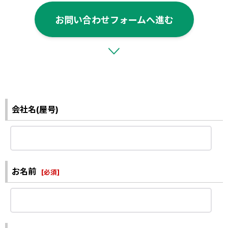
お問い合わせフォームへ進む
会社名(屋号)
お名前
[
必須
]