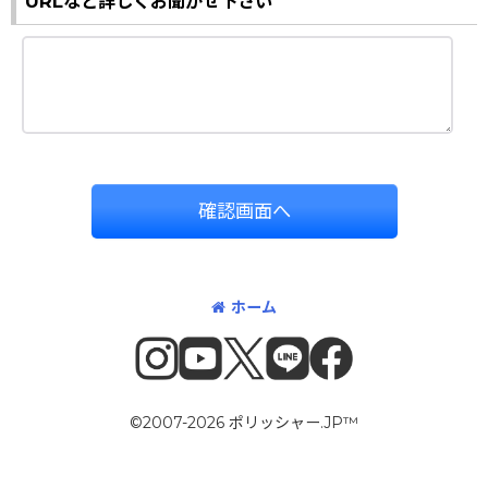
URLなど詳しくお聞かせ下さい
確認画面へ
ホーム
©2007-2026 ポリッシャー.JP™