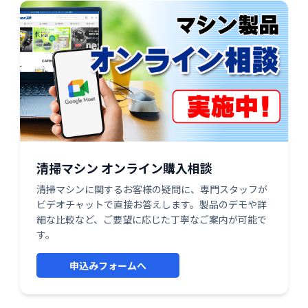
清掃マシン オンライン購入相談
清掃マシンに関するお客様の疑問に、専門スタッフが
ビデオチャットで直接お答えします。製品のデモや詳
細な比較など、ご要望に応じた丁寧なご案内が可能で
す。
申込みフォームへ