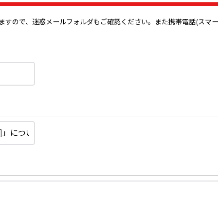
で、迷惑メールフォルダもご確認ください。また携帯電話(スマートフォン)