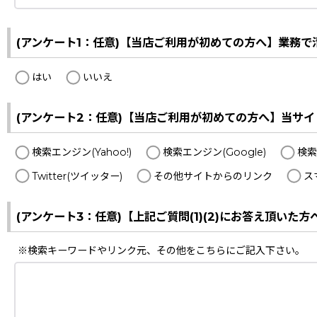
(アンケート1：任意)【当店ご利用が初めての方へ】業務
はい
いいえ
(アンケート2：任意)【当店ご利用が初めての方へ】当サ
検索エンジン(Yahoo!)
検索エンジン(Google)
検索
Twitter(ツイッター)
その他サイトからのリンク
ス
(アンケート3：任意)【上記ご質問(1)(2)にお答え頂い
※検索キーワードやリンク元、その他をこちらにご記入下さい。