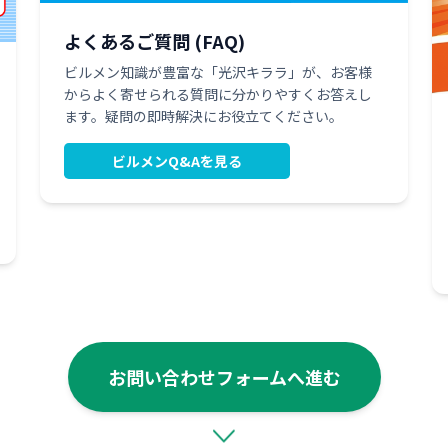
よくあるご質問 (FAQ)
ビルメン知識が豊富な「光沢キララ」が、お客様
からよく寄せられる質問に分かりやすくお答えし
ます。疑問の即時解決にお役立てください。
ビルメンQ&Aを見る
お問い合わせフォームへ進む