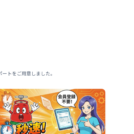
ポートをご用意しました。