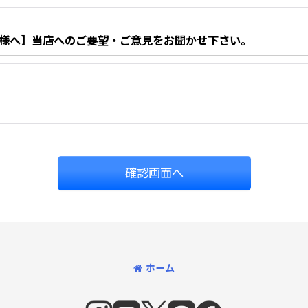
客様へ】当店へのご要望・ご意見をお聞かせ下さい。
確認画面へ
ホーム