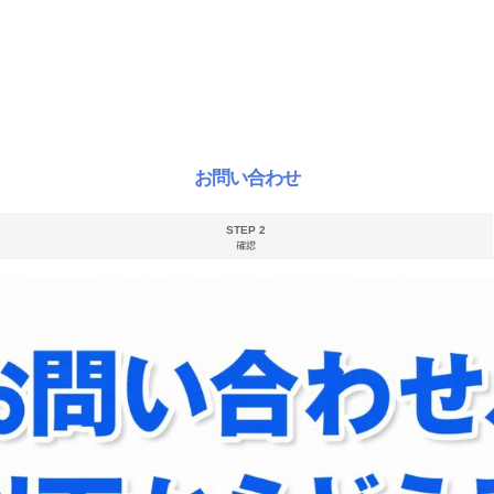
お問い合わせ
STEP 2
確認