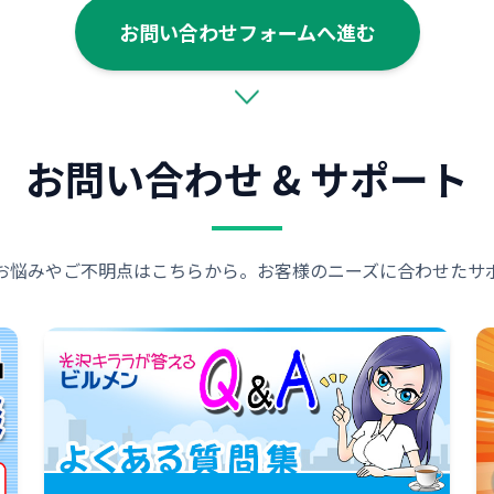
お問い合わせフォームへ進む
お問い合わせ & サポート
お悩みやご不明点はこちらから。お客様のニーズに合わせたサ