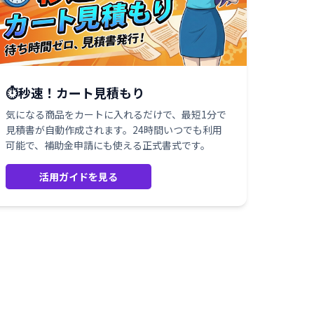
⏱️秒速！カート見積もり
気になる商品をカートに入れるだけで、最短1分で
見積書が自動作成されます。24時間いつでも利用
可能で、補助金申請にも使える正式書式です。
活用ガイドを見る