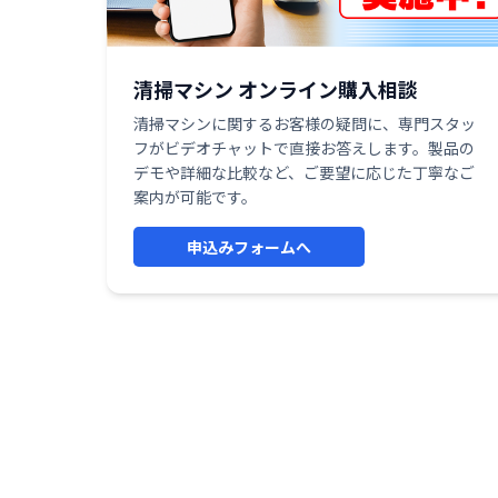
清掃マシン オンライン購入相談
清掃マシンに関するお客様の疑問に、専門スタッ
フがビデオチャットで直接お答えします。製品の
デモや詳細な比較など、ご要望に応じた丁寧なご
案内が可能です。
申込みフォームへ