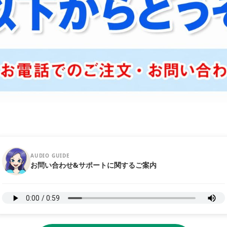
AUDIO GUIDE
お問い合わせ&サポートに関するご案内