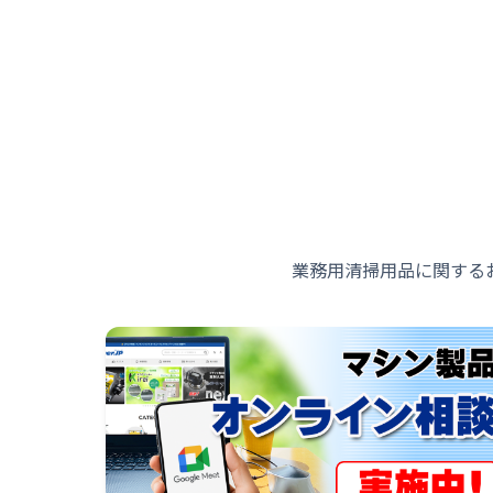
業務用清掃用品に関する