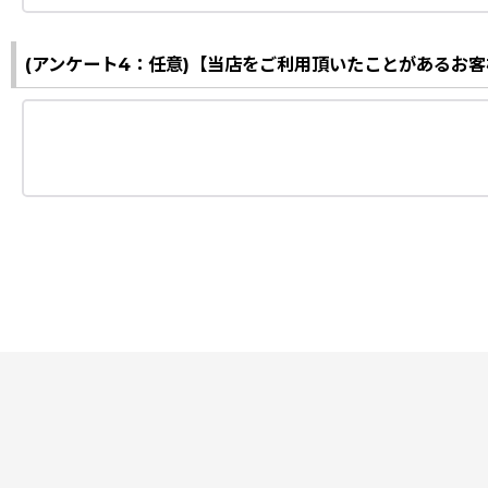
(アンケート4：任意)【当店をご利用頂いたことがあるお