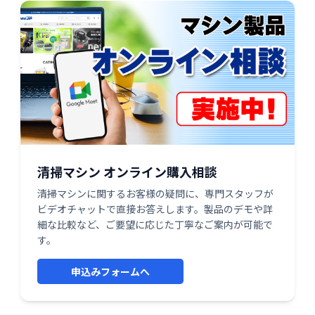
清掃マシン オンライン購入相談
清掃マシンに関するお客様の疑問に、専門スタッフが
ビデオチャットで直接お答えします。製品のデモや詳
細な比較など、ご要望に応じた丁寧なご案内が可能で
す。
申込みフォームへ