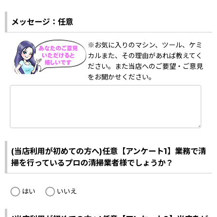
メッセージ：任意
※お気に入りのマシン、ツール、ケミ
カルまた、その理由があれば教えてく
ださい。また当店へのご要望・ご意見
をお聞かせください。
(当店利用が初めての方へ)任意【アンケート1】業務で清
掃を行っているプロの清掃業者様でしょうか？
はい
いいえ