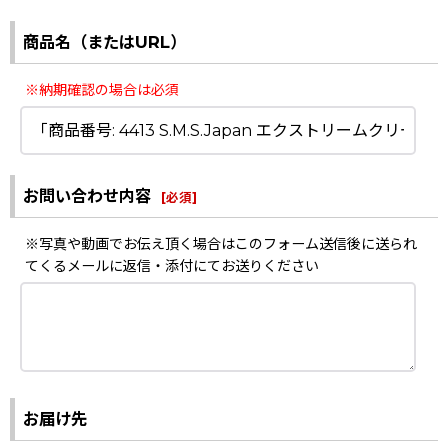
商品名（またはURL）
※納期確認の場合は必須
お問い合わせ内容
[
必須
]
※写真や動画でお伝え頂く場合はこのフォーム送信後に送られ
てくるメールに返信・添付にてお送りください
お届け先