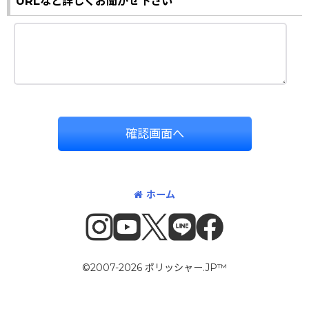
URLなど詳しくお聞かせ下さい
確認画面へ
ホーム
©2007-2026 ポリッシャー.JP™