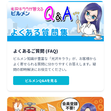
よくあるご質問 (FAQ)
ビルメン知識が豊富な「光沢キララ」が、お客様から
よく寄せられる質問に分かりやすくお答えします。疑
問の即時解決にお役立てください。
ビルメンQ&Aを見る