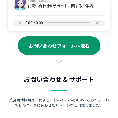
AUDIO GUIDE
お問い合わせ&サポートに関するご案内
お問い合わせフォームへ進む
お問い合わせ & サポート
業務用清掃用品に関するお悩みやご不明点はこちらから。お
客様のニーズに合わせたサポートをご用意しました。