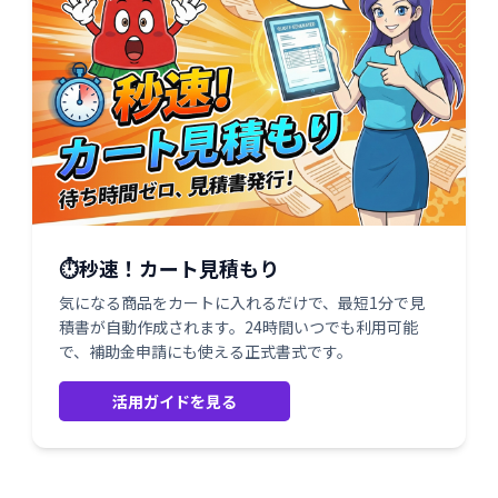
⏱️秒速！カート見積もり
気になる商品をカートに入れるだけで、最短1分で見
積書が自動作成されます。24時間いつでも利用可能
で、補助金申請にも使える正式書式です。
活用ガイドを見る