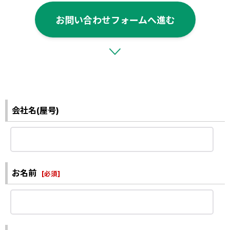
お問い合わせフォームへ進む
会社名(屋号)
お名前
[
必須
]