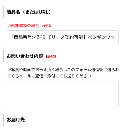
商品名（またはURL）
※納期確認の場合は必須
お問い合わせ内容
[
必須
]
※写真や動画でお伝え頂く場合はこのフォーム送信後に送られ
てくるメールに返信・添付にてお送りください
お届け先