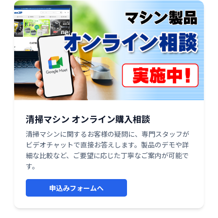
清掃マシン オンライン購入相談
清掃マシンに関するお客様の疑問に、専門スタッフが
ビデオチャットで直接お答えします。製品のデモや詳
細な比較など、ご要望に応じた丁寧なご案内が可能で
す。
申込みフォームへ