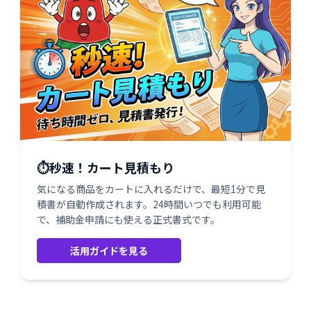
⏱️秒速！カート見積もり
気になる商品をカートに入れるだけで、最短1分で見
積書が自動作成されます。24時間いつでも利用可能
で、補助金申請にも使える正式書式です。
活用ガイドを見る