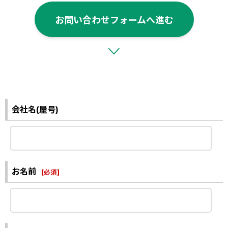
お問い合わせフォームへ進む
会社名(屋号)
お名前
[
必須
]