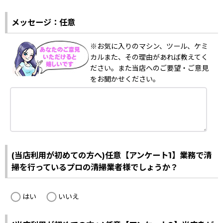
メッセージ：任意
※お気に入りのマシン、ツール、ケミ
カルまた、その理由があれば教えてく
ださい。また当店へのご要望・ご意見
をお聞かせください。
(当店利用が初めての方へ)任意【アンケート1】業務で清
掃を行っているプロの清掃業者様でしょうか？
はい
いいえ