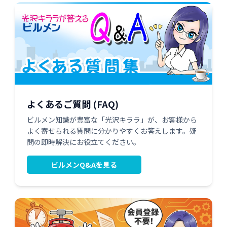
よくあるご質問 (FAQ)
ビルメン知識が豊富な「光沢キララ」が、お客様から
よく寄せられる質問に分かりやすくお答えします。疑
問の即時解決にお役立てください。
ビルメンQ&Aを見る