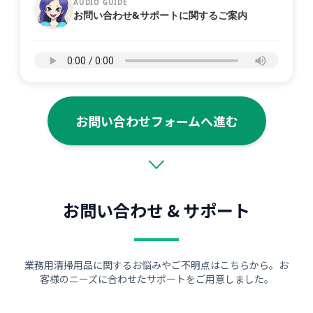
AUDIO GUIDE
お問い合わせ&サポートに関するご案内
お問い合わせフォームへ進む
お問い合わせ & サポート
業務用清掃用品に関するお悩みやご不明点はこちらから。お
客様のニーズに合わせたサポートをご用意しました。