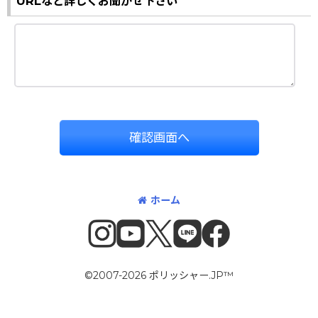
URLなど詳しくお聞かせ下さい
確認画面へ
ホーム
©2007-2026 ポリッシャー.JP™