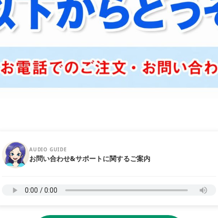
AUDIO GUIDE
お問い合わせ&サポートに関するご案内