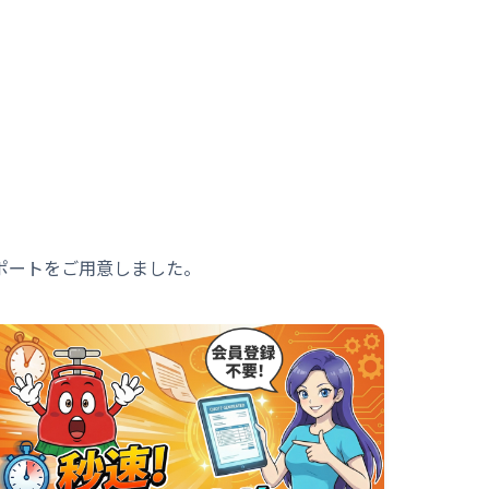
ポートをご用意しました。