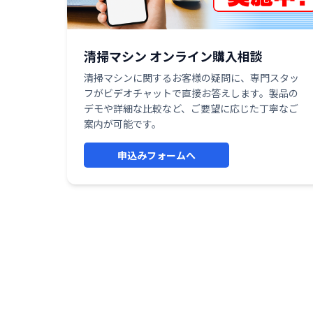
清掃マシン オンライン購入相談
清掃マシンに関するお客様の疑問に、専門スタッ
フがビデオチャットで直接お答えします。製品の
デモや詳細な比較など、ご要望に応じた丁寧なご
案内が可能です。
申込みフォームへ