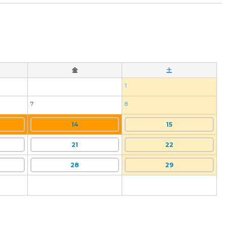
金
土
1
7
8
14
15
21
22
28
29