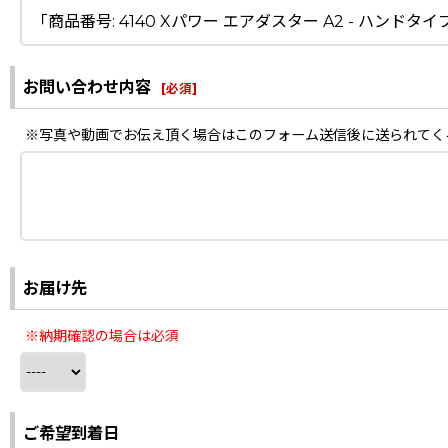
お問い合わせ内容
[
必須
]
※写真や動画でお伝え頂く場合はこのフォーム送信後に送られてく
お届け先
※納期確認の場合は必須
ご希望到着日