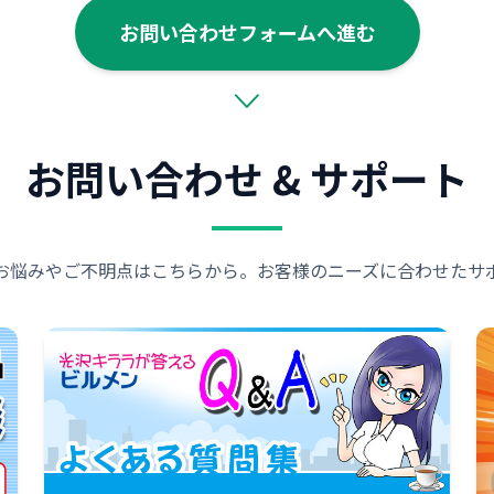
お問い合わせフォームへ進む
お問い合わせ & サポート
お悩みやご不明点はこちらから。お客様のニーズに合わせたサ