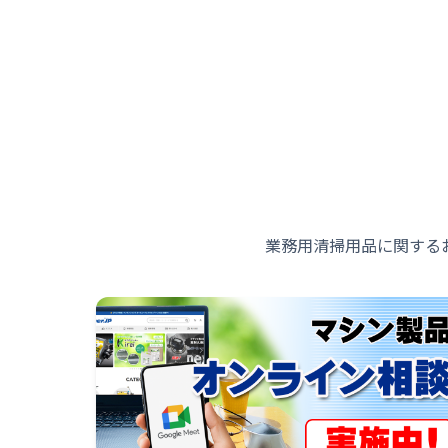
業務用清掃用品に関する