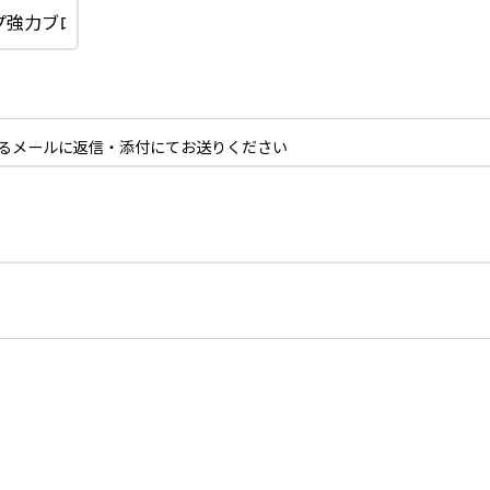
るメールに返信・添付にてお送りください