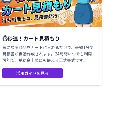
⏱️秒速！カート見積もり
気になる商品をカートに入れるだけで、最短1分で
見積書が自動作成されます。24時間いつでも利用
可能で、補助金申請にも使える正式書式です。
活用ガイドを見る