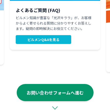
よくあるご質問 (FAQ)
ビルメン知識が豊富な「光沢キララ」が、お客様
からよく寄せられる質問に分かりやすくお答えし
ます。疑問の即時解決にお役立てください。
ビルメンQ&Aを見る
お問い合わせフォームへ進む