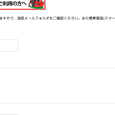
で、迷惑メールフォルダをご確認ください。また携帯電話(スマートフォン)