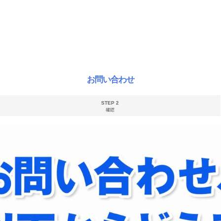
お問い合わせ
STEP 2
確認