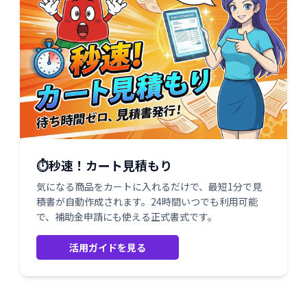
⏱️秒速！カート見積もり
気になる商品をカートに入れるだけで、最短1分で見
積書が自動作成されます。24時間いつでも利用可能
で、補助金申請にも使える正式書式です。
活用ガイドを見る