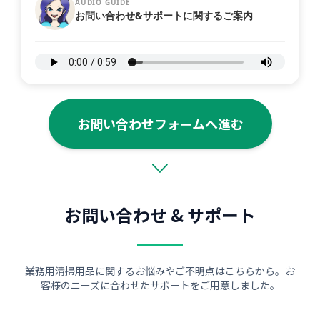
AUDIO GUIDE
お問い合わせ&サポートに関するご案内
お問い合わせフォームへ進む
お問い合わせ & サポート
業務用清掃用品に関するお悩みやご不明点はこちらから。お
客様のニーズに合わせたサポートをご用意しました。