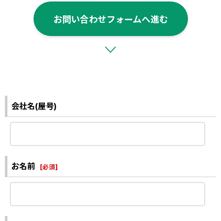
お問い合わせフォームへ進む
会社名(屋号)
お名前
[
必須
]