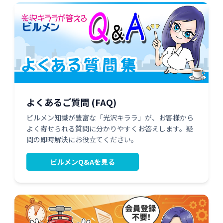
よくあるご質問 (FAQ)
ビルメン知識が豊富な「光沢キララ」が、お客様から
よく寄せられる質問に分かりやすくお答えします。疑
問の即時解決にお役立てください。
ビルメンQ&Aを見る