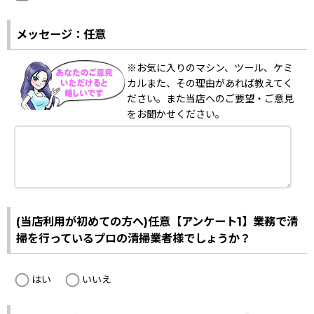
メッセージ：任意
※お気に入りのマシン、ツール、ケミ
カルまた、その理由があれば教えてく
ださい。また当店へのご要望・ご意見
をお聞かせください。
(当店利用が初めての方へ)任意【アンケート1】業務で清
掃を行っているプロの清掃業者様でしょうか？
はい
いいえ