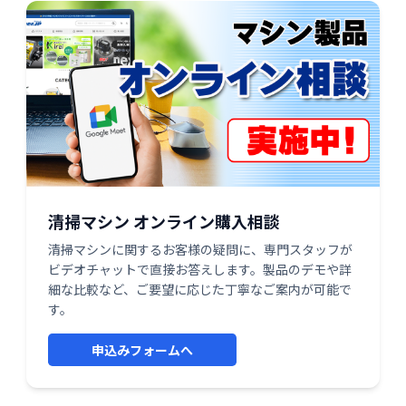
清掃マシン オンライン購入相談
清掃マシンに関するお客様の疑問に、専門スタッフが
ビデオチャットで直接お答えします。製品のデモや詳
細な比較など、ご要望に応じた丁寧なご案内が可能で
す。
申込みフォームへ