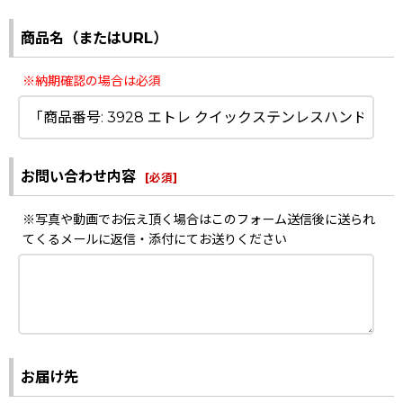
商品名（またはURL）
※納期確認の場合は必須
お問い合わせ内容
[
必須
]
※写真や動画でお伝え頂く場合はこのフォーム送信後に送られ
てくるメールに返信・添付にてお送りください
お届け先