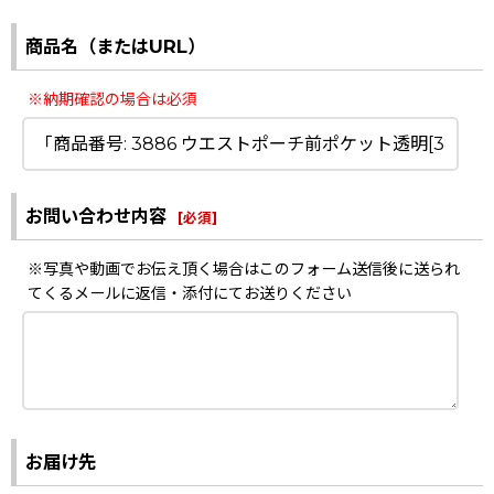
商品名（またはURL）
※納期確認の場合は必須
お問い合わせ内容
[
必須
]
※写真や動画でお伝え頂く場合はこのフォーム送信後に送られ
てくるメールに返信・添付にてお送りください
お届け先