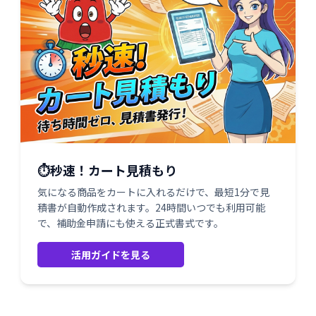
⏱️秒速！カート見積もり
気になる商品をカートに入れるだけで、最短1分で見
積書が自動作成されます。24時間いつでも利用可能
で、補助金申請にも使える正式書式です。
活用ガイドを見る