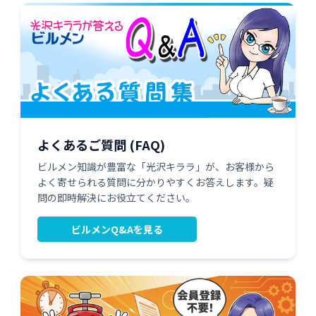
よくあるご質問 (FAQ)
ビルメン知識が豊富な「光沢キララ」が、お客様から
よく寄せられる質問に分かりやすくお答えします。疑
問の即時解決にお役立てください。
ビルメンQ&Aを見る