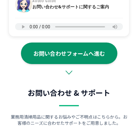
AUDIO GUIDE
お問い合わせ&サポートに関するご案内
お問い合わせフォームへ進む
お問い合わせ & サポート
業務用清掃用品に関するお悩みやご不明点はこちらから。お
客様のニーズに合わせたサポートをご用意しました。