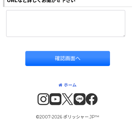
URLなど詳しくお聞かせ下さい
確認画面へ
ホーム
©2007-2026 ポリッシャー.JP™