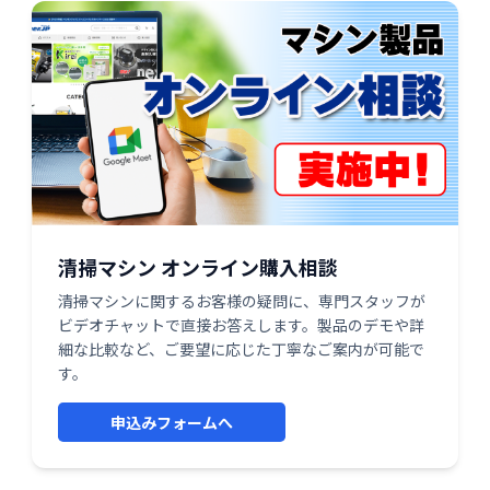
清掃マシン オンライン購入相談
清掃マシンに関するお客様の疑問に、専門スタッフが
ビデオチャットで直接お答えします。製品のデモや詳
細な比較など、ご要望に応じた丁寧なご案内が可能で
す。
申込みフォームへ