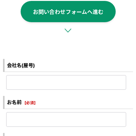
お問い合わせフォームへ進む
会社名(屋号)
お名前
[
必須
]