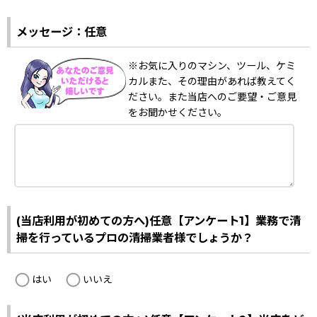
メッセージ：任意
※お気に入りのマシン、ツール、ケミ
カルまた、その理由があれば教えてく
ださい。また当店へのご要望・ご意見
をお聞かせください。
(当店利用が初めての方へ)任意【アンケート1】業務で清
掃を行っているプロの清掃業者様でしょうか？
はい
いいえ