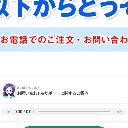
AUDIO GUIDE
お問い合わせ&サポートに関するご案内