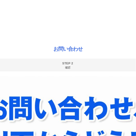
お問い合わせ
STEP 2
確認