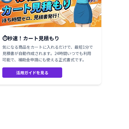
⏱️秒速！カート見積もり
気になる商品をカートに入れるだけで、最短1分で
見積書が自動作成されます。24時間いつでも利用
可能で、補助金申請にも使える正式書式です。
活用ガイドを見る