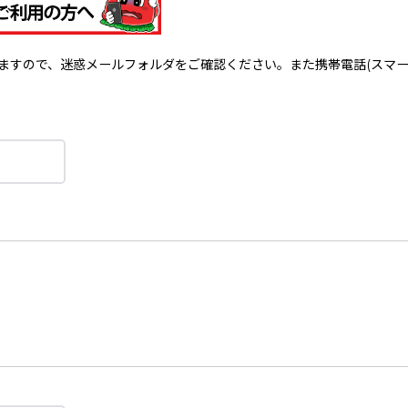
で、迷惑メールフォルダをご確認ください。また携帯電話(スマートフォン)