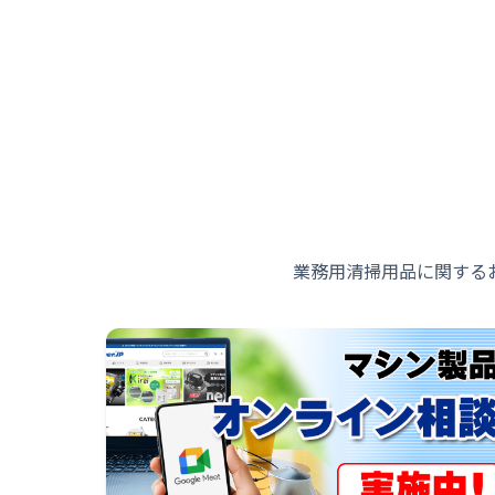
業務用清掃用品に関する