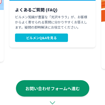
よくあるご質問 (FAQ)
ビルメン知識が豊富な「光沢キララ」が、お客様
からよく寄せられる質問に分かりやすくお答えし
ます。疑問の即時解決にお役立てください。
ビルメンQ&Aを見る
お問い合わせフォームへ進む