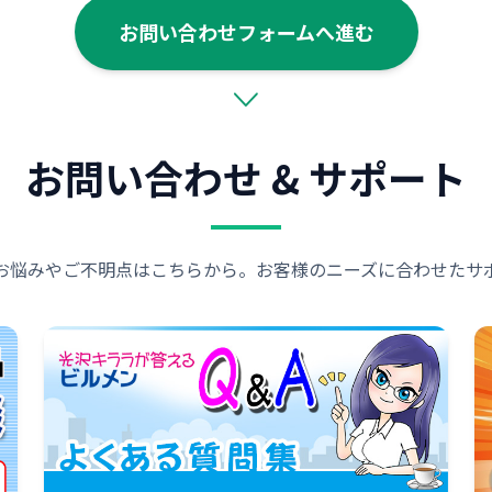
お問い合わせフォームへ進む
お問い合わせ & サポート
お悩みやご不明点はこちらから。お客様のニーズに合わせたサ