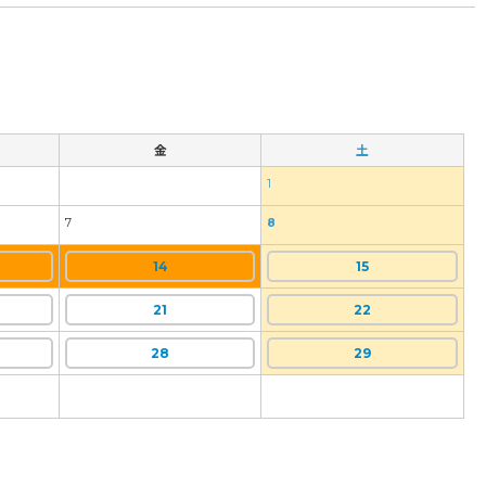
金
土
1
7
8
14
15
21
22
28
29