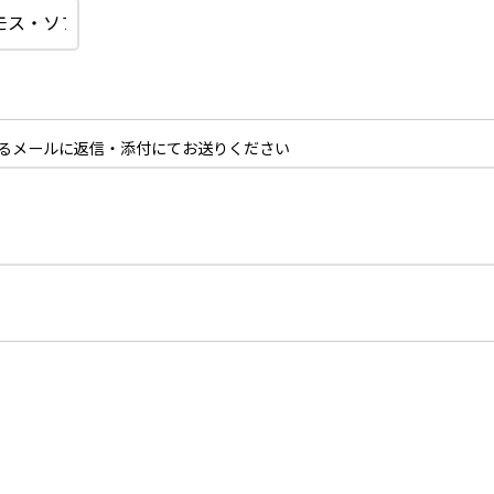
るメールに返信・添付にてお送りください