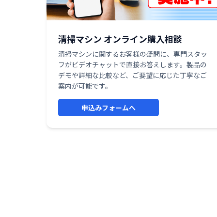
清掃マシン オンライン購入相談
清掃マシンに関するお客様の疑問に、専門スタッ
フがビデオチャットで直接お答えします。製品の
デモや詳細な比較など、ご要望に応じた丁寧なご
案内が可能です。
申込みフォームへ