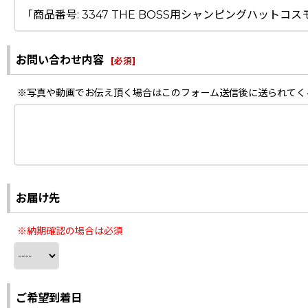
お問い合わせ内容
[
必須
]
※写真や動画でお伝え頂く場合はこのフォーム送信後に送られてく
お届け先
※納期確認の場合は必須
ご希望到着日