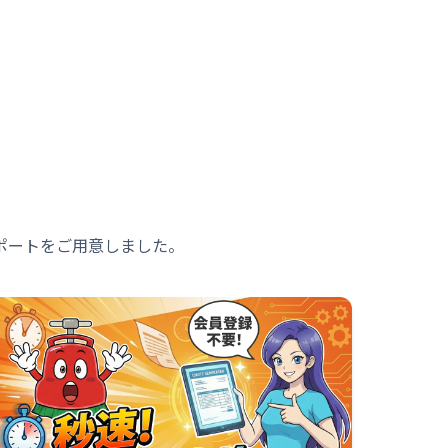
ポートをご用意しました。