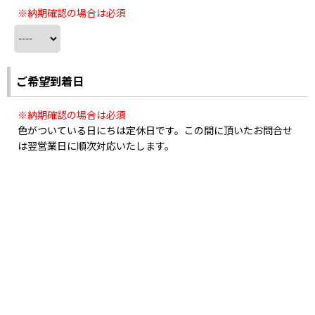
※納期確認の場合は必須
ご希望到着日
※納期確認の場合は必須
色がついている日にちは定休日です。この間に頂いたお問合せ
は翌営業日に順次対応いたします。