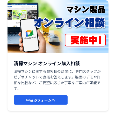
清掃マシン オンライン購入相談
清掃マシンに関するお客様の疑問に、専門スタッフが
ビデオチャットで直接お答えします。製品のデモや詳
細な比較など、ご要望に応じた丁寧なご案内が可能で
す。
申込みフォームへ