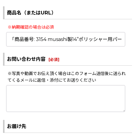
商品名（またはURL）
※納期確認の場合は必須
お問い合わせ内容
[
必須
]
※写真や動画でお伝え頂く場合はこのフォーム送信後に送られ
てくるメールに返信・添付にてお送りください
お届け先