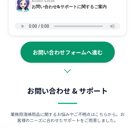
AUDIO GUIDE
お問い合わせ&サポートに関するご案内
お問い合わせフォームへ進む
お問い合わせ & サポート
業務用清掃用品に関するお悩みやご不明点はこちらから。お
客様のニーズに合わせたサポートをご用意しました。