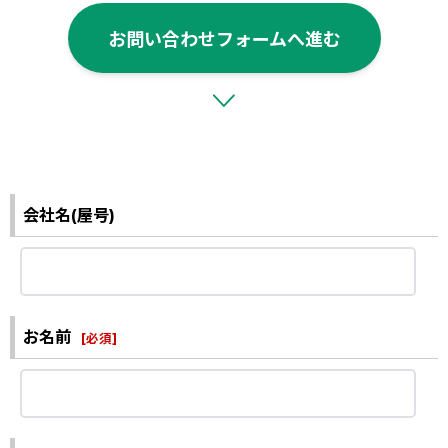
お問い合わせフォームへ進む
会社名(屋号)
お名前
[
必須
]