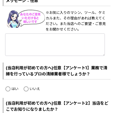
メッセージ：任意
※お気に入りのマシン、ツール、ケミ
カルまた、その理由があれば教えてく
ださい。また当店へのご要望・ご意見
をお聞かせください。
(当店利用が初めての方へ)任意【アンケート1】業務で清
掃を行っているプロの清掃業者様でしょうか？
はい
いいえ
(当店利用が初めての方へ)任意【アンケート2】当店をど
こでお知りになりましたか？