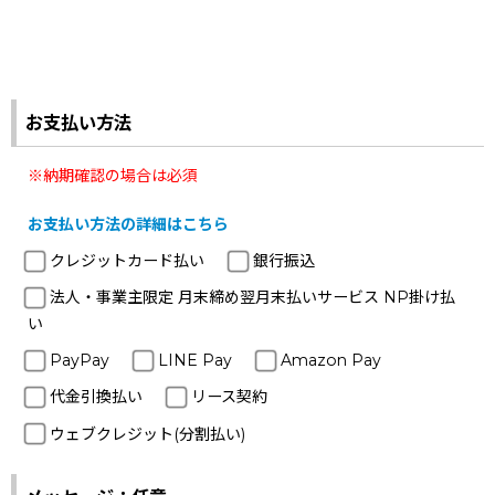
お支払い方法
※納期確認の場合は必須
お支払い方法の詳細はこちら
クレジットカード払い
銀行振込
法人・事業主限定 月末締め翌月末払いサービス NP掛け払
い
PayPay
LINE Pay
Amazon Pay
代金引換払い
リース契約
ウェブクレジット(分割払い)