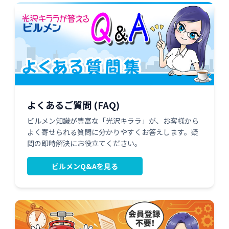
よくあるご質問 (FAQ)
ビルメン知識が豊富な「光沢キララ」が、お客様から
よく寄せられる質問に分かりやすくお答えします。疑
問の即時解決にお役立てください。
ビルメンQ&Aを見る