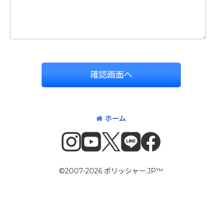
確認画面へ
ホーム
©2007-2026 ポリッシャー.JP™