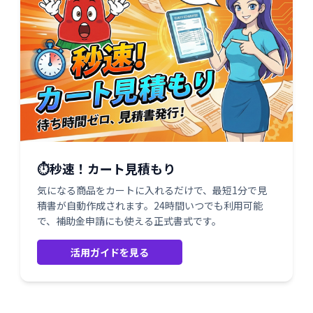
⏱️秒速！カート見積もり
気になる商品をカートに入れるだけで、最短1分で見
積書が自動作成されます。24時間いつでも利用可能
で、補助金申請にも使える正式書式です。
活用ガイドを見る