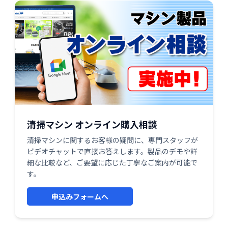
清掃マシン オンライン購入相談
清掃マシンに関するお客様の疑問に、専門スタッフが
ビデオチャットで直接お答えします。製品のデモや詳
細な比較など、ご要望に応じた丁寧なご案内が可能で
す。
申込みフォームへ