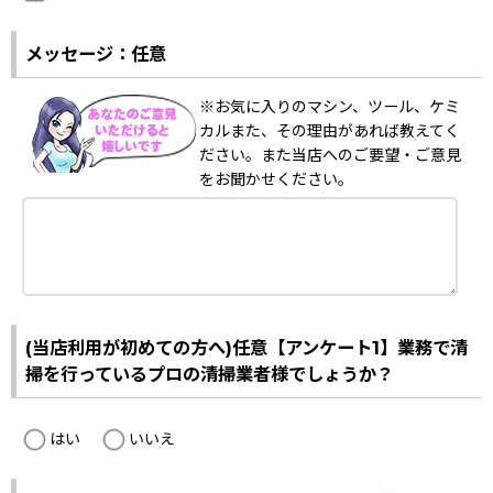
メッセージ：任意
※お気に入りのマシン、ツール、ケミ
カルまた、その理由があれば教えてく
ださい。また当店へのご要望・ご意見
をお聞かせください。
(当店利用が初めての方へ)任意【アンケート1】業務で清
掃を行っているプロの清掃業者様でしょうか？
はい
いいえ