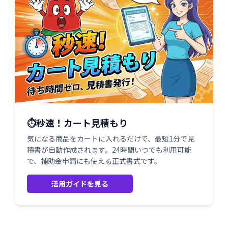
⏱️秒速！カート見積もり
気になる商品をカートに入れるだけで、最短1分で見
積書が自動作成されます。24時間いつでも利用可能
で、補助金申請にも使える正式書式です。
活用ガイドを見る