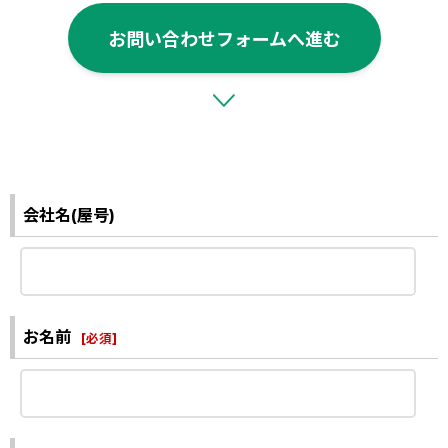
お問い合わせフォームへ進む
会社名(屋号)
お名前
[
必須
]