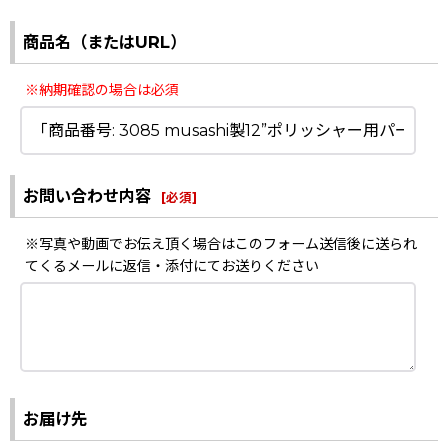
商品名（またはURL）
※納期確認の場合は必須
お問い合わせ内容
[
必須
]
※写真や動画でお伝え頂く場合はこのフォーム送信後に送られ
てくるメールに返信・添付にてお送りください
お届け先