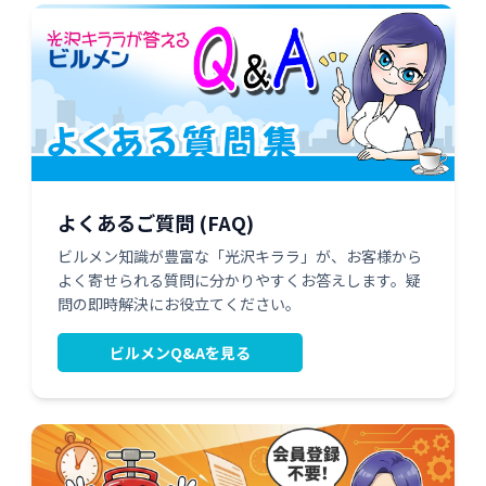
よくあるご質問 (FAQ)
ビルメン知識が豊富な「光沢キララ」が、お客様から
よく寄せられる質問に分かりやすくお答えします。疑
問の即時解決にお役立てください。
ビルメンQ&Aを見る