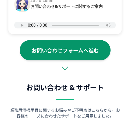
AUDIO GUIDE
お問い合わせ&サポートに関するご案内
お問い合わせフォームへ進む
お問い合わせ & サポート
業務用清掃用品に関するお悩みやご不明点はこちらから。お
客様のニーズに合わせたサポートをご用意しました。