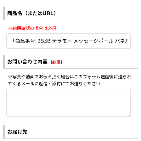
商品名（またはURL）
※納期確認の場合は必須
お問い合わせ内容
[
必須
]
※写真や動画でお伝え頂く場合はこのフォーム送信後に送られ
てくるメールに返信・添付にてお送りください
お届け先