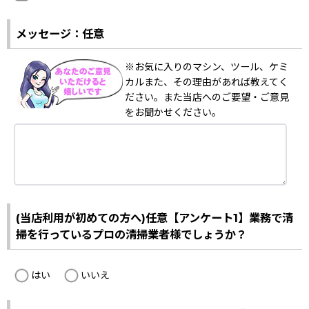
メッセージ：任意
※お気に入りのマシン、ツール、ケミ
カルまた、その理由があれば教えてく
ださい。また当店へのご要望・ご意見
をお聞かせください。
(当店利用が初めての方へ)任意【アンケート1】業務で清
掃を行っているプロの清掃業者様でしょうか？
はい
いいえ