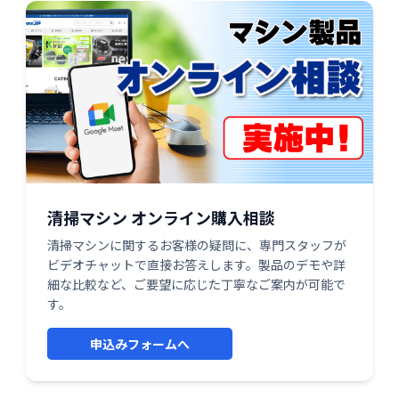
清掃マシン オンライン購入相談
清掃マシンに関するお客様の疑問に、専門スタッフが
ビデオチャットで直接お答えします。製品のデモや詳
細な比較など、ご要望に応じた丁寧なご案内が可能で
す。
申込みフォームへ