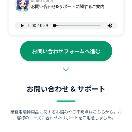
AUDIO GUIDE
お問い合わせ&サポートに関するご案内
お問い合わせフォームへ進む
お問い合わせ & サポート
業務用清掃用品に関するお悩みやご不明点はこちらから。お
客様のニーズに合わせたサポートをご用意しました。