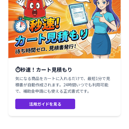
⏱️秒速！カート見積もり
気になる商品をカートに入れるだけで、最短1分で見
積書が自動作成されます。24時間いつでも利用可能
で、補助金申請にも使える正式書式です。
活用ガイドを見る