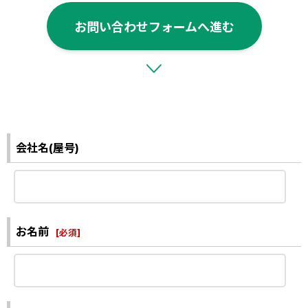
お問い合わせフォームへ進む
会社名(屋号)
お名前
[
必須
]