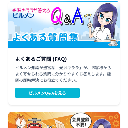
よくあるご質問 (FAQ)
ビルメン知識が豊富な「光沢キララ」が、お客様から
よく寄せられる質問に分かりやすくお答えします。疑
問の即時解決にお役立てください。
ビルメンQ&Aを見る