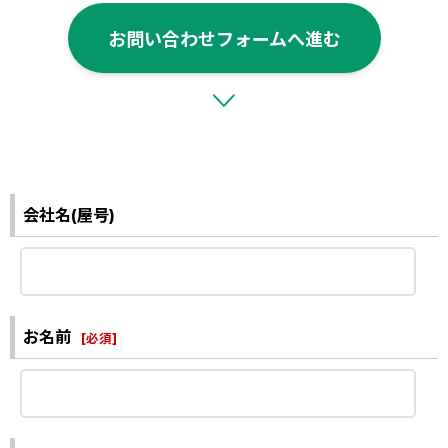
お問い合わせフォームへ進む
会社名(屋号)
お名前
[
必須
]