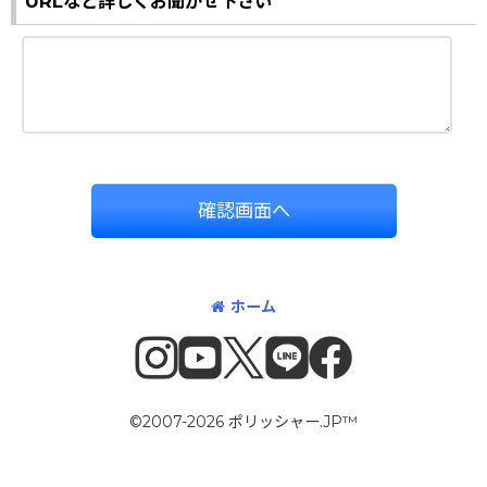
URLなど詳しくお聞かせ下さい
確認画面へ
ホーム
©2007-2026 ポリッシャー.JP™