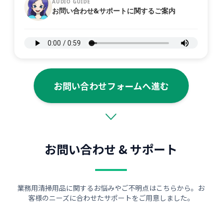
AUDIO GUIDE
お問い合わせ&サポートに関するご案内
お問い合わせフォームへ進む
お問い合わせ & サポート
業務用清掃用品に関するお悩みやご不明点はこちらから。お
客様のニーズに合わせたサポートをご用意しました。