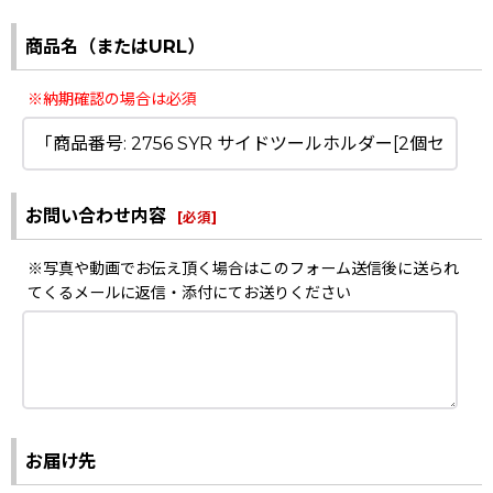
商品名（またはURL）
※納期確認の場合は必須
お問い合わせ内容
[
必須
]
※写真や動画でお伝え頂く場合はこのフォーム送信後に送られ
てくるメールに返信・添付にてお送りください
お届け先