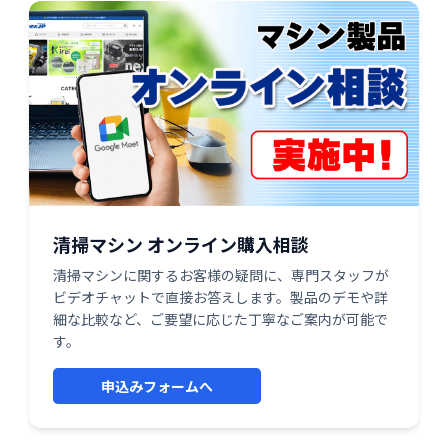
清掃マシン オンライン購入相談
清掃マシンに関するお客様の疑問に、専門スタッフが
ビデオチャットで直接お答えします。製品のデモや詳
細な比較など、ご要望に応じた丁寧なご案内が可能で
す。
申込みフォームへ