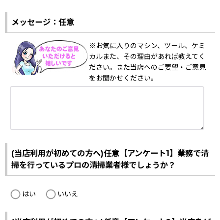
メッセージ：任意
※お気に入りのマシン、ツール、ケミ
カルまた、その理由があれば教えてく
ださい。また当店へのご要望・ご意見
をお聞かせください。
(当店利用が初めての方へ)任意【アンケート1】業務で清
掃を行っているプロの清掃業者様でしょうか？
はい
いいえ