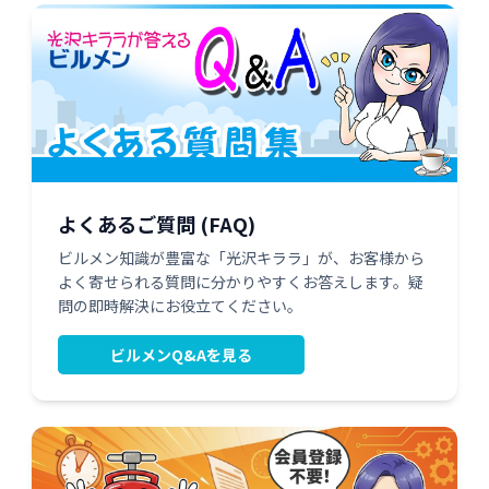
よくあるご質問 (FAQ)
ビルメン知識が豊富な「光沢キララ」が、お客様から
よく寄せられる質問に分かりやすくお答えします。疑
問の即時解決にお役立てください。
ビルメンQ&Aを見る