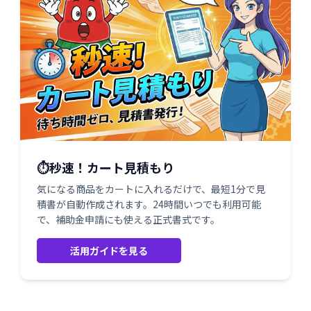
⏱️秒速！カート見積もり
気になる商品をカートに入れるだけで、最短1分で見
積書が自動作成されます。24時間いつでも利用可能
で、補助金申請にも使える正式書式です。
活用ガイドを見る