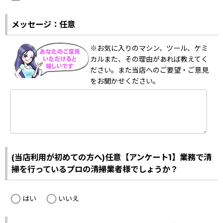
メッセージ：任意
※お気に入りのマシン、ツール、ケミ
カルまた、その理由があれば教えてく
ださい。また当店へのご要望・ご意見
をお聞かせください。
(当店利用が初めての方へ)任意【アンケート1】業務で清
掃を行っているプロの清掃業者様でしょうか？
はい
いいえ