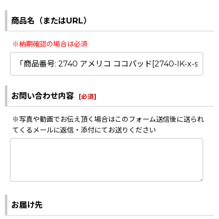
商品名（またはURL）
※納期確認の場合は必須
お問い合わせ内容
[
必須
]
※写真や動画でお伝え頂く場合はこのフォーム送信後に送られ
てくるメールに返信・添付にてお送りください
お届け先