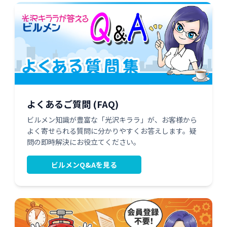
よくあるご質問 (FAQ)
ビルメン知識が豊富な「光沢キララ」が、お客様から
よく寄せられる質問に分かりやすくお答えします。疑
問の即時解決にお役立てください。
ビルメンQ&Aを見る