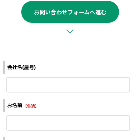
お問い合わせフォームへ進む
会社名(屋号)
お名前
[
必須
]