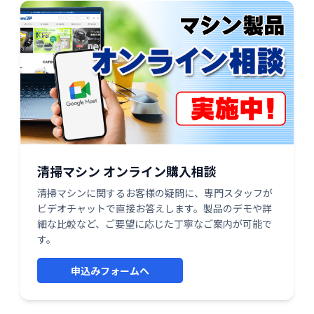
清掃マシン オンライン購入相談
清掃マシンに関するお客様の疑問に、専門スタッフが
ビデオチャットで直接お答えします。製品のデモや詳
細な比較など、ご要望に応じた丁寧なご案内が可能で
す。
申込みフォームへ