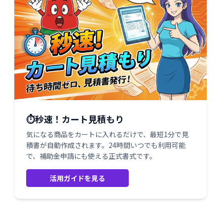
⏱️秒速！カート見積もり
気になる商品をカートに入れるだけで、最短1分で見
積書が自動作成されます。24時間いつでも利用可能
で、補助金申請にも使える正式書式です。
活用ガイドを見る