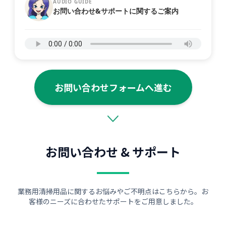
AUDIO GUIDE
お問い合わせ&サポートに関するご案内
お問い合わせフォームへ進む
お問い合わせ & サポート
業務用清掃用品に関するお悩みやご不明点はこちらから。お
客様のニーズに合わせたサポートをご用意しました。