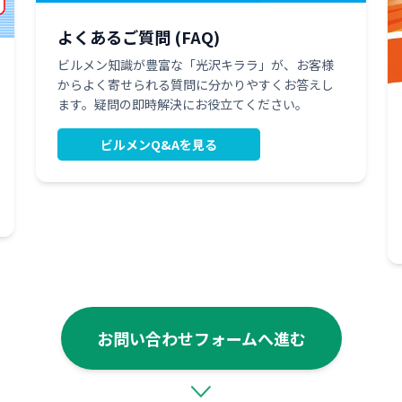
よくあるご質問 (FAQ)
ビルメン知識が豊富な「光沢キララ」が、お客様
からよく寄せられる質問に分かりやすくお答えし
ます。疑問の即時解決にお役立てください。
ビルメンQ&Aを見る
お問い合わせフォームへ進む