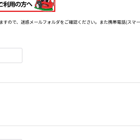
で、迷惑メールフォルダをご確認ください。また携帯電話(スマートフォン)