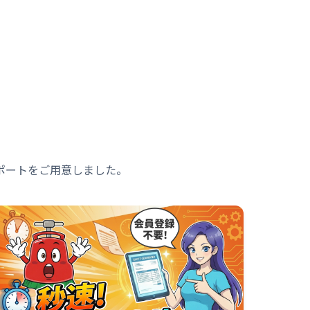
ポートをご用意しました。