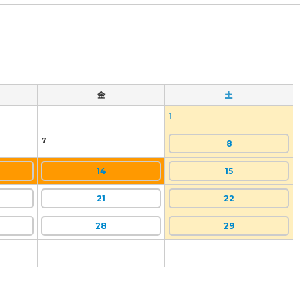
金
土
1
7
8
14
15
21
22
28
29