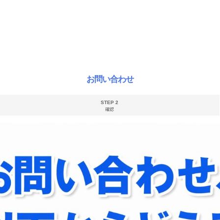
お問い合わせ
STEP 2
確認