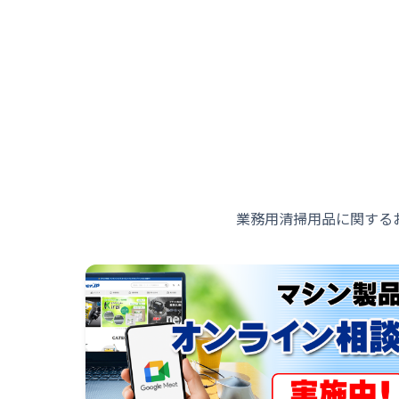
業務用清掃用品に関する