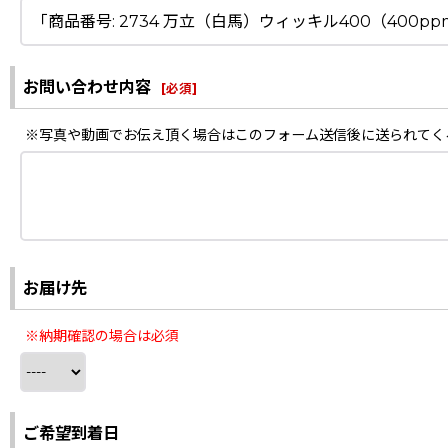
お問い合わせ内容
[
必須
]
※写真や動画でお伝え頂く場合はこのフォーム送信後に送られてく
お届け先
※納期確認の場合は必須
ご希望到着日