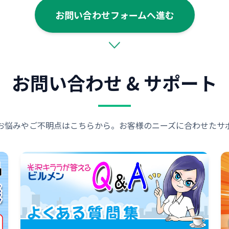
お問い合わせフォームへ進む
お問い合わせ & サポート
お悩みやご不明点はこちらから。お客様のニーズに合わせたサ