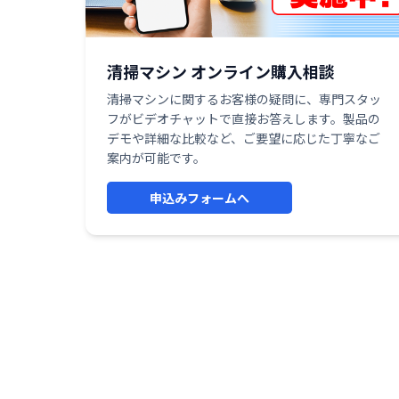
清掃マシン オンライン購入相談
清掃マシンに関するお客様の疑問に、専門スタッ
フがビデオチャットで直接お答えします。製品の
デモや詳細な比較など、ご要望に応じた丁寧なご
案内が可能です。
申込みフォームへ