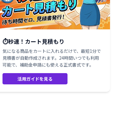
⏱️秒速！カート見積もり
気になる商品をカートに入れるだけで、最短1分で
見積書が自動作成されます。24時間いつでも利用
可能で、補助金申請にも使える正式書式です。
活用ガイドを見る