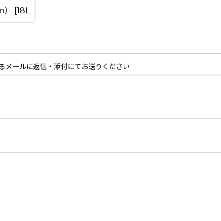
るメールに返信・添付にてお送りください