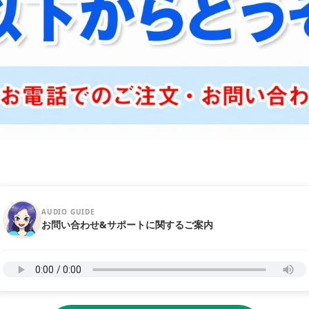
AUDIO GUIDE
お問い合わせ&サポートに関するご案内