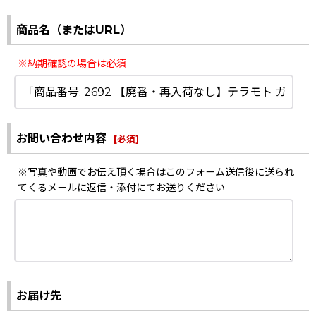
商品名（またはURL）
※納期確認の場合は必須
お問い合わせ内容
[
必須
]
※写真や動画でお伝え頂く場合はこのフォーム送信後に送られ
てくるメールに返信・添付にてお送りください
お届け先