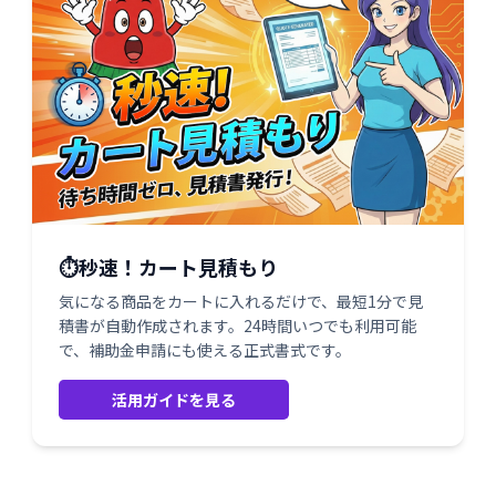
⏱️秒速！カート見積もり
気になる商品をカートに入れるだけで、最短1分で見
積書が自動作成されます。24時間いつでも利用可能
で、補助金申請にも使える正式書式です。
活用ガイドを見る