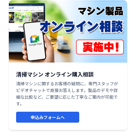
清掃マシン オンライン購入相談
清掃マシンに関するお客様の疑問に、専門スタッフが
ビデオチャットで直接お答えします。製品のデモや詳
細な比較など、ご要望に応じた丁寧なご案内が可能で
す。
申込みフォームへ