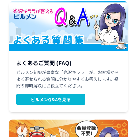
よくあるご質問 (FAQ)
ビルメン知識が豊富な「光沢キララ」が、お客様から
よく寄せられる質問に分かりやすくお答えします。疑
問の即時解決にお役立てください。
ビルメンQ&Aを見る