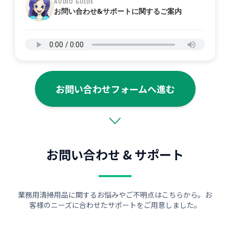
AUDIO GUIDE
お問い合わせ&サポートに関するご案内
お問い合わせフォームへ進む
お問い合わせ & サポート
業務用清掃用品に関するお悩みやご不明点はこちらから。お
客様のニーズに合わせたサポートをご用意しました。