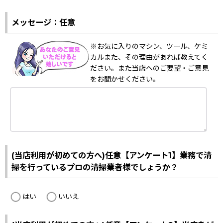
メッセージ：任意
※お気に入りのマシン、ツール、ケミ
カルまた、その理由があれば教えてく
ださい。また当店へのご要望・ご意見
をお聞かせください。
(当店利用が初めての方へ)任意【アンケート1】業務で清
掃を行っているプロの清掃業者様でしょうか？
はい
いいえ