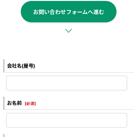
お問い合わせフォームへ進む
会社名(屋号)
お名前
[
必須
]