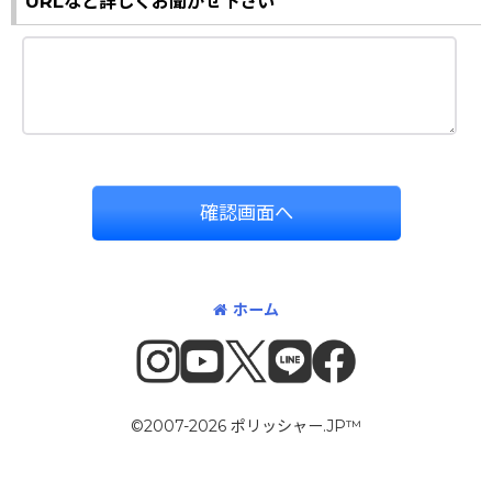
URLなど詳しくお聞かせ下さい
確認画面へ
ホーム
©2007-2026 ポリッシャー.JP™