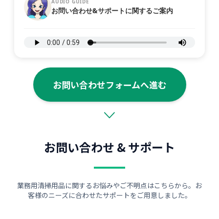
AUDIO GUIDE
お問い合わせ&サポートに関するご案内
お問い合わせフォームへ進む
お問い合わせ & サポート
業務用清掃用品に関するお悩みやご不明点はこちらから。お
客様のニーズに合わせたサポートをご用意しました。