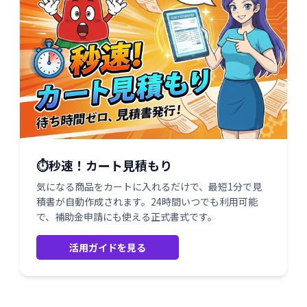
⏱️秒速！カート見積もり
気になる商品をカートに入れるだけで、最短1分で見
積書が自動作成されます。24時間いつでも利用可能
で、補助金申請にも使える正式書式です。
活用ガイドを見る