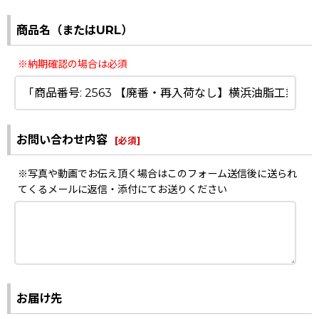
商品名（またはURL）
※納期確認の場合は必須
お問い合わせ内容
[
必須
]
※写真や動画でお伝え頂く場合はこのフォーム送信後に送られ
てくるメールに返信・添付にてお送りください
お届け先