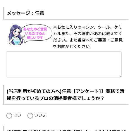
メッセージ：任意
※お気に入りのマシン、ツール、ケミ
カルまた、その理由があれば教えてく
ださい。また当店へのご要望・ご意見
をお聞かせください。
(当店利用が初めての方へ)任意【アンケート1】業務で清
掃を行っているプロの清掃業者様でしょうか？
はい
いいえ