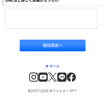
URLなど詳しくお聞かせ下さい
確認画面へ
ホーム
©2007-2026 ポリッシャー.JP™