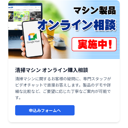
清掃マシン オンライン購入相談
清掃マシンに関するお客様の疑問に、専門スタッフが
ビデオチャットで直接お答えします。製品のデモや詳
細な比較など、ご要望に応じた丁寧なご案内が可能で
す。
申込みフォームへ