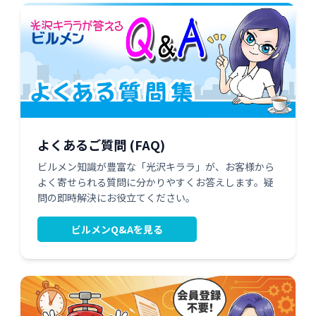
よくあるご質問 (FAQ)
ビルメン知識が豊富な「光沢キララ」が、お客様から
よく寄せられる質問に分かりやすくお答えします。疑
問の即時解決にお役立てください。
ビルメンQ&Aを見る