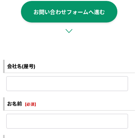
お問い合わせフォームへ進む
会社名(屋号)
お名前
[
必須
]