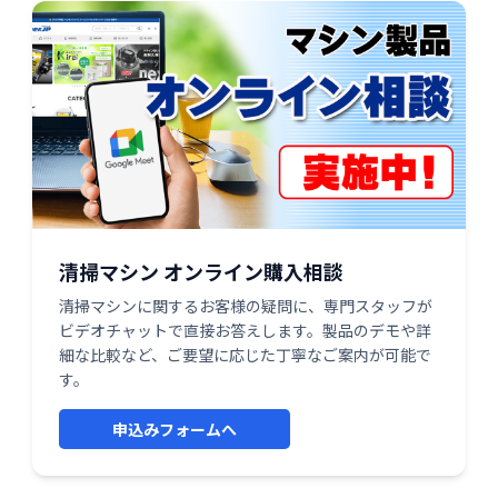
清掃マシン オンライン購入相談
清掃マシンに関するお客様の疑問に、専門スタッフが
ビデオチャットで直接お答えします。製品のデモや詳
細な比較など、ご要望に応じた丁寧なご案内が可能で
す。
申込みフォームへ