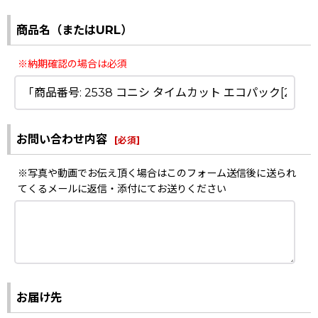
商品名（またはURL）
※納期確認の場合は必須
お問い合わせ内容
[
必須
]
※写真や動画でお伝え頂く場合はこのフォーム送信後に送られ
てくるメールに返信・添付にてお送りください
お届け先