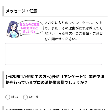
メッセージ：任意
※お気に入りのマシン、ツール、ケミ
カルまた、その理由があれば教えてく
ださい。また当店へのご要望・ご意見
をお聞かせください。
(当店利用が初めての方へ)任意【アンケート1】業務で清
掃を行っているプロの清掃業者様でしょうか？
はい
いいえ