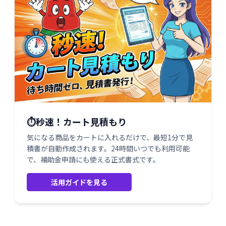
⏱️秒速！カート見積もり
気になる商品をカートに入れるだけで、最短1分で見
積書が自動作成されます。24時間いつでも利用可能
で、補助金申請にも使える正式書式です。
活用ガイドを見る