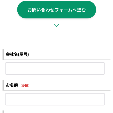
お問い合わせフォームへ進む
会社名(屋号)
お名前
[
必須
]