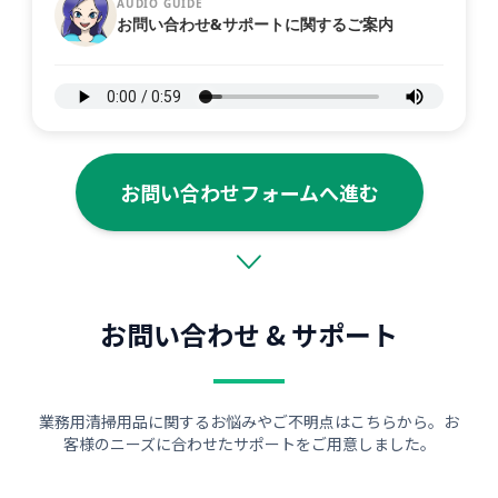
AUDIO GUIDE
お問い合わせ&サポートに関するご案内
お問い合わせフォームへ進む
お問い合わせ & サポート
業務用清掃用品に関するお悩みやご不明点はこちらから。お
客様のニーズに合わせたサポートをご用意しました。