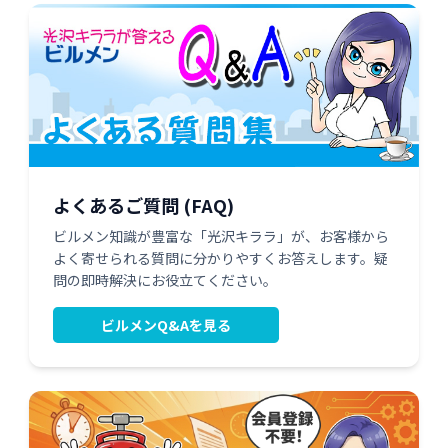
よくあるご質問 (FAQ)
ビルメン知識が豊富な「光沢キララ」が、お客様から
よく寄せられる質問に分かりやすくお答えします。疑
問の即時解決にお役立てください。
ビルメンQ&Aを見る