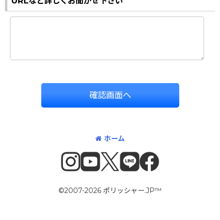
URLなど詳しくお聞かせ下さい
確認画面へ
ホーム
©2007-2026 ポリッシャー.JP™