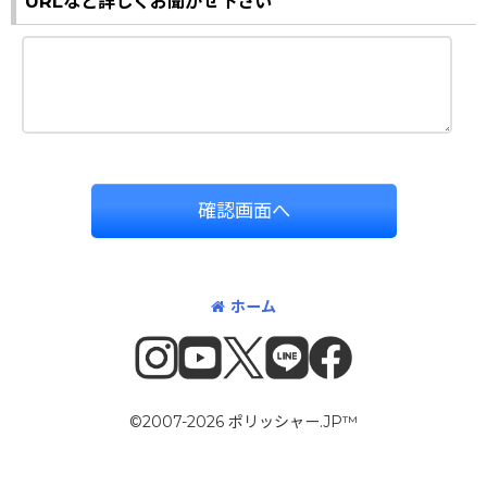
URLなど詳しくお聞かせ下さい
確認画面へ
ホーム
©2007-2026 ポリッシャー.JP™