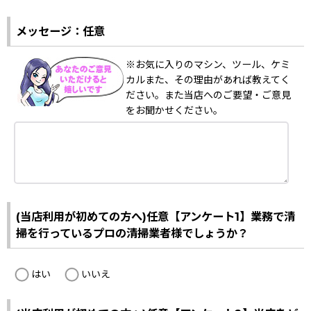
メッセージ：任意
※お気に入りのマシン、ツール、ケミ
カルまた、その理由があれば教えてく
ださい。また当店へのご要望・ご意見
をお聞かせください。
(当店利用が初めての方へ)任意【アンケート1】業務で清
掃を行っているプロの清掃業者様でしょうか？
はい
いいえ