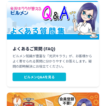
よくあるご質問 (FAQ)
ビルメン知識が豊富な「光沢キララ」が、お客様から
よく寄せられる質問に分かりやすくお答えします。疑
問の即時解決にお役立てください。
ビルメンQ&Aを見る