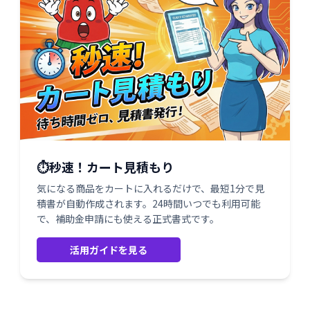
⏱️秒速！カート見積もり
気になる商品をカートに入れるだけで、最短1分で見
積書が自動作成されます。24時間いつでも利用可能
で、補助金申請にも使える正式書式です。
活用ガイドを見る