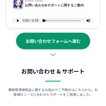
AUDIO GUIDE
お問い合わせ&サポートに関するご案内
お問い合わせフォームへ進む
お問い合わせ & サポート
業務用清掃用品に関するお悩みやご不明点はこちらから。お
客様のニーズに合わせたサポートをご用意しました。