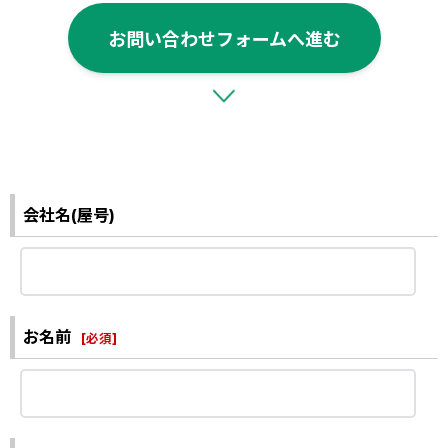
お問い合わせフォームへ進む
会社名(屋号)
お名前
[
必須
]