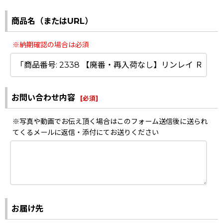
商品名（またはURL）
※納期確認の場合は必須
お問い合わせ内容
[
必須
]
※写真や動画でお伝え頂く場合はこのフォーム送信後に送られ
てくるメールに返信・添付にてお送りください
お届け先