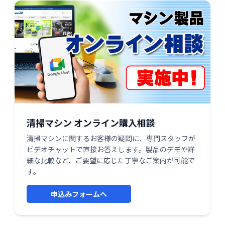
清掃マシン オンライン購入相談
清掃マシンに関するお客様の疑問に、専門スタッフが
ビデオチャットで直接お答えします。製品のデモや詳
細な比較など、ご要望に応じた丁寧なご案内が可能で
す。
申込みフォームへ