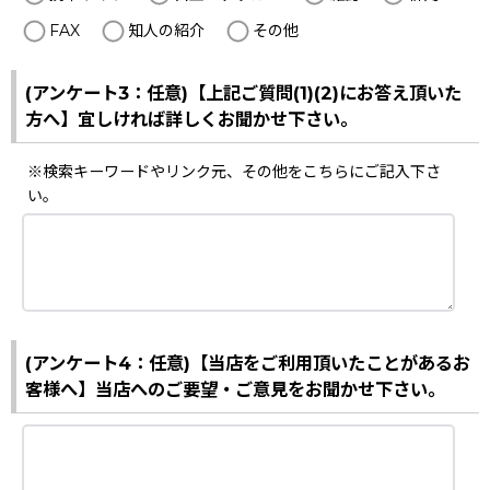
FAX
知人の紹介
その他
(アンケート3：任意)【上記ご質問(1)(2)にお答え頂いた
方へ】宜しければ詳しくお聞かせ下さい。
※検索キーワードやリンク元、その他をこちらにご記入下さ
い。
(アンケート4：任意)【当店をご利用頂いたことがあるお
客様へ】当店へのご要望・ご意見をお聞かせ下さい。