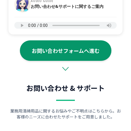
AUDIO GUIDE
お問い合わせ&サポートに関するご案内
お問い合わせフォームへ進む
お問い合わせ & サポート
業務用清掃用品に関するお悩みやご不明点はこちらから。お
客様のニーズに合わせたサポートをご用意しました。