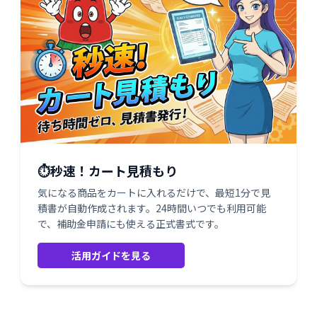
⏱️秒速！カート見積もり
気になる商品をカートに入れるだけで、最短1分で見
積書が自動作成されます。24時間いつでも利用可能
で、補助金申請にも使える正式書式です。
活用ガイドを見る