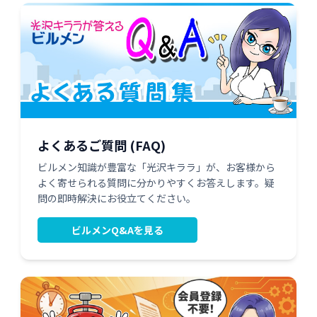
よくあるご質問 (FAQ)
ビルメン知識が豊富な「光沢キララ」が、お客様から
よく寄せられる質問に分かりやすくお答えします。疑
問の即時解決にお役立てください。
ビルメンQ&Aを見る