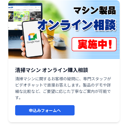
清掃マシン オンライン購入相談
清掃マシンに関するお客様の疑問に、専門スタッフが
ビデオチャットで直接お答えします。製品のデモや詳
細な比較など、ご要望に応じた丁寧なご案内が可能で
す。
申込みフォームへ