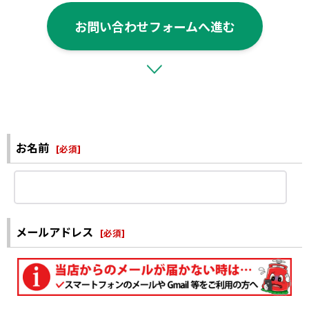
お問い合わせフォームへ進む
お名前
[
必須
]
メールアドレス
[
必須
]