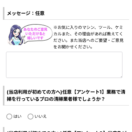
メッセージ：任意
※お気に入りのマシン、ツール、ケミ
カルまた、その理由があれば教えてく
ださい。また当店へのご要望・ご意見
をお聞かせください。
(当店利用が初めての方へ)任意【アンケート1】業務で清
掃を行っているプロの清掃業者様でしょうか？
はい
いいえ