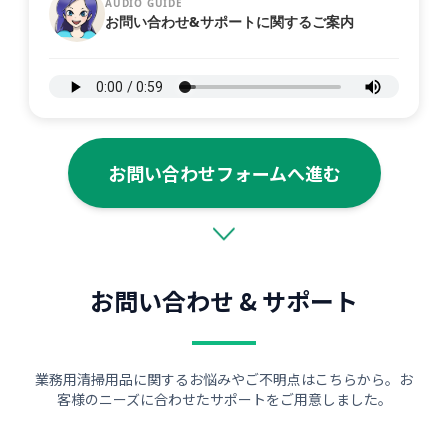
AUDIO GUIDE
お問い合わせ&サポートに関するご案内
お問い合わせフォームへ進む
お問い合わせ & サポート
業務用清掃用品に関するお悩みやご不明点はこちらから。お
客様のニーズに合わせたサポートをご用意しました。