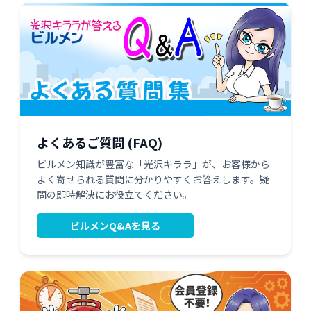
よくあるご質問 (FAQ)
ビルメン知識が豊富な「光沢キララ」が、お客様から
よく寄せられる質問に分かりやすくお答えします。疑
問の即時解決にお役立てください。
ビルメンQ&Aを見る