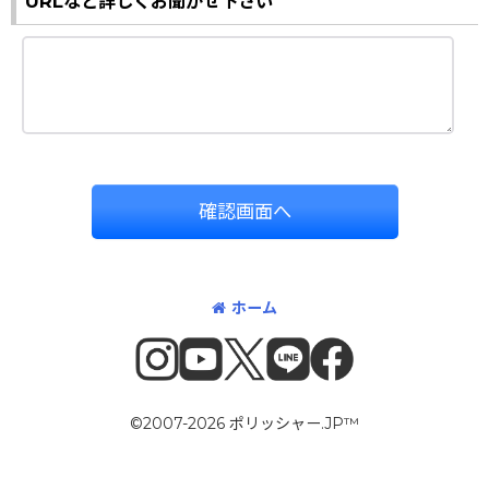
URLなど詳しくお聞かせ下さい
確認画面へ
ホーム
©2007-2026 ポリッシャー.JP™