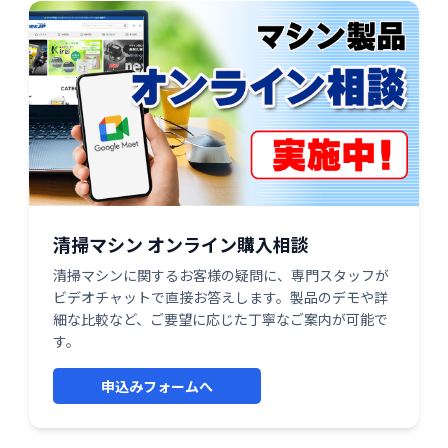
清掃マシン オンライン購入相談
清掃マシンに関するお客様の疑問に、専門スタッフが
ビデオチャットで直接お答えします。製品のデモや詳
細な比較など、ご要望に応じた丁寧なご案内が可能で
す。
申込みフォームへ