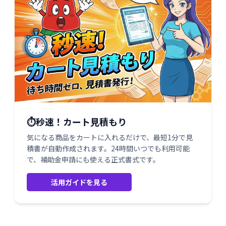
⏱️秒速！カート見積もり
気になる商品をカートに入れるだけで、最短1分で見
積書が自動作成されます。24時間いつでも利用可能
で、補助金申請にも使える正式書式です。
活用ガイドを見る