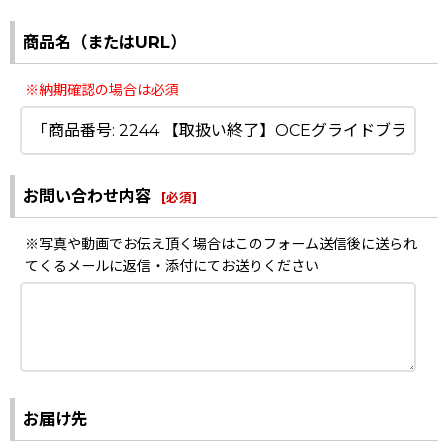
商品名（またはURL）
※納期確認の場合は必須
お問い合わせ内容
[
必須
]
※写真や動画でお伝え頂く場合はこのフォーム送信後に送られ
てくるメールに返信・添付にてお送りください
お届け先