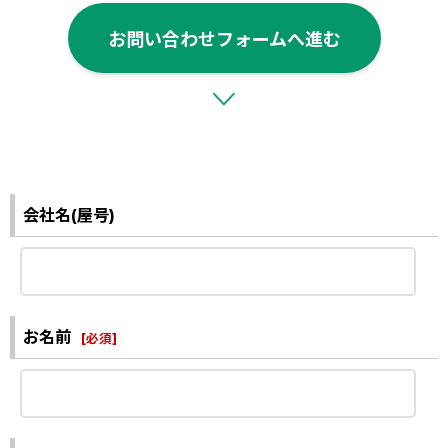
お問い合わせフォームへ進む
会社名(屋号)
お名前
[
必須
]