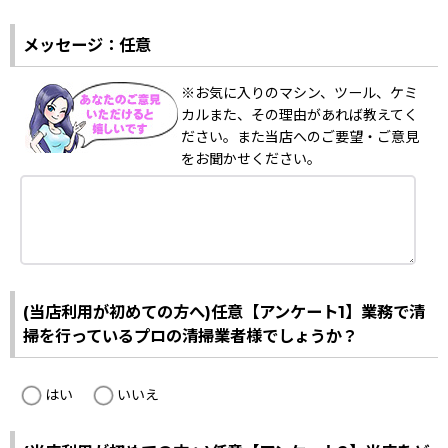
メッセージ：任意
※お気に入りのマシン、ツール、ケミ
カルまた、その理由があれば教えてく
ださい。また当店へのご要望・ご意見
をお聞かせください。
(当店利用が初めての方へ)任意【アンケート1】業務で清
掃を行っているプロの清掃業者様でしょうか？
はい
いいえ