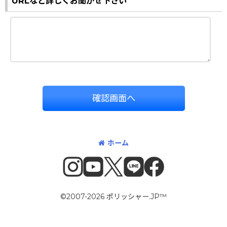
URLなど詳しくお聞かせ下さい
確認画面へ
ホーム
©2007-2026 ポリッシャー.JP™