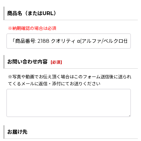
商品名（またはURL）
※納期確認の場合は必須
お問い合わせ内容
[
必須
]
※写真や動画でお伝え頂く場合はこのフォーム送信後に送られ
てくるメールに返信・添付にてお送りください
お届け先