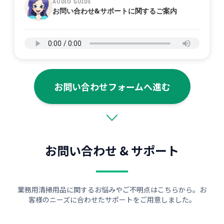
AUDIO GUIDE
お問い合わせ&サポートに関するご案内
お問い合わせフォームへ進む
お問い合わせ & サポート
業務用清掃用品に関するお悩みやご不明点はこちらから。お
客様のニーズに合わせたサポートをご用意しました。