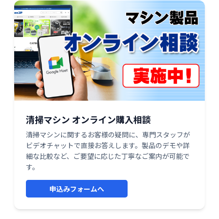
清掃マシン オンライン購入相談
清掃マシンに関するお客様の疑問に、専門スタッフが
ビデオチャットで直接お答えします。製品のデモや詳
細な比較など、ご要望に応じた丁寧なご案内が可能で
す。
申込みフォームへ