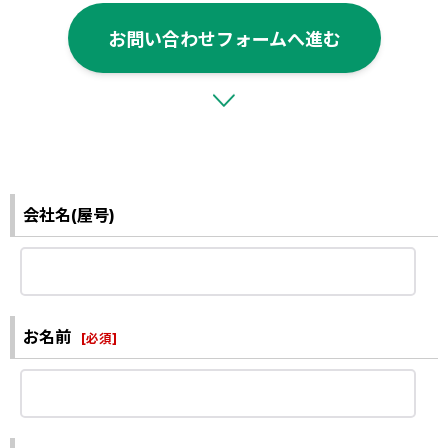
お問い合わせフォームへ進む
会社名(屋号)
お名前
[
必須
]