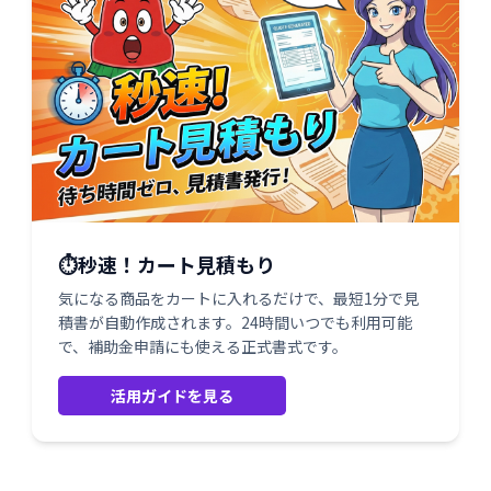
⏱️秒速！カート見積もり
気になる商品をカートに入れるだけで、最短1分で見
積書が自動作成されます。24時間いつでも利用可能
で、補助金申請にも使える正式書式です。
活用ガイドを見る