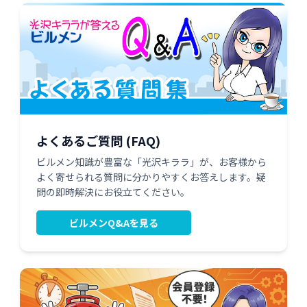
よくあるご質問 (FAQ)
ビルメン知識が豊富な「光沢キララ」が、お客様から
よく寄せられる質問に分かりやすくお答えします。疑
問の即時解決にお役立てください。
ビルメンQ&Aを見る