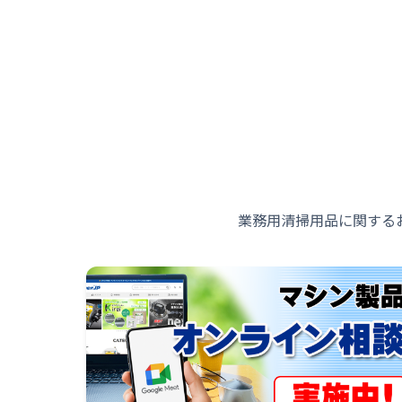
業務用清掃用品に関する