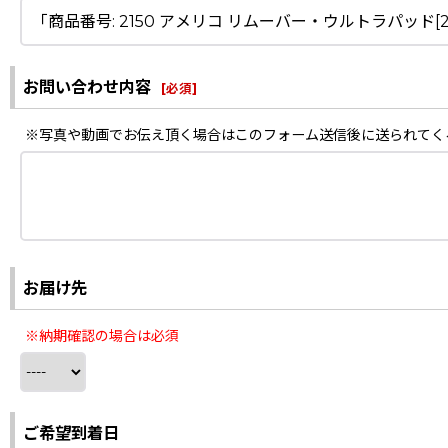
お問い合わせ内容
[
必須
]
※写真や動画でお伝え頂く場合はこのフォーム送信後に送られてく
お届け先
※納期確認の場合は必須
ご希望到着日