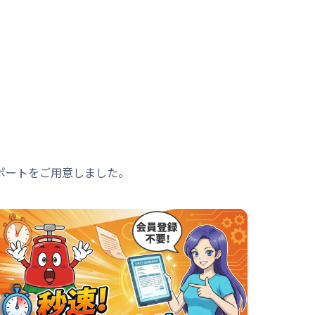
ポートをご用意しました。