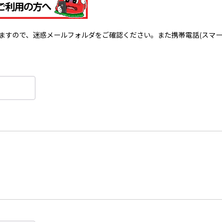
で、迷惑メールフォルダをご確認ください。また携帯電話(スマートフォン)