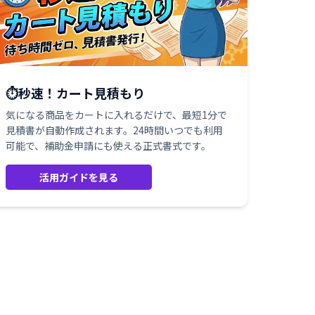
⏱️秒速！カート見積もり
気になる商品をカートに入れるだけで、最短1分で
見積書が自動作成されます。24時間いつでも利用
可能で、補助金申請にも使える正式書式です。
活用ガイドを見る