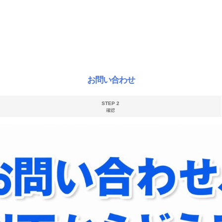
お問い合わせ
STEP 2
確認