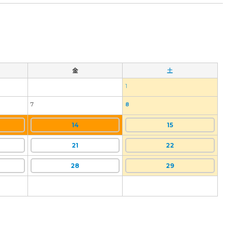
金
土
1
7
8
14
15
21
22
28
29