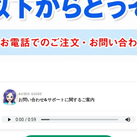
AUDIO GUIDE
お問い合わせ&サポートに関するご案内