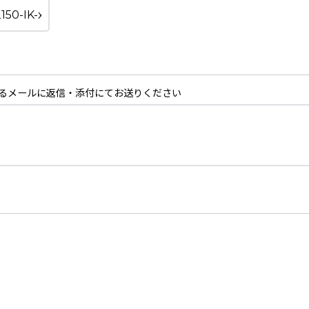
るメールに返信・添付にてお送りください