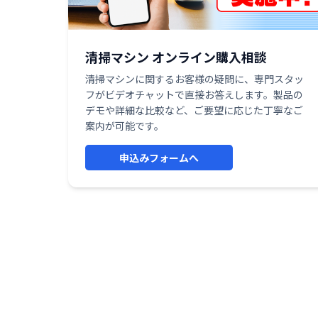
清掃マシン オンライン購入相談
清掃マシンに関するお客様の疑問に、専門スタッ
フがビデオチャットで直接お答えします。製品の
デモや詳細な比較など、ご要望に応じた丁寧なご
案内が可能です。
申込みフォームへ