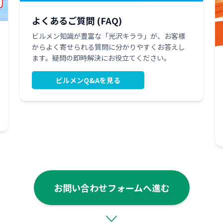
よくあるご質問 (FAQ)
ビルメン知識が豊富な「光沢キララ」が、お客様
からよく寄せられる質問に分かりやすくお答えし
ます。疑問の即時解決にお役立てください。
ビルメンQ&Aを見る
お問い合わせフォームへ進む