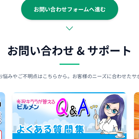
お問い合わせフォームへ進む
お問い合わせ & サポート
お悩みやご不明点はこちらから。お客様のニーズに合わせたサ