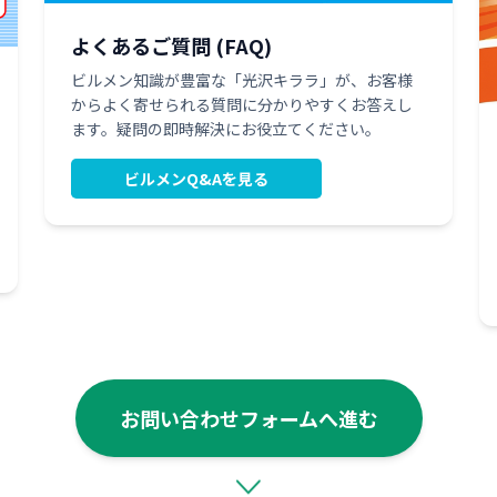
よくあるご質問 (FAQ)
ビルメン知識が豊富な「光沢キララ」が、お客様
からよく寄せられる質問に分かりやすくお答えし
ます。疑問の即時解決にお役立てください。
ビルメンQ&Aを見る
お問い合わせフォームへ進む