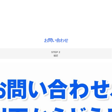
お問い合わせ
STEP 2
確認