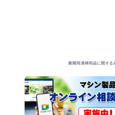
業務用清掃用品に関する