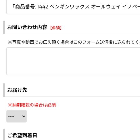
お問い合わせ内容
[
必須
]
※写真や動画でお伝え頂く場合はこのフォーム送信後に送られてく
お届け先
※納期確認の場合は必須
ご希望到着日