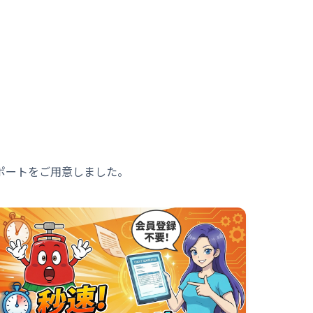
ポートをご用意しました。