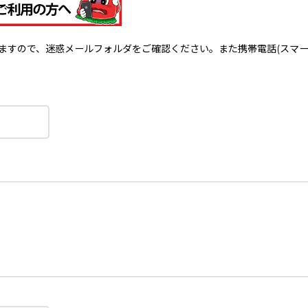
で、迷惑メールフォルダをご確認ください。また携帯電話(スマートフォン)