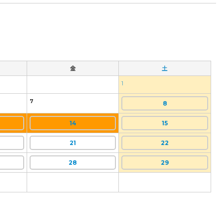
金
土
1
7
8
14
15
21
22
28
29