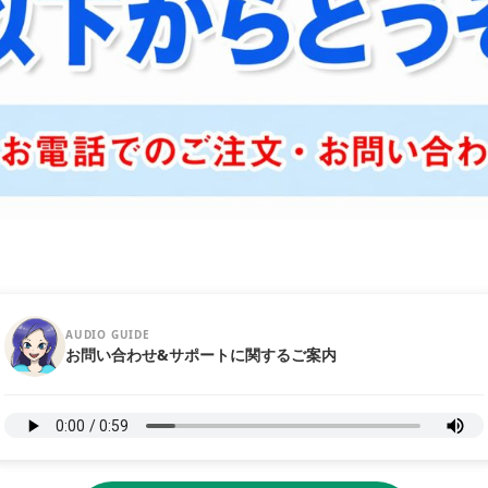
AUDIO GUIDE
お問い合わせ&サポートに関するご案内