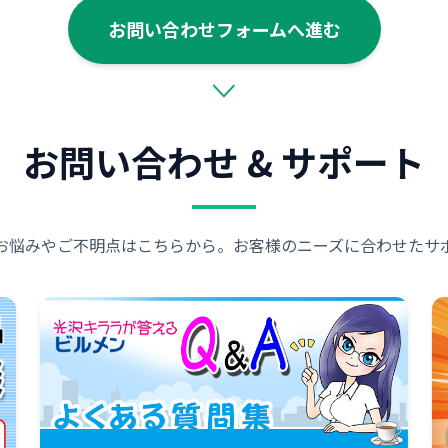
お問い合わせフォームへ進む
お問い合わせ & サポート
お悩みやご不明点はこちらから。お客様のニーズに合わせたサ