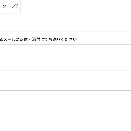
るメールに返信・添付にてお送りください