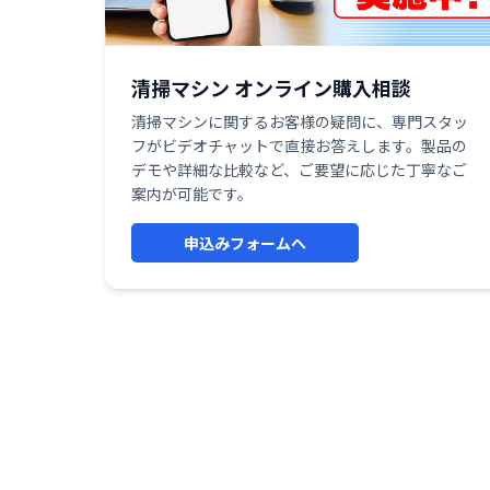
清掃マシン オンライン購入相談
清掃マシンに関するお客様の疑問に、専門スタッ
フがビデオチャットで直接お答えします。製品の
デモや詳細な比較など、ご要望に応じた丁寧なご
案内が可能です。
申込みフォームへ