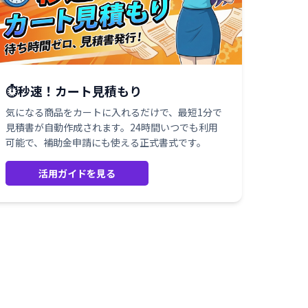
⏱️秒速！カート見積もり
気になる商品をカートに入れるだけで、最短1分で
見積書が自動作成されます。24時間いつでも利用
可能で、補助金申請にも使える正式書式です。
活用ガイドを見る