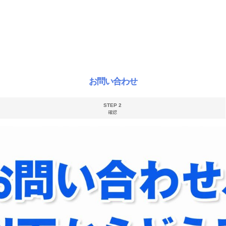
お問い合わせ
STEP 2
確認