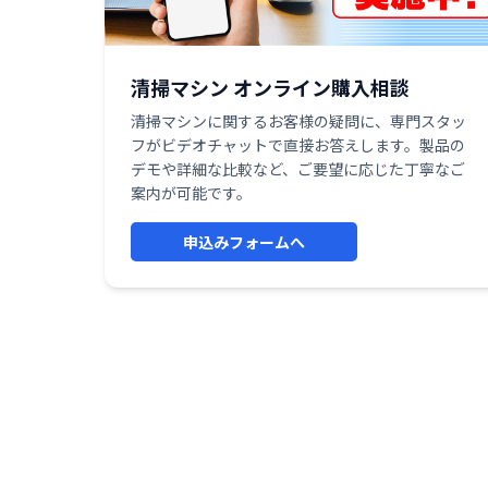
清掃マシン オンライン購入相談
清掃マシンに関するお客様の疑問に、専門スタッ
フがビデオチャットで直接お答えします。製品の
デモや詳細な比較など、ご要望に応じた丁寧なご
案内が可能です。
申込みフォームへ