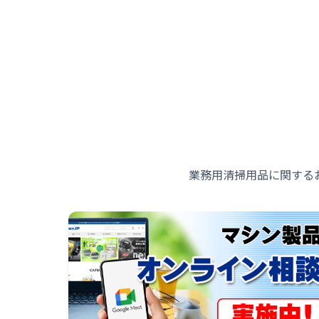
業務用清掃用品に関する