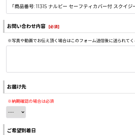
お問い合わせ内容
[
必須
]
※写真や動画でお伝え頂く場合はこのフォーム送信後に送られてく
お届け先
※納期確認の場合は必須
ご希望到着日