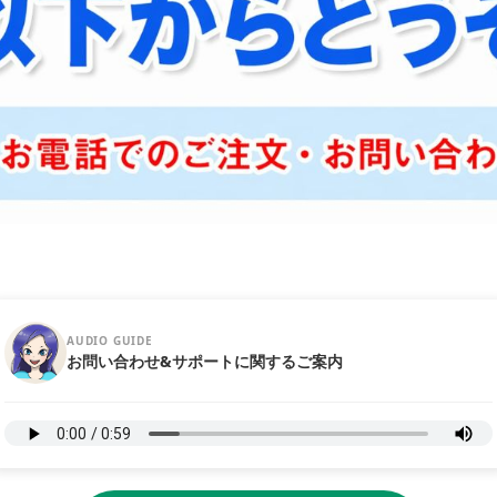
AUDIO GUIDE
お問い合わせ&サポートに関するご案内