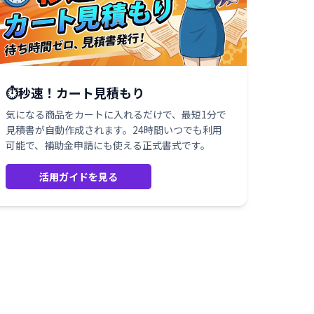
⏱️秒速！カート見積もり
気になる商品をカートに入れるだけで、最短1分で
見積書が自動作成されます。24時間いつでも利用
可能で、補助金申請にも使える正式書式です。
活用ガイドを見る