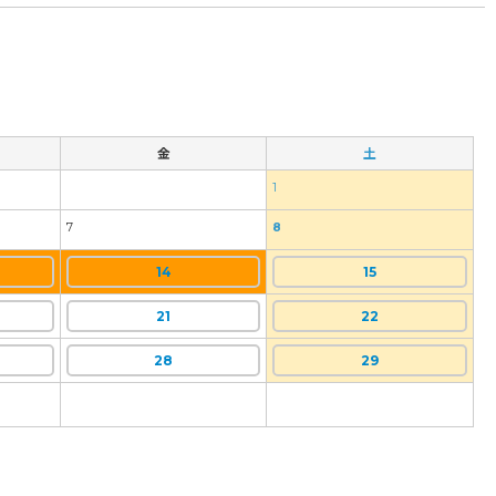
金
土
1
7
8
14
15
21
22
28
29