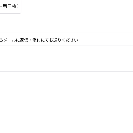
るメールに返信・添付にてお送りください