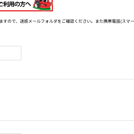
で、迷惑メールフォルダをご確認ください。また携帯電話(スマートフォン)