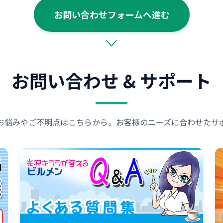
お問い合わせフォームへ進む
お問い合わせ & サポート
お悩みやご不明点はこちらから。お客様のニーズに合わせたサ