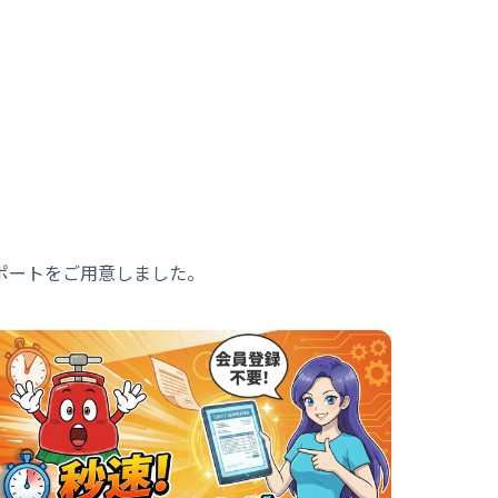
ポートをご用意しました。