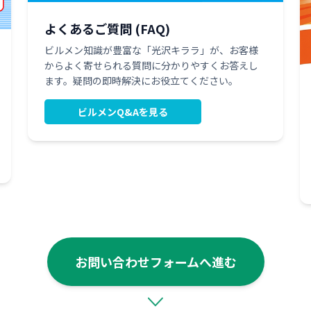
よくあるご質問 (FAQ)
ビルメン知識が豊富な「光沢キララ」が、お客様
からよく寄せられる質問に分かりやすくお答えし
ます。疑問の即時解決にお役立てください。
ビルメンQ&Aを見る
お問い合わせフォームへ進む