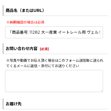
商品名（またはURL）
※納期確認の場合は必須
お問い合わせ内容
[
必須
]
※写真や動画でお伝え頂く場合はこのフォーム送信後に送られ
てくるメールに返信・添付にてお送りください
お届け先