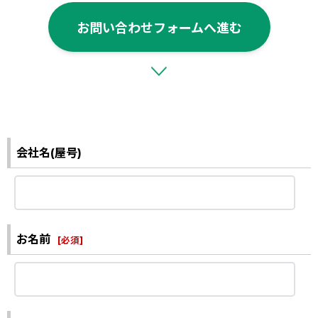
お問い合わせフォームへ進む
会社名(屋号)
お名前
[
必須
]