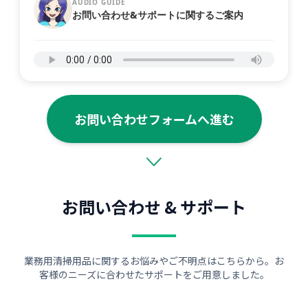
AUDIO GUIDE
お問い合わせ&サポートに関するご案内
お問い合わせフォームへ進む
お問い合わせ & サポート
業務用清掃用品に関するお悩みやご不明点はこちらから。お
客様のニーズに合わせたサポートをご用意しました。