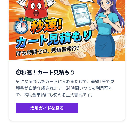
⏱️秒速！カート見積もり
気になる商品をカートに入れるだけで、最短1分で見
積書が自動作成されます。24時間いつでも利用可能
で、補助金申請にも使える正式書式です。
活用ガイドを見る