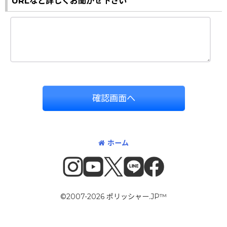
URLなど詳しくお聞かせ下さい
確認画面へ
ホーム
©2007-2026 ポリッシャー.JP™