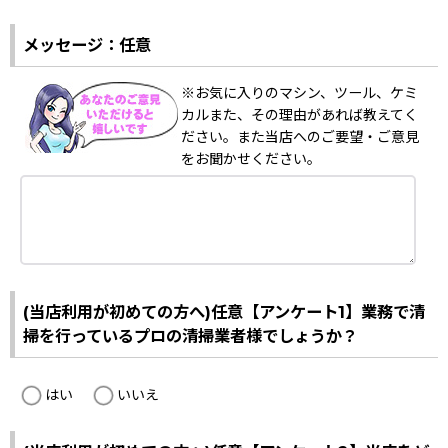
メッセージ：任意
※お気に入りのマシン、ツール、ケミ
カルまた、その理由があれば教えてく
ださい。また当店へのご要望・ご意見
をお聞かせください。
(当店利用が初めての方へ)任意【アンケート1】業務で清
掃を行っているプロの清掃業者様でしょうか？
はい
いいえ