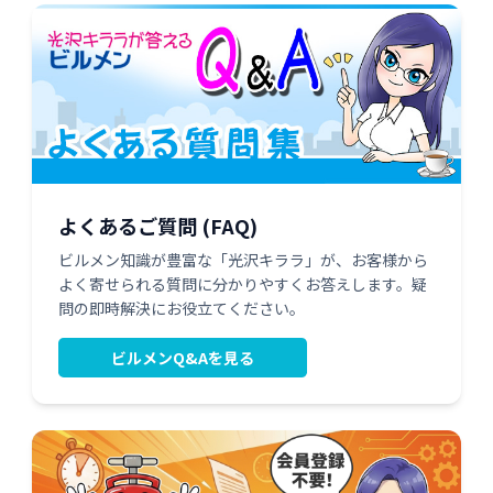
よくあるご質問 (FAQ)
ビルメン知識が豊富な「光沢キララ」が、お客様から
よく寄せられる質問に分かりやすくお答えします。疑
問の即時解決にお役立てください。
ビルメンQ&Aを見る