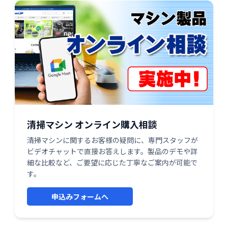
清掃マシン オンライン購入相談
清掃マシンに関するお客様の疑問に、専門スタッフが
ビデオチャットで直接お答えします。製品のデモや詳
細な比較など、ご要望に応じた丁寧なご案内が可能で
す。
申込みフォームへ