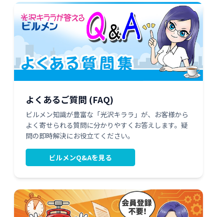
よくあるご質問 (FAQ)
ビルメン知識が豊富な「光沢キララ」が、お客様から
よく寄せられる質問に分かりやすくお答えします。疑
問の即時解決にお役立てください。
ビルメンQ&Aを見る