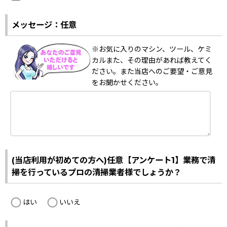
メッセージ：任意
※お気に入りのマシン、ツール、ケミ
カルまた、その理由があれば教えてく
ださい。また当店へのご要望・ご意見
をお聞かせください。
(当店利用が初めての方へ)任意【アンケート1】業務で清
掃を行っているプロの清掃業者様でしょうか？
はい
いいえ