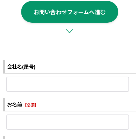
お問い合わせフォームへ進む
会社名(屋号)
お名前
[
必須
]