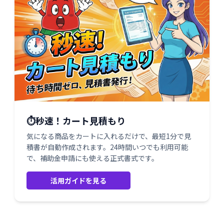
⏱️秒速！カート見積もり
気になる商品をカートに入れるだけで、最短1分で見
積書が自動作成されます。24時間いつでも利用可能
で、補助金申請にも使える正式書式です。
活用ガイドを見る