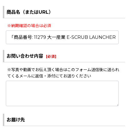
商品名（またはURL）
※納期確認の場合は必須
お問い合わせ内容
[
必須
]
※写真や動画でお伝え頂く場合はこのフォーム送信後に送られ
てくるメールに返信・添付にてお送りください
お届け先