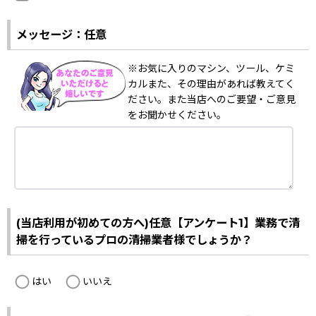
メッセージ：任意
※お気に入りのマシン、ツール、ケミ
カルまた、その理由があれば教えてく
ださい。また当店へのご要望・ご意見
をお聞かせください。
(当店利用が初めての方へ)任意【アンケート1】業務で清
掃を行っているプロの清掃業者様でしょうか？
はい
いいえ