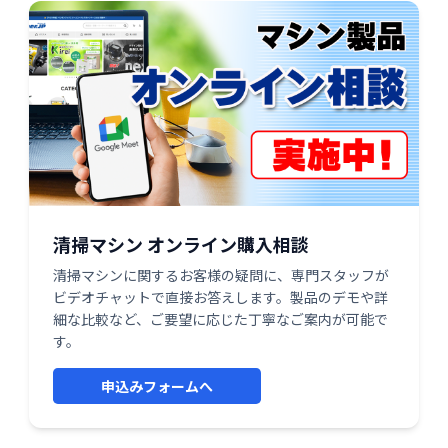
清掃マシン オンライン購入相談
清掃マシンに関するお客様の疑問に、専門スタッフが
ビデオチャットで直接お答えします。製品のデモや詳
細な比較など、ご要望に応じた丁寧なご案内が可能で
す。
申込みフォームへ