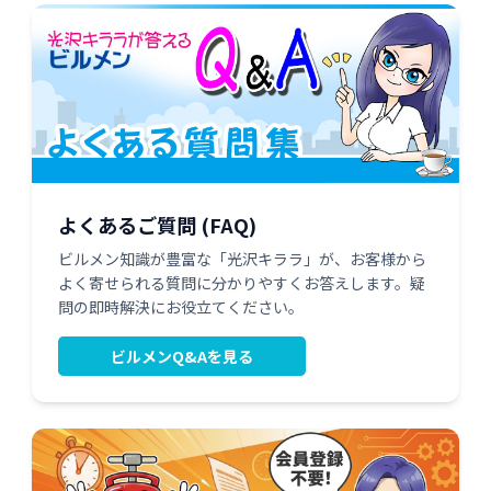
よくあるご質問 (FAQ)
ビルメン知識が豊富な「光沢キララ」が、お客様から
よく寄せられる質問に分かりやすくお答えします。疑
問の即時解決にお役立てください。
ビルメンQ&Aを見る