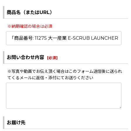
商品名（またはURL）
※納期確認の場合は必須
お問い合わせ内容
[
必須
]
※写真や動画でお伝え頂く場合はこのフォーム送信後に送られ
てくるメールに返信・添付にてお送りください
お届け先