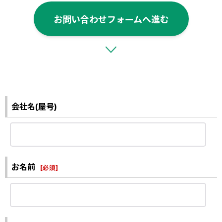
お問い合わせフォームへ進む
会社名(屋号)
お名前
[
必須
]