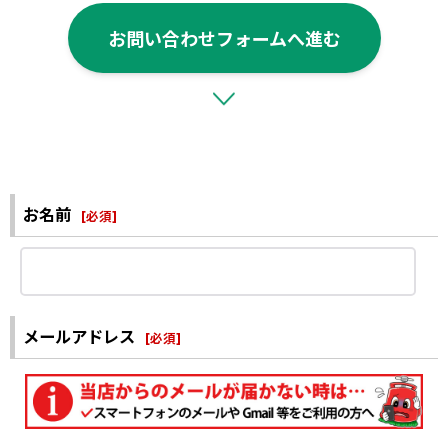
お問い合わせフォームへ進む
お名前
[
必須
]
メールアドレス
[
必須
]