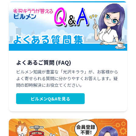
よくあるご質問 (FAQ)
ビルメン知識が豊富な「光沢キララ」が、お客様から
よく寄せられる質問に分かりやすくお答えします。疑
問の即時解決にお役立てください。
ビルメンQ&Aを見る