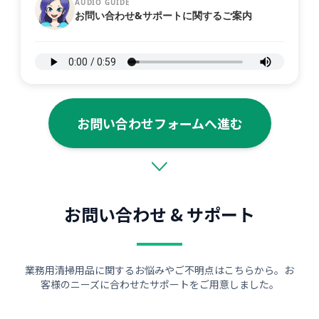
AUDIO GUIDE
お問い合わせ&サポートに関するご案内
お問い合わせフォームへ進む
お問い合わせ & サポート
業務用清掃用品に関するお悩みやご不明点はこちらから。お
客様のニーズに合わせたサポートをご用意しました。