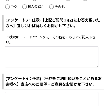
FAX
知人の紹介
その他
(アンケート3：任意)【上記ご質問(1)(2)にお答え頂いた
方へ】宜しければ詳しくお聞かせ下さい。
※検索キーワードやリンク元、その他をこちらにご記入下さ
い。
(アンケート4：任意)【当店をご利用頂いたことがあるお
客様へ】当店へのご要望・ご意見をお聞かせ下さい。