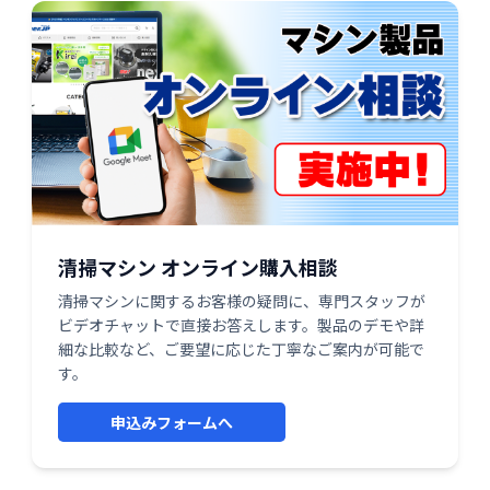
清掃マシン オンライン購入相談
清掃マシンに関するお客様の疑問に、専門スタッフが
ビデオチャットで直接お答えします。製品のデモや詳
細な比較など、ご要望に応じた丁寧なご案内が可能で
す。
申込みフォームへ