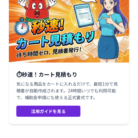
⏱️秒速！カート見積もり
気になる商品をカートに入れるだけで、最短1分で見
積書が自動作成されます。24時間いつでも利用可能
で、補助金申請にも使える正式書式です。
活用ガイドを見る