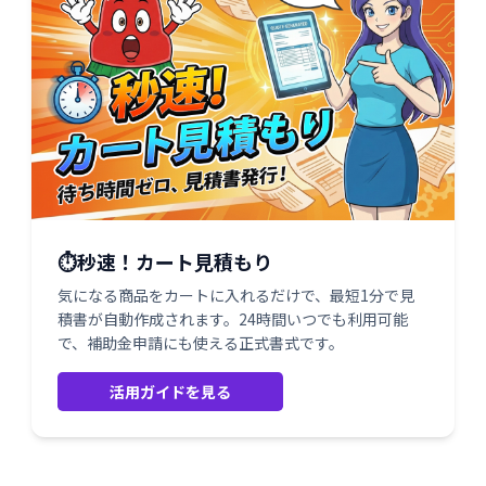
⏱️秒速！カート見積もり
気になる商品をカートに入れるだけで、最短1分で見
積書が自動作成されます。24時間いつでも利用可能
で、補助金申請にも使える正式書式です。
活用ガイドを見る