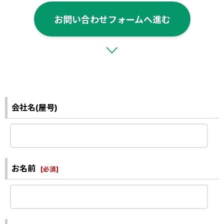
お問い合わせフォームへ進む
会社名(屋号)
お名前
[
必須
]