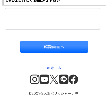
URLなど詳しくお聞かせ下さい
確認画面へ
ホーム
©2007-2026 ポリッシャー.JP™