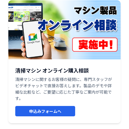
清掃マシン オンライン購入相談
清掃マシンに関するお客様の疑問に、専門スタッフが
ビデオチャットで直接お答えします。製品のデモや詳
細な比較など、ご要望に応じた丁寧なご案内が可能で
す。
申込みフォームへ