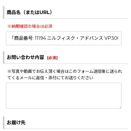
商品名（またはURL）
※納期確認の場合は必須
お問い合わせ内容
[
必須
]
※写真や動画でお伝え頂く場合はこのフォーム送信後に送られ
てくるメールに返信・添付にてお送りください
お届け先