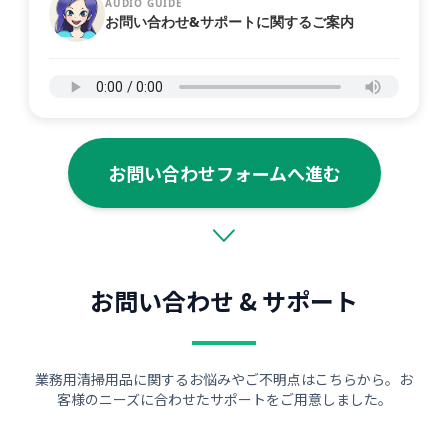
AUDIO GUIDE
お問い合わせ&サポートに関するご案内
お問い合わせフォームへ進む
お問い合わせ & サポート
業務用清掃用品に関するお悩みやご不明点はこちらから。お
客様のニーズに合わせたサポートをご用意しました。