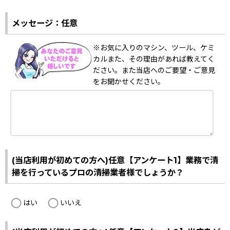
メッセージ：任意
※お気に入りのマシン、ツール、ケミ
カルまた、その理由があれば教えてく
ださい。また当店へのご要望・ご意見
をお聞かせください。
(当店利用が初めての方へ)任意【アンケート1】業務で清
掃を行っているプロの清掃業者様でしょうか？
はい
いいえ