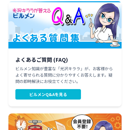
よくあるご質問 (FAQ)
ビルメン知識が豊富な「光沢キララ」が、お客様から
よく寄せられる質問に分かりやすくお答えします。疑
問の即時解決にお役立てください。
ビルメンQ&Aを見る