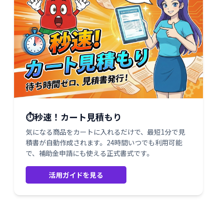
⏱️秒速！カート見積もり
気になる商品をカートに入れるだけで、最短1分で見
積書が自動作成されます。24時間いつでも利用可能
で、補助金申請にも使える正式書式です。
活用ガイドを見る