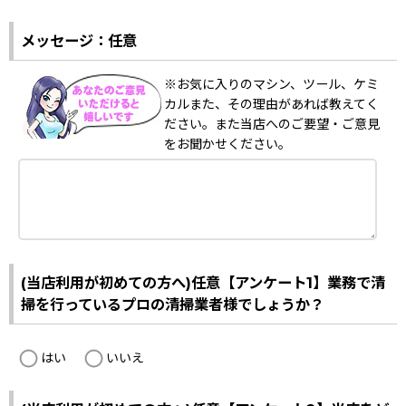
メッセージ：任意
※お気に入りのマシン、ツール、ケミ
カルまた、その理由があれば教えてく
ださい。また当店へのご要望・ご意見
をお聞かせください。
(当店利用が初めての方へ)任意【アンケート1】業務で清
掃を行っているプロの清掃業者様でしょうか？
はい
いいえ