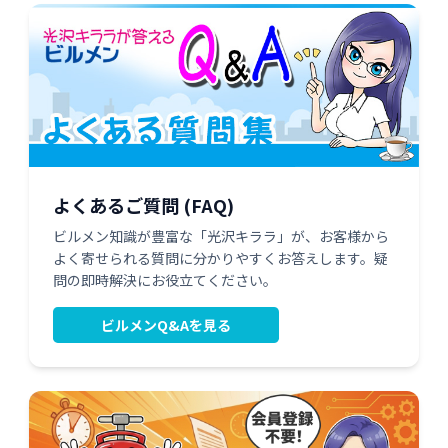
よくあるご質問 (FAQ)
ビルメン知識が豊富な「光沢キララ」が、お客様から
よく寄せられる質問に分かりやすくお答えします。疑
問の即時解決にお役立てください。
ビルメンQ&Aを見る