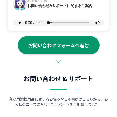
AUDIO GUIDE
お問い合わせ&サポートに関するご案内
お問い合わせフォームへ進む
お問い合わせ & サポート
業務用清掃用品に関するお悩みやご不明点はこちらから。お
客様のニーズに合わせたサポートをご用意しました。