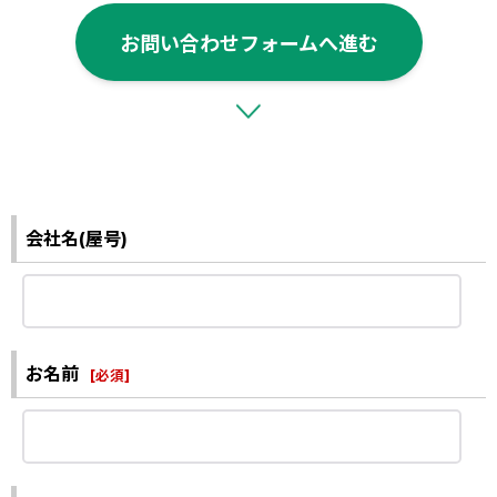
お問い合わせフォームへ進む
会社名(屋号)
お名前
[
必須
]