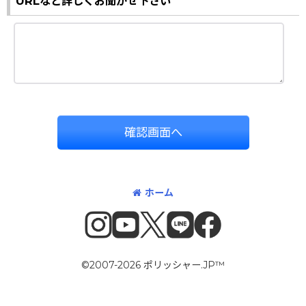
URLなど詳しくお聞かせ下さい
確認画面へ
ホーム
©2007-2026 ポリッシャー.JP™