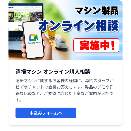
清掃マシン オンライン購入相談
清掃マシンに関するお客様の疑問に、専門スタッフが
ビデオチャットで直接お答えします。製品のデモや詳
細な比較など、ご要望に応じた丁寧なご案内が可能で
す。
申込みフォームへ