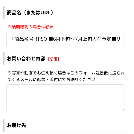
商品名（またはURL）
※納期確認の場合は必須
お問い合わせ内容
[
必須
]
※写真や動画でお伝え頂く場合はこのフォーム送信後に送られ
てくるメールに返信・添付にてお送りください
お届け先