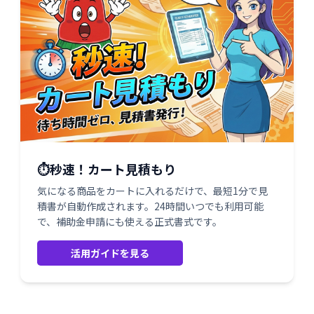
⏱️秒速！カート見積もり
気になる商品をカートに入れるだけで、最短1分で見
積書が自動作成されます。24時間いつでも利用可能
で、補助金申請にも使える正式書式です。
活用ガイドを見る