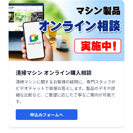
清掃マシン オンライン購入相談
清掃マシンに関するお客様の疑問に、専門スタッフが
ビデオチャットで直接お答えします。製品のデモや詳
細な比較など、ご要望に応じた丁寧なご案内が可能で
す。
申込みフォームへ