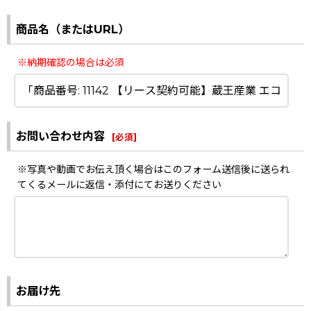
商品名（またはURL）
※納期確認の場合は必須
お問い合わせ内容
[
必須
]
※写真や動画でお伝え頂く場合はこのフォーム送信後に送られ
てくるメールに返信・添付にてお送りください
お届け先