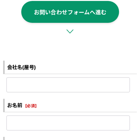
お問い合わせフォームへ進む
会社名(屋号)
お名前
[
必須
]