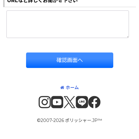
URLなど詳しくお聞かせ下さい
確認画面へ
ホーム
©2007-2026 ポリッシャー.JP™