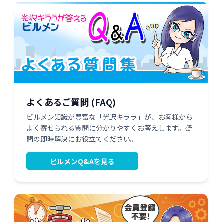
よくあるご質問 (FAQ)
ビルメン知識が豊富な「光沢キララ」が、お客様から
よく寄せられる質問に分かりやすくお答えします。疑
問の即時解決にお役立てください。
ビルメンQ&Aを見る