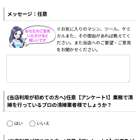
メッセージ：任意
※お気に入りのマシン、ツール、ケミ
カルまた、その理由があれば教えてく
ださい。また当店へのご要望・ご意見
をお聞かせください。
(当店利用が初めての方へ)任意【アンケート1】業務で清
掃を行っているプロの清掃業者様でしょうか？
はい
いいえ