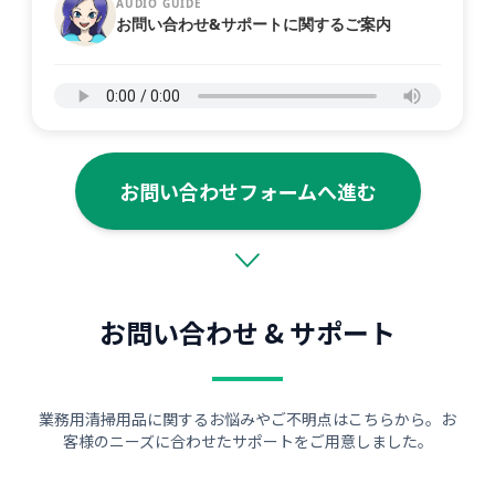
AUDIO GUIDE
お問い合わせ&サポートに関するご案内
お問い合わせフォームへ進む
お問い合わせ & サポート
業務用清掃用品に関するお悩みやご不明点はこちらから。お
客様のニーズに合わせたサポートをご用意しました。