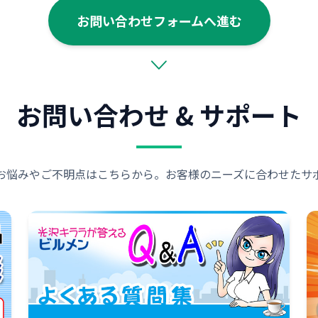
お問い合わせフォームへ進む
お問い合わせ & サポート
お悩みやご不明点はこちらから。お客様のニーズに合わせたサ