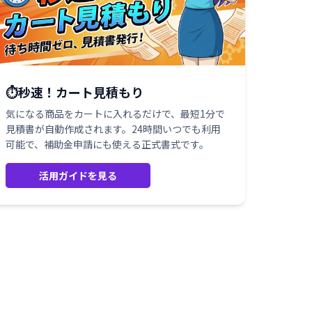
⏱️秒速！カート見積もり
気になる商品をカートに入れるだけで、最短1分で
見積書が自動作成されます。24時間いつでも利用
可能で、補助金申請にも使える正式書式です。
活用ガイドを見る