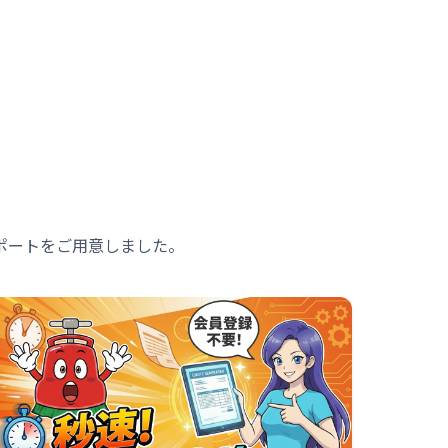
ポートをご用意しました。