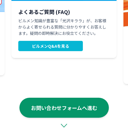
よくあるご質問 (FAQ)
ビルメン知識が豊富な「光沢キララ」が、お客様
からよく寄せられる質問に分かりやすくお答えし
ます。疑問の即時解決にお役立てください。
ビルメンQ&Aを見る
お問い合わせフォームへ進む