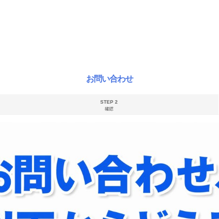
お問い合わせ
STEP 2
確認