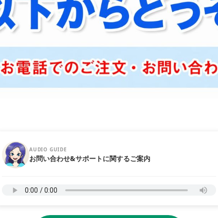
AUDIO GUIDE
お問い合わせ&サポートに関するご案内