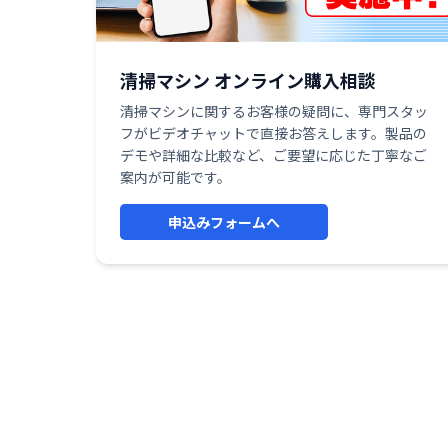
清掃マシン オンライン購入相談
清掃マシンに関するお客様の疑問に、専門スタッ
フがビデオチャットで直接お答えします。製品の
デモや詳細な比較など、ご要望に応じた丁寧なご
案内が可能です。
申込みフォームへ