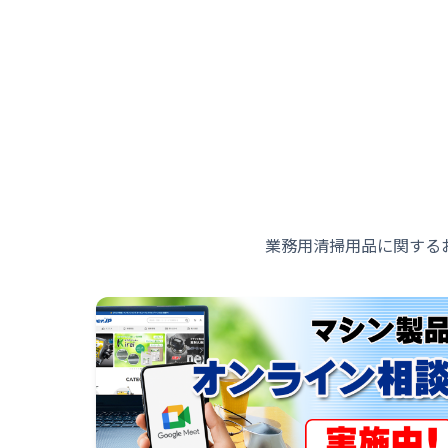
業務用清掃用品に関する