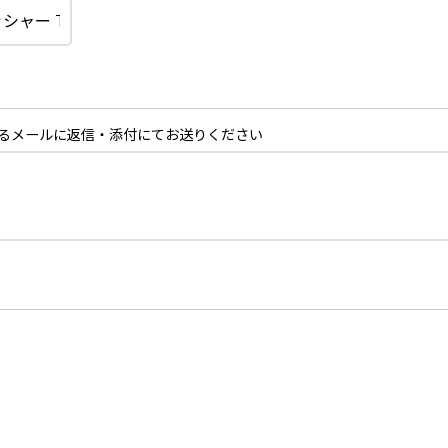
るメールに返信・添付にてお送りください