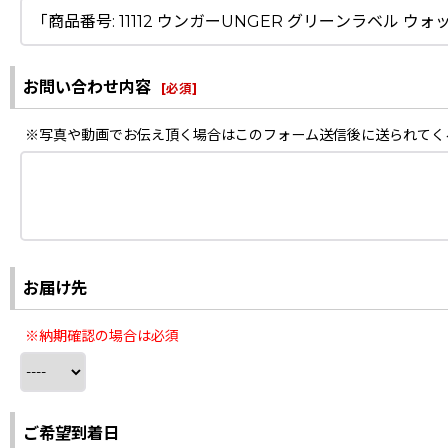
お問い合わせ内容
[
必須
]
※写真や動画でお伝え頂く場合はこのフォーム送信後に送られてく
お届け先
※納期確認の場合は必須
ご希望到着日