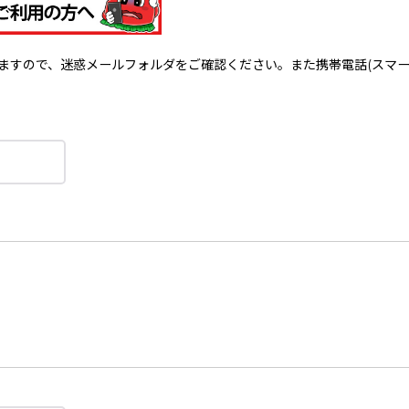
で、迷惑メールフォルダをご確認ください。また携帯電話(スマートフォン)