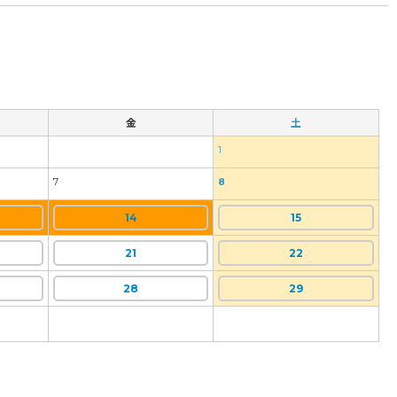
金
土
1
7
8
14
15
21
22
28
29