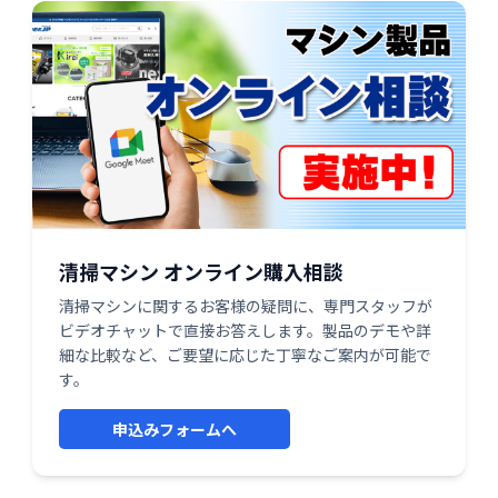
清掃マシン オンライン購入相談
清掃マシンに関するお客様の疑問に、専門スタッフが
ビデオチャットで直接お答えします。製品のデモや詳
細な比較など、ご要望に応じた丁寧なご案内が可能で
す。
申込みフォームへ