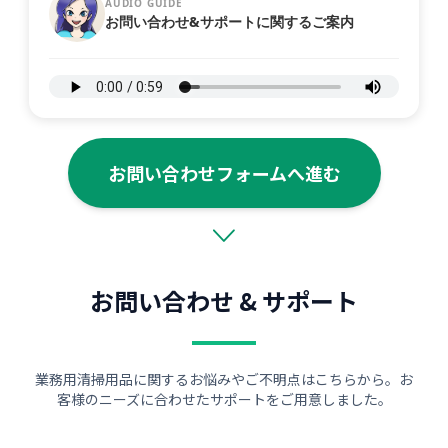
AUDIO GUIDE
お問い合わせ&サポートに関するご案内
お問い合わせフォームへ進む
お問い合わせ & サポート
業務用清掃用品に関するお悩みやご不明点はこちらから。お
客様のニーズに合わせたサポートをご用意しました。