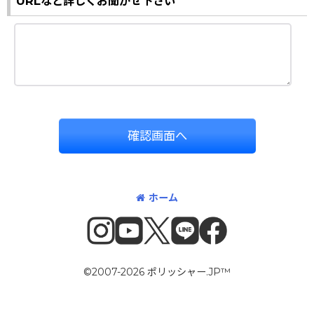
URLなど詳しくお聞かせ下さい
確認画面へ
ホーム
©2007-2026 ポリッシャー.JP™