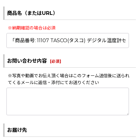
商品名（またはURL）
※納期確認の場合は必須
お問い合わせ内容
[
必須
]
※写真や動画でお伝え頂く場合はこのフォーム送信後に送られ
てくるメールに返信・添付にてお送りください
お届け先