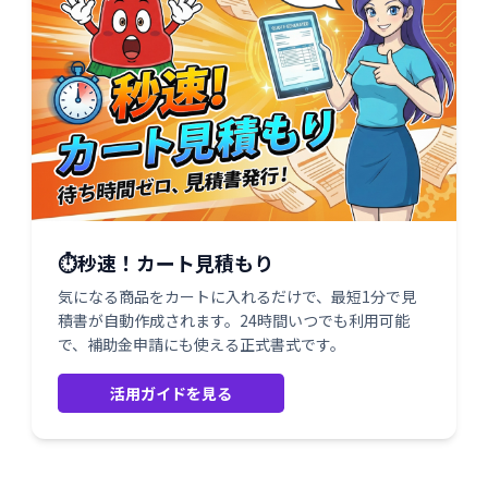
⏱️秒速！カート見積もり
気になる商品をカートに入れるだけで、最短1分で見
積書が自動作成されます。24時間いつでも利用可能
で、補助金申請にも使える正式書式です。
活用ガイドを見る