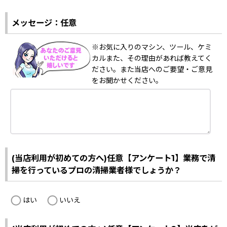
メッセージ：任意
※お気に入りのマシン、ツール、ケミ
カルまた、その理由があれば教えてく
ださい。また当店へのご要望・ご意見
をお聞かせください。
(当店利用が初めての方へ)任意【アンケート1】業務で清
掃を行っているプロの清掃業者様でしょうか？
はい
いいえ