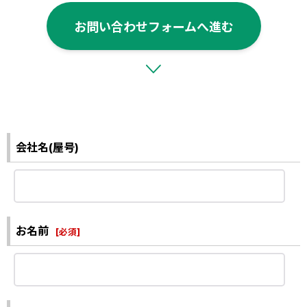
お問い合わせフォームへ進む
会社名(屋号)
お名前
[
必須
]