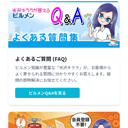
よくあるご質問 (FAQ)
ビルメン知識が豊富な「光沢キララ」が、お客様から
よく寄せられる質問に分かりやすくお答えします。疑
問の即時解決にお役立てください。
ビルメンQ&Aを見る