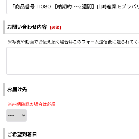
お問い合わせ内容
[
必須
]
※写真や動画でお伝え頂く場合はこのフォーム送信後に送られてく
お届け先
※納期確認の場合は必須
ご希望到着日