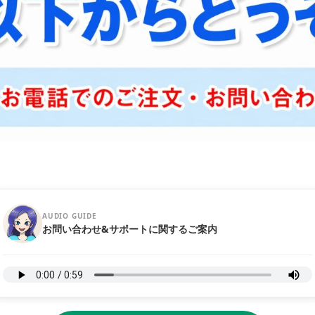
AUDIO GUIDE
お問い合わせ&サポートに関するご案内