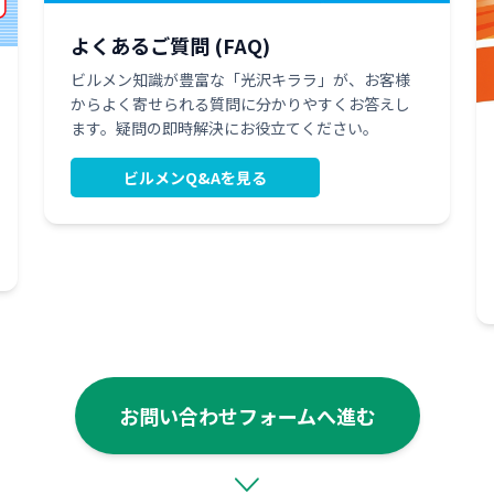
よくあるご質問 (FAQ)
ビルメン知識が豊富な「光沢キララ」が、お客様
からよく寄せられる質問に分かりやすくお答えし
ます。疑問の即時解決にお役立てください。
ビルメンQ&Aを見る
お問い合わせフォームへ進む