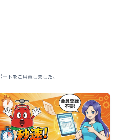
ポートをご用意しました。