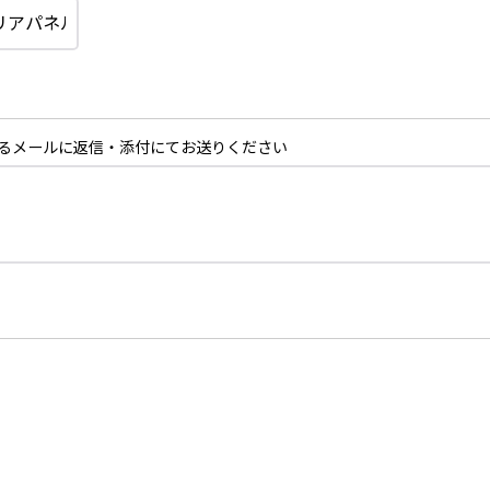
るメールに返信・添付にてお送りください