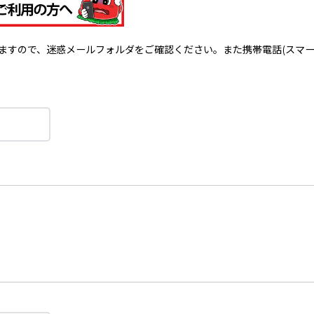
で、迷惑メールフォルダをご確認ください。また携帯電話(スマートフォン)