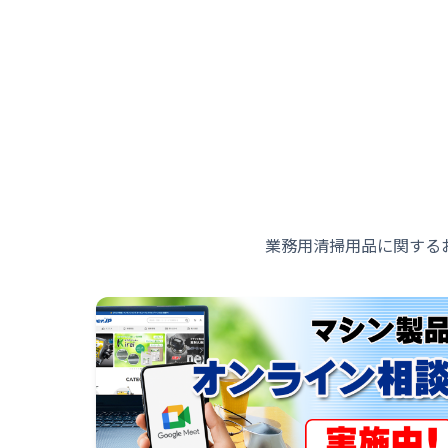
業務用清掃用品に関する