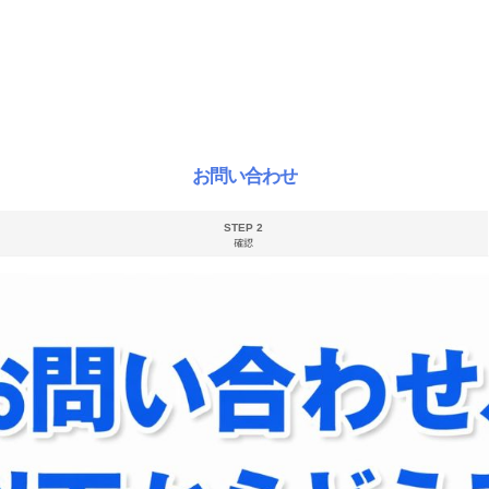
お問い合わせ
STEP 2
確認