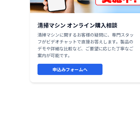
清掃マシン オンライン購入相談
清掃マシンに関するお客様の疑問に、専門スタッ
フがビデオチャットで直接お答えします。製品の
デモや詳細な比較など、ご要望に応じた丁寧なご
案内が可能です。
申込みフォームへ