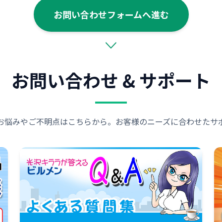
お問い合わせフォームへ進む
お問い合わせ & サポート
お悩みやご不明点はこちらから。お客様のニーズに合わせたサ