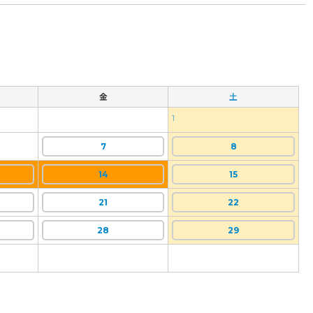
金
土
1
7
8
14
15
21
22
28
29