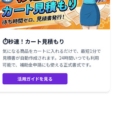
⏱️秒速！カート見積もり
気になる商品をカートに入れるだけで、最短1分で
見積書が自動作成されます。24時間いつでも利用
可能で、補助金申請にも使える正式書式です。
活用ガイドを見る