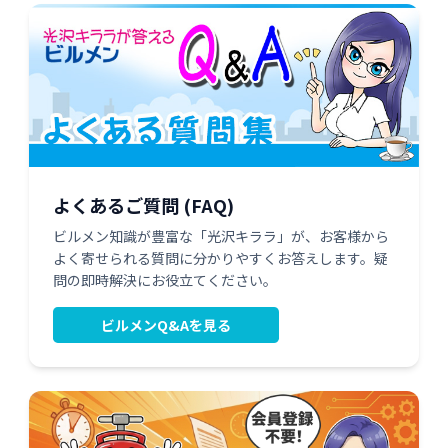
よくあるご質問 (FAQ)
ビルメン知識が豊富な「光沢キララ」が、お客様から
よく寄せられる質問に分かりやすくお答えします。疑
問の即時解決にお役立てください。
ビルメンQ&Aを見る