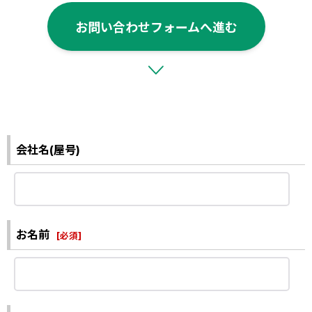
お問い合わせフォームへ進む
会社名(屋号)
お名前
[
必須
]