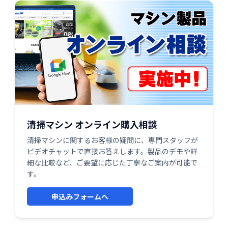
清掃マシン オンライン購入相談
清掃マシンに関するお客様の疑問に、専門スタッフが
ビデオチャットで直接お答えします。製品のデモや詳
細な比較など、ご要望に応じた丁寧なご案内が可能で
す。
申込みフォームへ