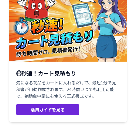
⏱️秒速！カート見積もり
気になる商品をカートに入れるだけで、最短1分で見
積書が自動作成されます。24時間いつでも利用可能
で、補助金申請にも使える正式書式です。
活用ガイドを見る