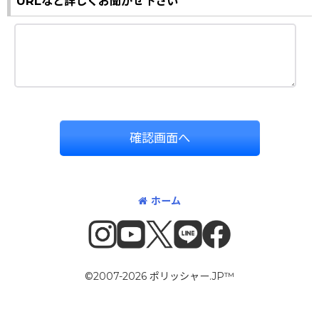
URLなど詳しくお聞かせ下さい
確認画面へ
ホーム
©2007-2026 ポリッシャー.JP™