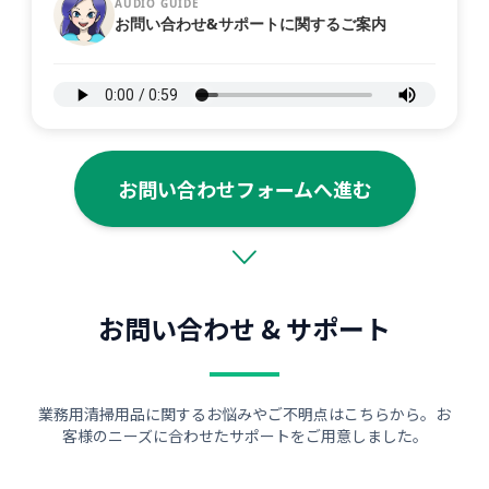
AUDIO GUIDE
お問い合わせ&サポートに関するご案内
お問い合わせフォームへ進む
お問い合わせ & サポート
業務用清掃用品に関するお悩みやご不明点はこちらから。お
客様のニーズに合わせたサポートをご用意しました。