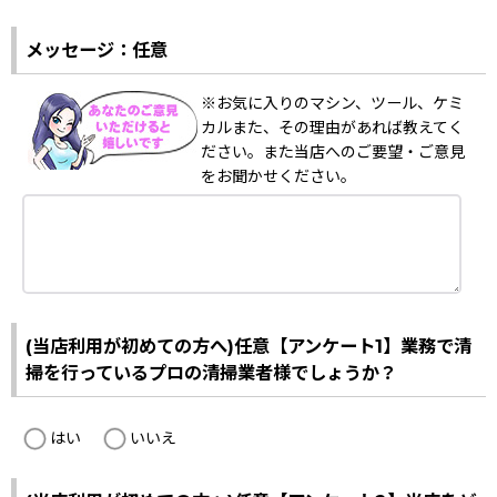
メッセージ：任意
※お気に入りのマシン、ツール、ケミ
カルまた、その理由があれば教えてく
ださい。また当店へのご要望・ご意見
をお聞かせください。
(当店利用が初めての方へ)任意【アンケート1】業務で清
掃を行っているプロの清掃業者様でしょうか？
はい
いいえ