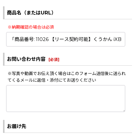
商品名（またはURL）
※納期確認の場合は必須
お問い合わせ内容
[
必須
]
※写真や動画でお伝え頂く場合はこのフォーム送信後に送られ
てくるメールに返信・添付にてお送りください
お届け先