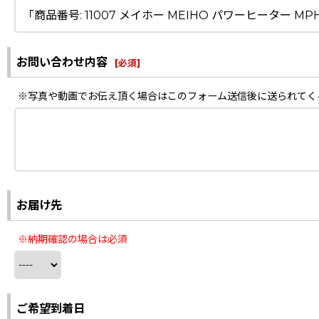
お問い合わせ内容
[
必須
]
※写真や動画でお伝え頂く場合はこのフォーム送信後に送られてく
お届け先
※納期確認の場合は必須
ご希望到着日