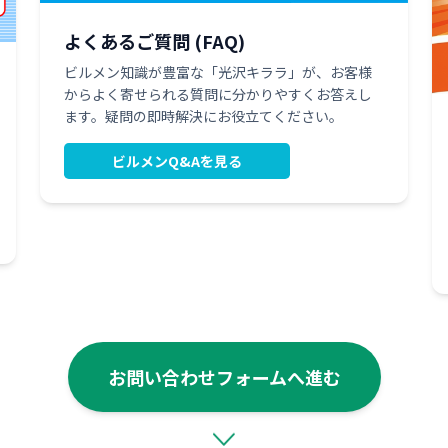
よくあるご質問 (FAQ)
ビルメン知識が豊富な「光沢キララ」が、お客様
からよく寄せられる質問に分かりやすくお答えし
ます。疑問の即時解決にお役立てください。
ビルメンQ&Aを見る
お問い合わせフォームへ進む