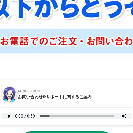
AUDIO GUIDE
お問い合わせ&サポートに関するご案内