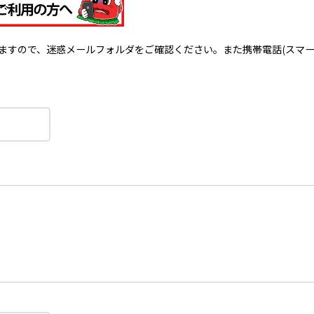
で、迷惑メールフォルダをご確認ください。また携帯電話(スマートフォン)