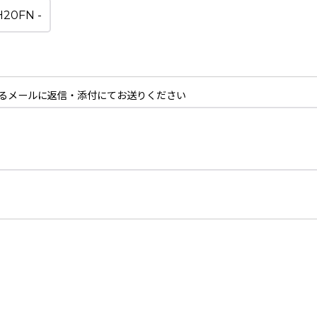
るメールに返信・添付にてお送りください