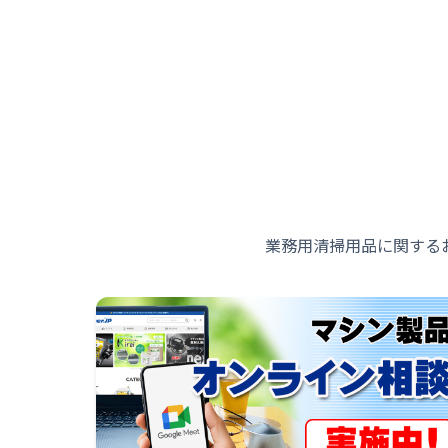
業務用清掃用品に関する