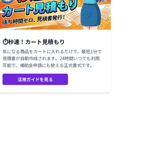
⏱️秒速！カート見積もり
気になる商品をカートに入れるだけで、最短1分で
見積書が自動作成されます。24時間いつでも利用
可能で、補助金申請にも使える正式書式です。
活用ガイドを見る