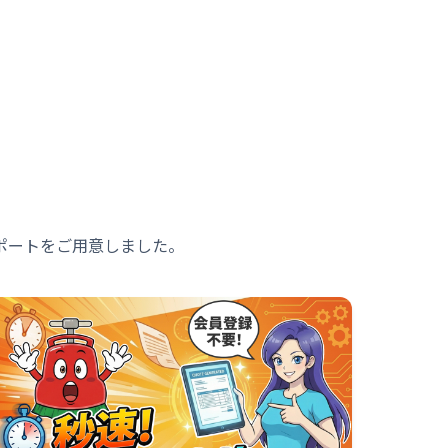
ポートをご用意しました。