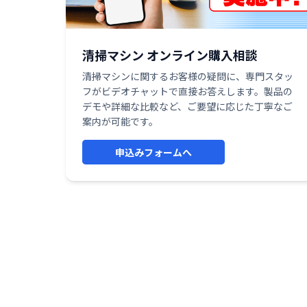
清掃マシン オンライン購入相談
清掃マシンに関するお客様の疑問に、専門スタッ
フがビデオチャットで直接お答えします。製品の
デモや詳細な比較など、ご要望に応じた丁寧なご
案内が可能です。
申込みフォームへ