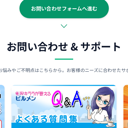
お問い合わせフォームへ進む
お問い合わせ & サポート
お悩みやご不明点はこちらから。お客様のニーズに合わせたサ