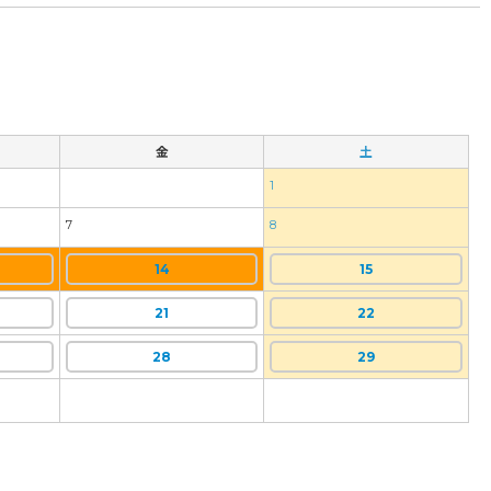
金
土
1
7
8
14
15
21
22
28
29