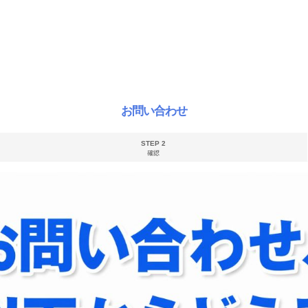
お問い合わせ
STEP 2
確認