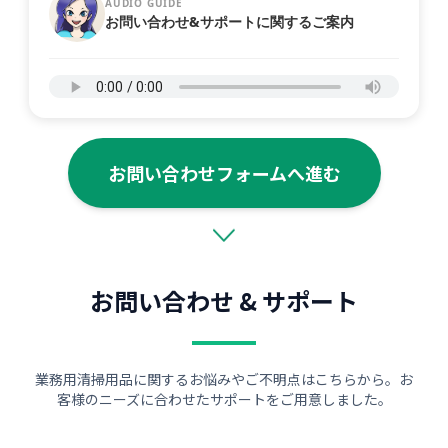
AUDIO GUIDE
お問い合わせ&サポートに関するご案内
お問い合わせフォームへ進む
お問い合わせ & サポート
業務用清掃用品に関するお悩みやご不明点はこちらから。お
客様のニーズに合わせたサポートをご用意しました。