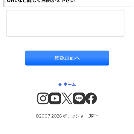
URLなど詳しくお聞かせ下さい
確認画面へ
ホーム
©2007-2026 ポリッシャー.JP™