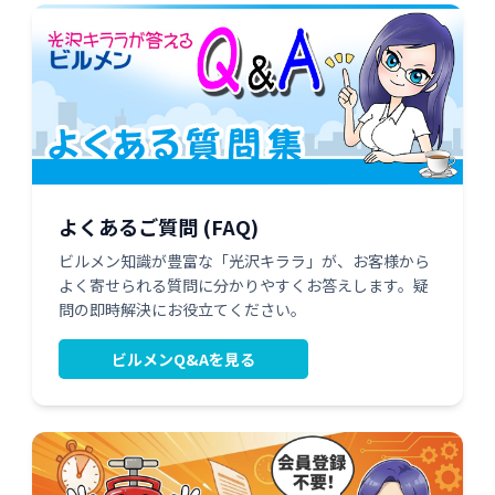
よくあるご質問 (FAQ)
ビルメン知識が豊富な「光沢キララ」が、お客様から
よく寄せられる質問に分かりやすくお答えします。疑
問の即時解決にお役立てください。
ビルメンQ&Aを見る