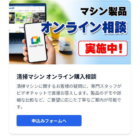
清掃マシン オンライン購入相談
清掃マシンに関するお客様の疑問に、専門スタッフが
ビデオチャットで直接お答えします。製品のデモや詳
細な比較など、ご要望に応じた丁寧なご案内が可能で
す。
申込みフォームへ