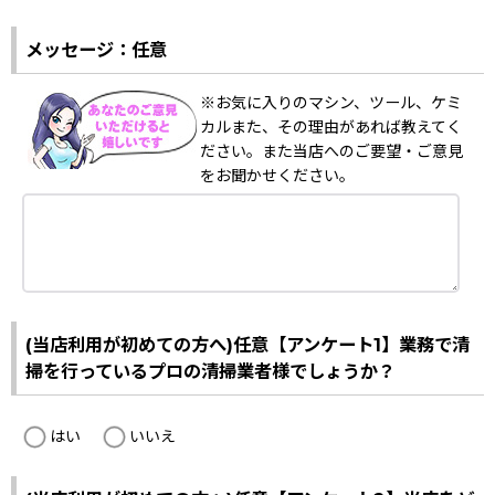
メッセージ：任意
※お気に入りのマシン、ツール、ケミ
カルまた、その理由があれば教えてく
ださい。また当店へのご要望・ご意見
をお聞かせください。
(当店利用が初めての方へ)任意【アンケート1】業務で清
掃を行っているプロの清掃業者様でしょうか？
はい
いいえ