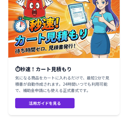
⏱️秒速！カート見積もり
気になる商品をカートに入れるだけで、最短1分で見
積書が自動作成されます。24時間いつでも利用可能
で、補助金申請にも使える正式書式です。
活用ガイドを見る