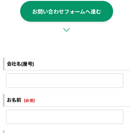
お問い合わせフォームへ進む
会社名(屋号)
お名前
[
必須
]