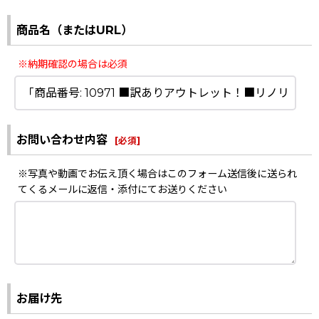
商品名（またはURL）
※納期確認の場合は必須
お問い合わせ内容
[
必須
]
※写真や動画でお伝え頂く場合はこのフォーム送信後に送られ
てくるメールに返信・添付にてお送りください
お届け先