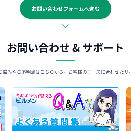
お問い合わせフォームへ進む
お問い合わせ & サポート
お悩みやご不明点はこちらから。お客様のニーズに合わせたサ