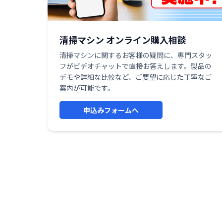
清掃マシン オンライン購入相談
清掃マシンに関するお客様の疑問に、専門スタッ
フがビデオチャットで直接お答えします。製品の
デモや詳細な比較など、ご要望に応じた丁寧なご
案内が可能です。
申込みフォームへ