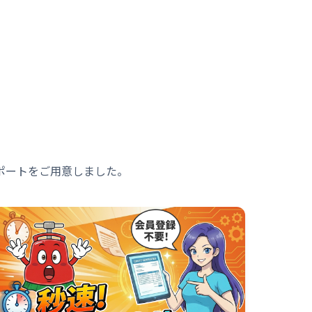
ポートをご用意しました。