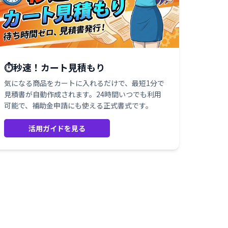
⏱️秒速！カート見積もり
気になる商品をカートに入れるだけで、最短1分で
見積書が自動作成されます。24時間いつでも利用
可能で、補助金申請にも使える正式書式です。
活用ガイドを見る