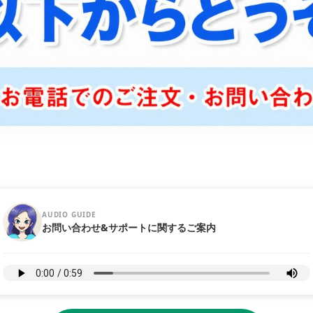
AUDIO GUIDE
お問い合わせ&サポートに関するご案内