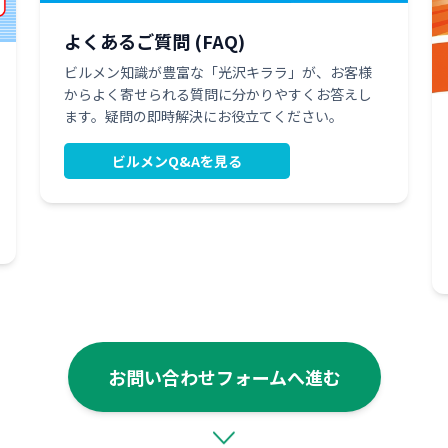
よくあるご質問 (FAQ)
ビルメン知識が豊富な「光沢キララ」が、お客様
からよく寄せられる質問に分かりやすくお答えし
ます。疑問の即時解決にお役立てください。
ビルメンQ&Aを見る
お問い合わせフォームへ進む