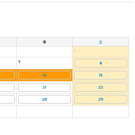
金
土
1
7
8
14
15
21
22
28
29