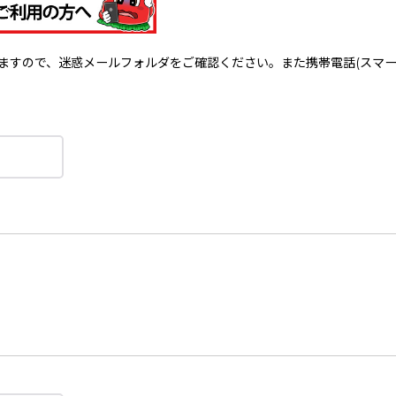
で、迷惑メールフォルダをご確認ください。また携帯電話(スマートフォン)