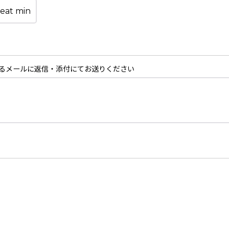
るメールに返信・添付にてお送りください