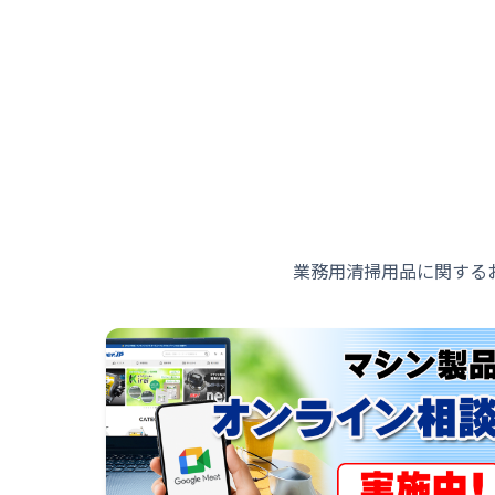
業務用清掃用品に関する