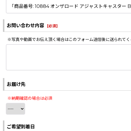
お問い合わせ内容
[
必須
]
※写真や動画でお伝え頂く場合はこのフォーム送信後に送られてく
お届け先
※納期確認の場合は必須
ご希望到着日