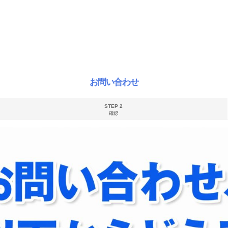
お問い合わせ
STEP 2
確認