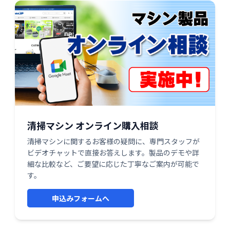
清掃マシン オンライン購入相談
清掃マシンに関するお客様の疑問に、専門スタッフが
ビデオチャットで直接お答えします。製品のデモや詳
細な比較など、ご要望に応じた丁寧なご案内が可能で
す。
申込みフォームへ