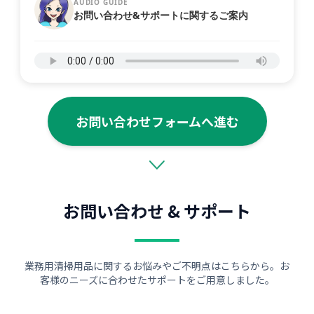
AUDIO GUIDE
お問い合わせ&サポートに関するご案内
お問い合わせフォームへ進む
お問い合わせ & サポート
業務用清掃用品に関するお悩みやご不明点はこちらから。お
客様のニーズに合わせたサポートをご用意しました。