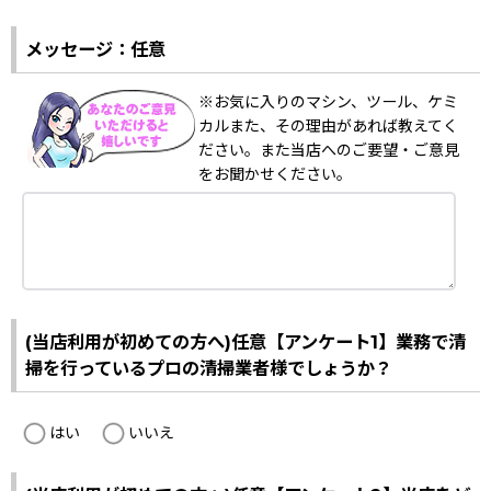
メッセージ：任意
※お気に入りのマシン、ツール、ケミ
カルまた、その理由があれば教えてく
ださい。また当店へのご要望・ご意見
をお聞かせください。
(当店利用が初めての方へ)任意【アンケート1】業務で清
掃を行っているプロの清掃業者様でしょうか？
はい
いいえ