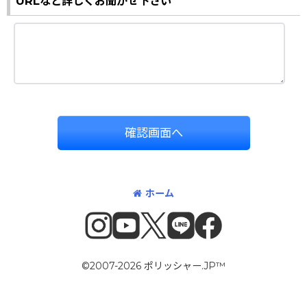
URLなど詳しくお聞かせ下さい
確認画面へ
ホーム
©2007-2026 ポリッシャー.JP™