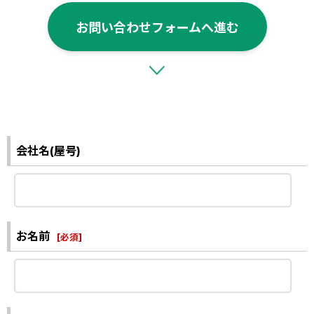
お問い合わせフォームへ進む
会社名(屋号)
お名前
[
必須
]