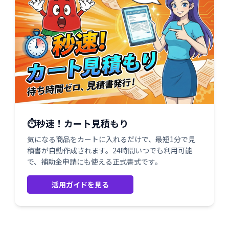
⏱️秒速！カート見積もり
気になる商品をカートに入れるだけで、最短1分で見
積書が自動作成されます。24時間いつでも利用可能
で、補助金申請にも使える正式書式です。
活用ガイドを見る