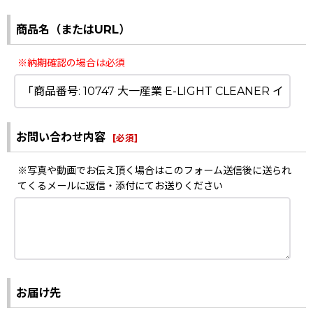
商品名（またはURL）
※納期確認の場合は必須
お問い合わせ内容
[
必須
]
※写真や動画でお伝え頂く場合はこのフォーム送信後に送られ
てくるメールに返信・添付にてお送りください
お届け先