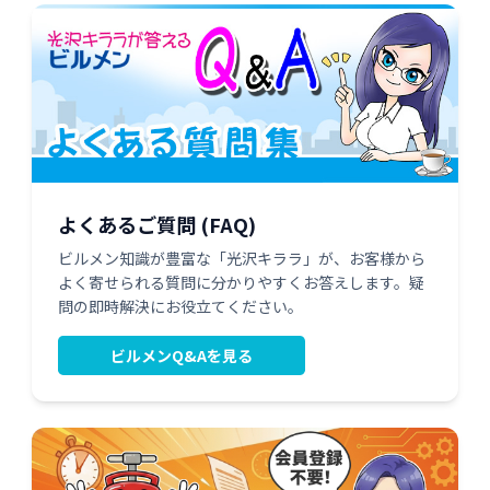
よくあるご質問 (FAQ)
ビルメン知識が豊富な「光沢キララ」が、お客様から
よく寄せられる質問に分かりやすくお答えします。疑
問の即時解決にお役立てください。
ビルメンQ&Aを見る