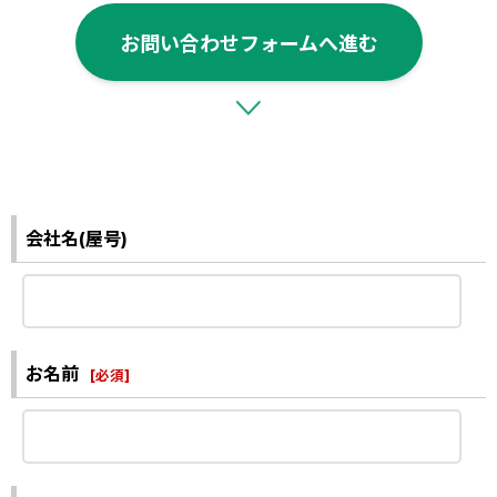
お問い合わせフォームへ進む
会社名(屋号)
お名前
[
必須
]