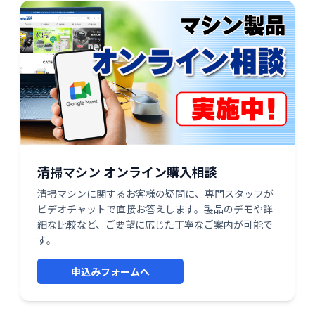
清掃マシン オンライン購入相談
清掃マシンに関するお客様の疑問に、専門スタッフが
ビデオチャットで直接お答えします。製品のデモや詳
細な比較など、ご要望に応じた丁寧なご案内が可能で
す。
申込みフォームへ