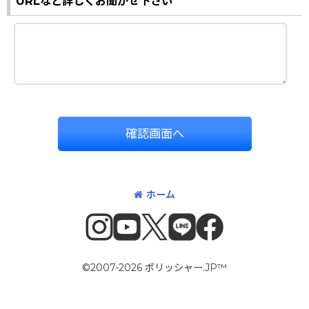
URLなど詳しくお聞かせ下さい
確認画面へ
ホーム
©2007-2026 ポリッシャー.JP™