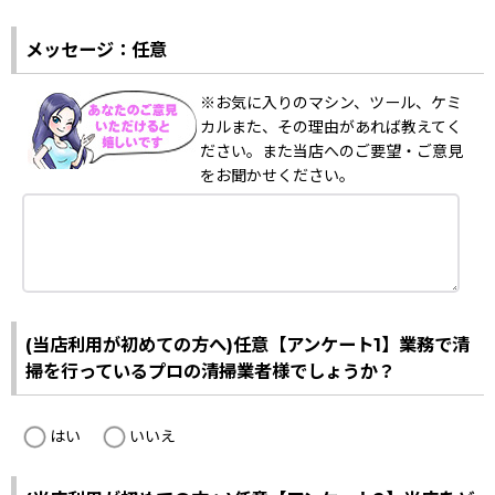
メッセージ：任意
※お気に入りのマシン、ツール、ケミ
カルまた、その理由があれば教えてく
ださい。また当店へのご要望・ご意見
をお聞かせください。
(当店利用が初めての方へ)任意【アンケート1】業務で清
掃を行っているプロの清掃業者様でしょうか？
はい
いいえ