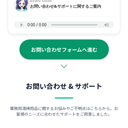
AUDIO GUIDE
お問い合わせ&サポートに関するご案内
お問い合わせフォームへ進む
お問い合わせ & サポート
業務用清掃用品に関するお悩みやご不明点はこちらから。お
客様のニーズに合わせたサポートをご用意しました。