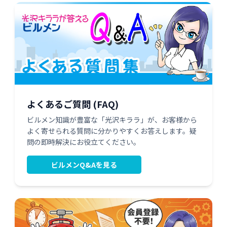
よくあるご質問 (FAQ)
ビルメン知識が豊富な「光沢キララ」が、お客様から
よく寄せられる質問に分かりやすくお答えします。疑
問の即時解決にお役立てください。
ビルメンQ&Aを見る