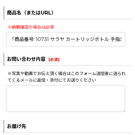
商品名（またはURL）
※納期確認の場合は必須
お問い合わせ内容
[
必須
]
※写真や動画でお伝え頂く場合はこのフォーム送信後に送られ
てくるメールに返信・添付にてお送りください
お届け先