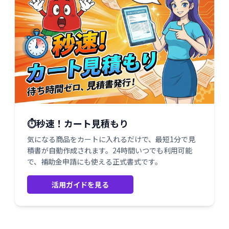
⏱️秒速！カート見積もり
気になる商品をカートに入れるだけで、最短1分で見
積書が自動作成されます。24時間いつでも利用可能
で、補助金申請にも使える正式書式です。
活用ガイドを見る