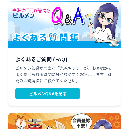
よくあるご質問 (FAQ)
ビルメン知識が豊富な「光沢キララ」が、お客様から
よく寄せられる質問に分かりやすくお答えします。疑
問の即時解決にお役立てください。
ビルメンQ&Aを見る