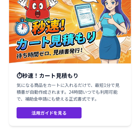
⏱️秒速！カート見積もり
気になる商品をカートに入れるだけで、最短1分で見
積書が自動作成されます。24時間いつでも利用可能
で、補助金申請にも使える正式書式です。
活用ガイドを見る