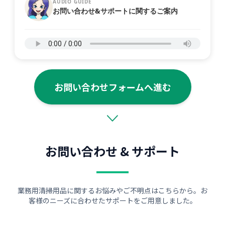
AUDIO GUIDE
お問い合わせ&サポートに関するご案内
お問い合わせフォームへ進む
お問い合わせ & サポート
業務用清掃用品に関するお悩みやご不明点はこちらから。お
客様のニーズに合わせたサポートをご用意しました。