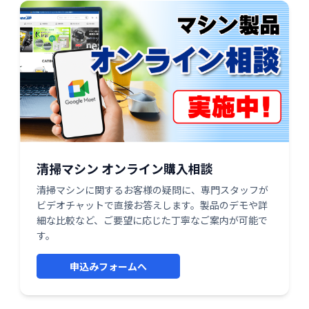
清掃マシン オンライン購入相談
清掃マシンに関するお客様の疑問に、専門スタッフが
ビデオチャットで直接お答えします。製品のデモや詳
細な比較など、ご要望に応じた丁寧なご案内が可能で
す。
申込みフォームへ