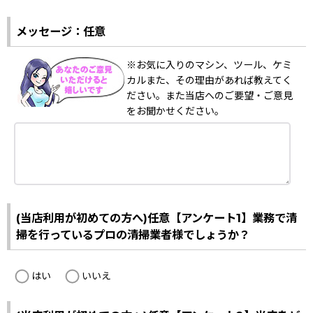
メッセージ：任意
※お気に入りのマシン、ツール、ケミ
カルまた、その理由があれば教えてく
ださい。また当店へのご要望・ご意見
をお聞かせください。
(当店利用が初めての方へ)任意【アンケート1】業務で清
掃を行っているプロの清掃業者様でしょうか？
はい
いいえ