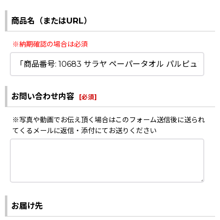
商品名（またはURL）
※納期確認の場合は必須
お問い合わせ内容
[
必須
]
※写真や動画でお伝え頂く場合はこのフォーム送信後に送られ
てくるメールに返信・添付にてお送りください
お届け先