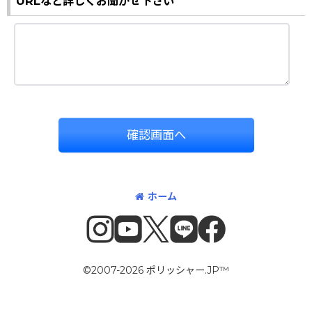
URLなど詳しくお聞かせ下さい
確認画面へ
ホーム
©2007-2026 ポリッシャー.JP™