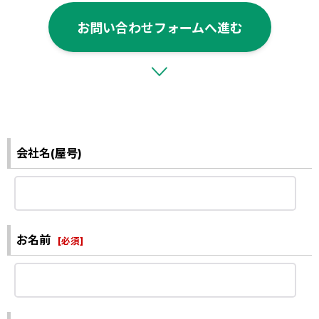
お問い合わせフォームへ進む
会社名(屋号)
お名前
[
必須
]