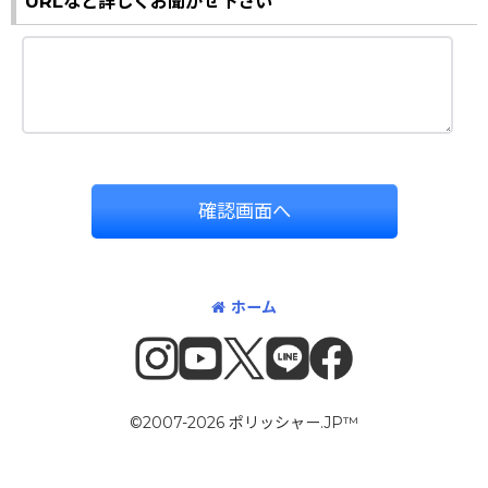
URLなど詳しくお聞かせ下さい
確認画面へ
ホーム
©2007-2026 ポリッシャー.JP™