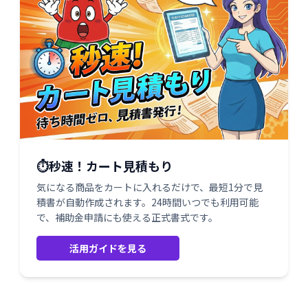
⏱️秒速！カート見積もり
気になる商品をカートに入れるだけで、最短1分で見
積書が自動作成されます。24時間いつでも利用可能
で、補助金申請にも使える正式書式です。
活用ガイドを見る