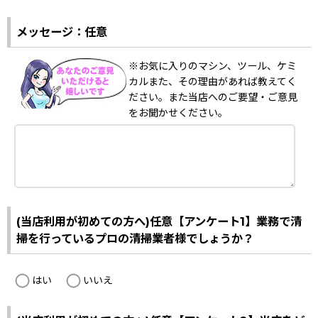
メッセージ：任意
※お気に入りのマシン、ツール、ケミ
カルまた、その理由があれば教えてく
ださい。また当店へのご要望・ご意見
をお聞かせください。
(当店利用が初めての方へ)任意【アンケート1】業務で清
掃を行っているプロの清掃業者様でしょうか？
はい
いいえ