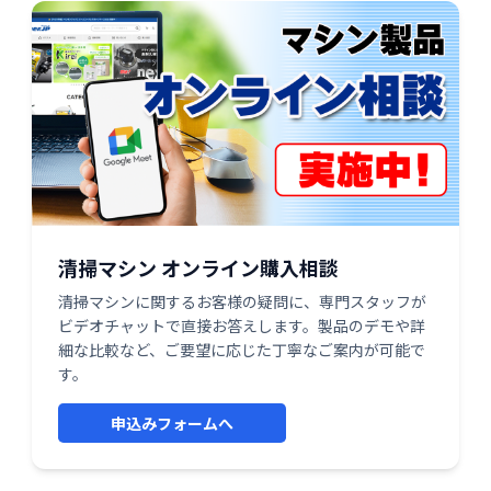
清掃マシン オンライン購入相談
清掃マシンに関するお客様の疑問に、専門スタッフが
ビデオチャットで直接お答えします。製品のデモや詳
細な比較など、ご要望に応じた丁寧なご案内が可能で
す。
申込みフォームへ