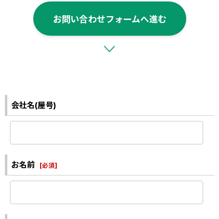
お問い合わせフォームへ進む
会社名(屋号)
お名前
[
必須
]