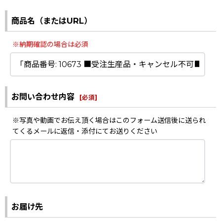
商品名（またはURL）
※納期確認の場合は必須
お問い合わせ内容
[
必須
]
※写真や動画でお伝え頂く場合はこのフォーム送信後に送られ
てくるメールに返信・添付にてお送りください
お届け先