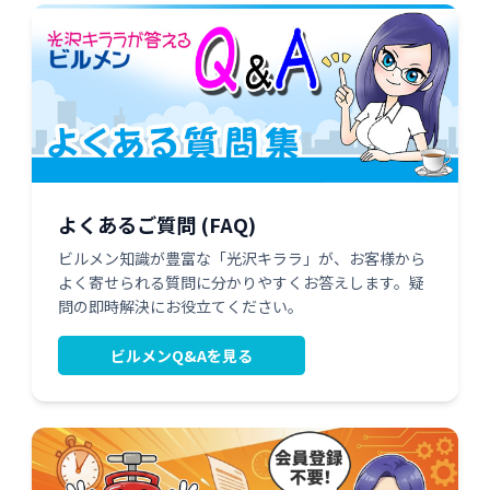
よくあるご質問 (FAQ)
ビルメン知識が豊富な「光沢キララ」が、お客様から
よく寄せられる質問に分かりやすくお答えします。疑
問の即時解決にお役立てください。
ビルメンQ&Aを見る