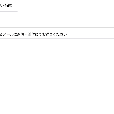
るメールに返信・添付にてお送りください