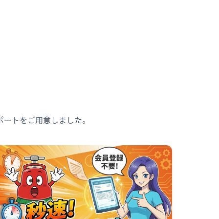
ポートをご用意しました。