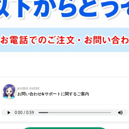
AUDIO GUIDE
お問い合わせ&サポートに関するご案内