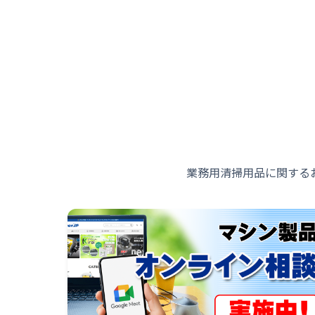
業務用清掃用品に関する