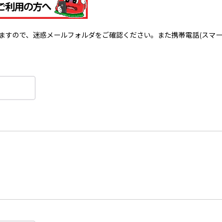
で、迷惑メールフォルダをご確認ください。また携帯電話(スマートフォン)