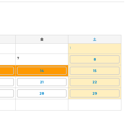
金
土
1
7
8
14
15
21
22
28
29