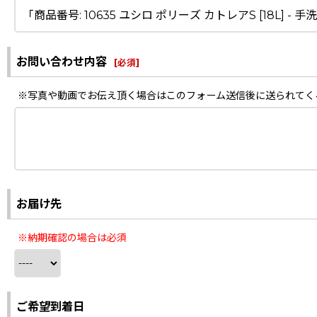
お問い合わせ内容
[
必須
]
※写真や動画でお伝え頂く場合はこのフォーム送信後に送られてく
お届け先
※納期確認の場合は必須
ご希望到着日