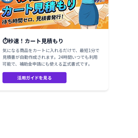
⏱️秒速！カート見積もり
気になる商品をカートに入れるだけで、最短1分で
見積書が自動作成されます。24時間いつでも利用
可能で、補助金申請にも使える正式書式です。
活用ガイドを見る