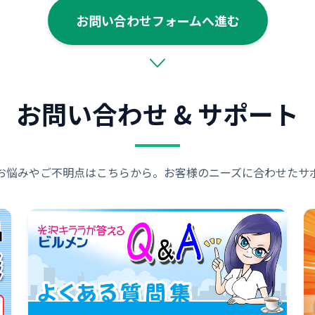
お問い合わせフォームへ進む
お問い合わせ & サポート
お悩みやご不明点はこちらから。お客様のニーズに合わせたサ