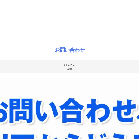
お問い合わせ
STEP 2
確認