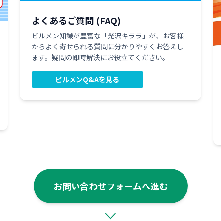
よくあるご質問 (FAQ)
ビルメン知識が豊富な「光沢キララ」が、お客様
からよく寄せられる質問に分かりやすくお答えし
ます。疑問の即時解決にお役立てください。
ビルメンQ&Aを見る
お問い合わせフォームへ進む