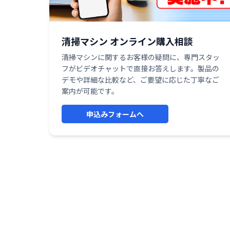
清掃マシン オンライン購入相談
清掃マシンに関するお客様の疑問に、専門スタッ
フがビデオチャットで直接お答えします。製品の
デモや詳細な比較など、ご要望に応じた丁寧なご
案内が可能です。
申込みフォームへ