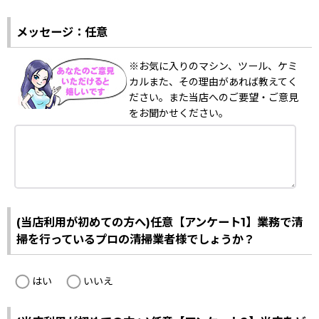
メッセージ：任意
※お気に入りのマシン、ツール、ケミ
カルまた、その理由があれば教えてく
ださい。また当店へのご要望・ご意見
をお聞かせください。
(当店利用が初めての方へ)任意【アンケート1】業務で清
掃を行っているプロの清掃業者様でしょうか？
はい
いいえ