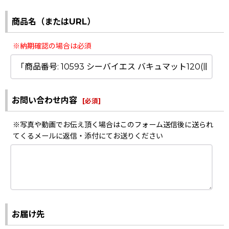
商品名（またはURL）
※納期確認の場合は必須
お問い合わせ内容
[
必須
]
※写真や動画でお伝え頂く場合はこのフォーム送信後に送られ
てくるメールに返信・添付にてお送りください
お届け先