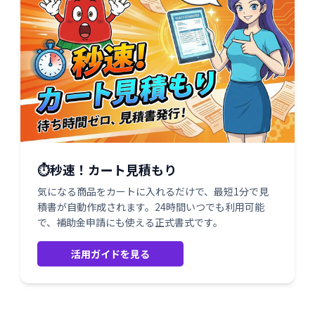
⏱️秒速！カート見積もり
気になる商品をカートに入れるだけで、最短1分で見
積書が自動作成されます。24時間いつでも利用可能
で、補助金申請にも使える正式書式です。
活用ガイドを見る