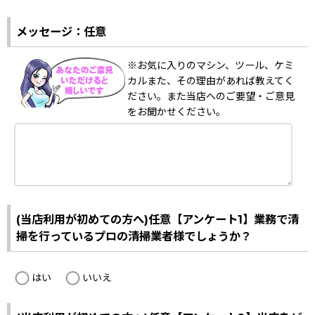
メッセージ：任意
※お気に入りのマシン、ツール、ケミ
カルまた、その理由があれば教えてく
ださい。また当店へのご要望・ご意見
をお聞かせください。
(当店利用が初めての方へ)任意【アンケート1】業務で清
掃を行っているプロの清掃業者様でしょうか？
はい
いいえ