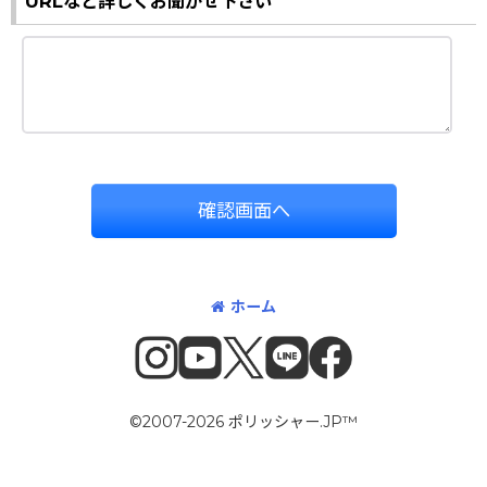
URLなど詳しくお聞かせ下さい
確認画面へ
ホーム
©2007-2026 ポリッシャー.JP™