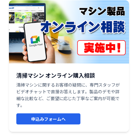
清掃マシン オンライン購入相談
清掃マシンに関するお客様の疑問に、専門スタッフが
ビデオチャットで直接お答えします。製品のデモや詳
細な比較など、ご要望に応じた丁寧なご案内が可能で
す。
申込みフォームへ