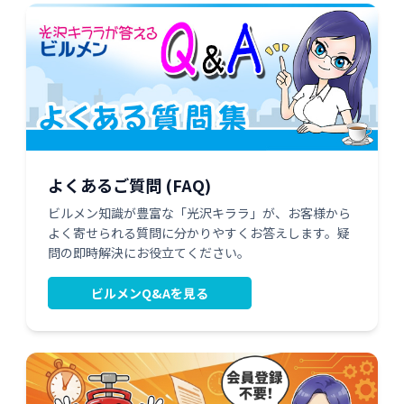
よくあるご質問 (FAQ)
ビルメン知識が豊富な「光沢キララ」が、お客様から
よく寄せられる質問に分かりやすくお答えします。疑
問の即時解決にお役立てください。
ビルメンQ&Aを見る