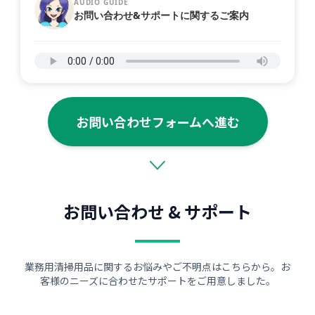
AUDIO GUIDE
お問い合わせ&サポートに関するご案内
お問い合わせフォームへ進む
お問い合わせ & サポート
業務用清掃用品に関するお悩みやご不明点はこちらから。お
客様のニーズに合わせたサポートをご用意しました。