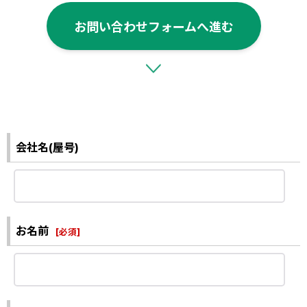
お問い合わせフォームへ進む
会社名(屋号)
お名前
[
必須
]