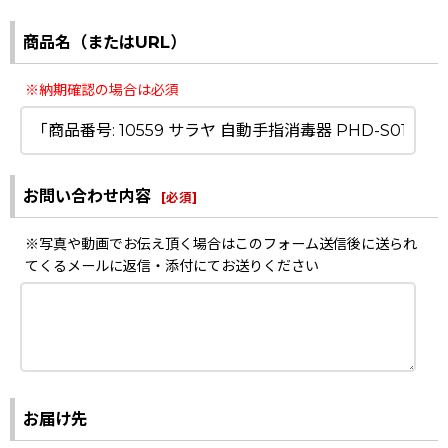
商品名（またはURL）
※納期確認の場合は必須
お問い合わせ内容
[
必須
]
※写真や動画でお伝え頂く場合はこのフォーム送信後に送られ
てくるメールに返信・添付にてお送りください
お届け先