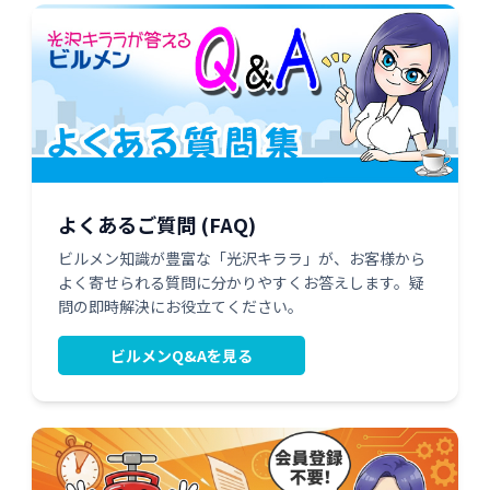
よくあるご質問 (FAQ)
ビルメン知識が豊富な「光沢キララ」が、お客様から
よく寄せられる質問に分かりやすくお答えします。疑
問の即時解決にお役立てください。
ビルメンQ&Aを見る