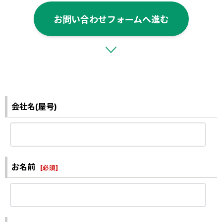
お問い合わせフォームへ進む
会社名(屋号)
お名前
[
必須
]