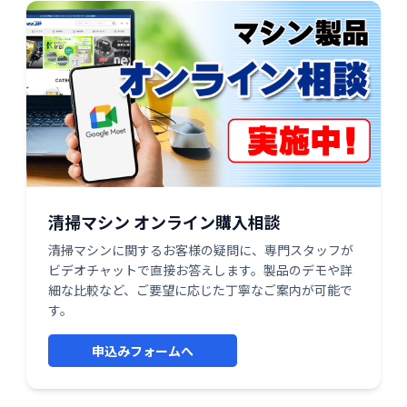
清掃マシン オンライン購入相談
清掃マシンに関するお客様の疑問に、専門スタッフが
ビデオチャットで直接お答えします。製品のデモや詳
細な比較など、ご要望に応じた丁寧なご案内が可能で
す。
申込みフォームへ