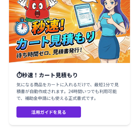
⏱️秒速！カート見積もり
気になる商品をカートに入れるだけで、最短1分で見
積書が自動作成されます。24時間いつでも利用可能
で、補助金申請にも使える正式書式です。
活用ガイドを見る