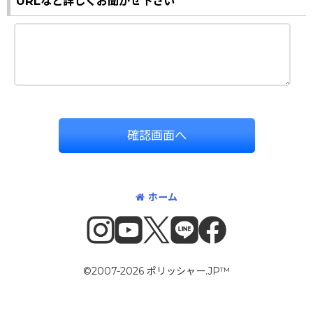
URLなど詳しくお聞かせ下さい
確認画面へ
ホーム
©2007-2026 ポリッシャー.JP™