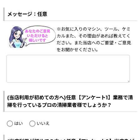
メッセージ：任意
※お気に入りのマシン、ツール、ケミ
カルまた、その理由があれば教えてく
ださい。また当店へのご要望・ご意見
をお聞かせください。
(当店利用が初めての方へ)任意【アンケート1】業務で清
掃を行っているプロの清掃業者様でしょうか？
はい
いいえ