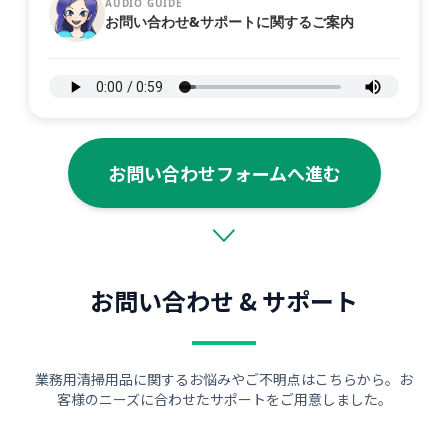
AUDIO GUIDE
お問い合わせ&サポートに関するご案内
お問い合わせフォームへ進む
お問い合わせ & サポート
業務用清掃用品に関するお悩みやご不明点はこちらから。お
客様のニーズに合わせたサポートをご用意しました。