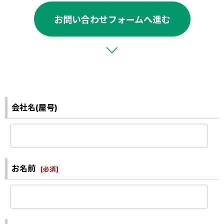
お問い合わせフォームへ進む
会社名(屋号)
お名前
[
必須
]