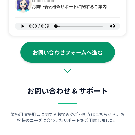
AUDIO GUIDE
お問い合わせ&サポートに関するご案内
お問い合わせフォームへ進む
お問い合わせ & サポート
業務用清掃用品に関するお悩みやご不明点はこちらから。お
客様のニーズに合わせたサポートをご用意しました。