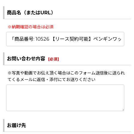
商品名（またはURL）
※納期確認の場合は必須
お問い合わせ内容
[
必須
]
※写真や動画でお伝え頂く場合はこのフォーム送信後に送られ
てくるメールに返信・添付にてお送りください
お届け先